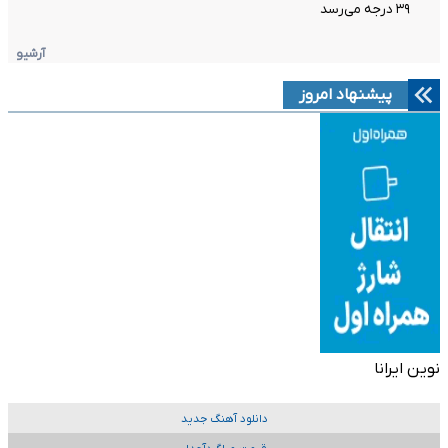
۳۹ درجه می‌رسد
آرشیو
پیشنهاد امروز
نوین ایرانا
دانلود آهنگ جدید