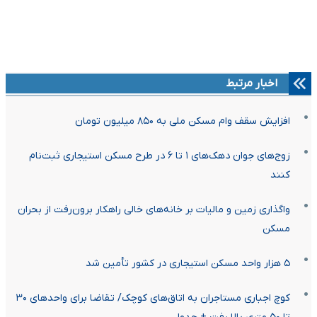
اخبار مرتبط
افزایش سقف وام مسکن ملی به ۸۵۰ میلیون تومان
زوج‌های جوان دهک‌های ۱ تا ۶ در طرح مسکن استیجاری ثبت‌نام
کنند
واگذاری زمین و مالیات بر خانه‌های خالی راهکار برون‌رفت از بحران
مسکن
۵ هزار واحد مسکن استیجاری در کشور تأمین شد
کوچ اجباری مستاجران به اتاق‌های کوچک/ تقاضا برای واحدهای ۳۰