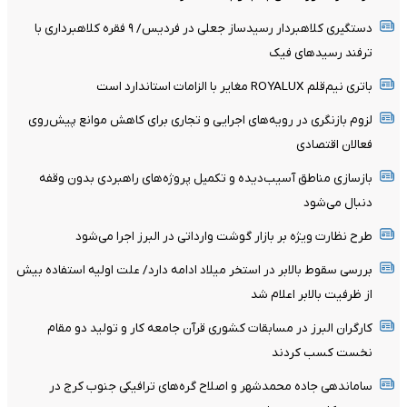
دستگیری کلاهبردار رسیدساز جعلی در فردیس/ ۹ فقره کلاهبرداری با
ترفند رسیدهای فیک
باتری نیم‌قلم ROYALUX مغایر با الزامات استاندارد است
لزوم بازنگری در رویه‌های اجرایی و تجاری برای کاهش موانع پیش‌روی
فعالان اقتصادی
بازسازی مناطق آسیب‌دیده و تکمیل پروژه‌های راهبردی بدون وقفه
دنبال می‌شود
طرح نظارت ویژه بر بازار گوشت وارداتی در البرز اجرا می‌شود
بررسی سقوط بالابر در استخر میلاد ادامه دارد/ علت اولیه استفاده بیش
از ظرفیت بالابر اعلام شد
کارگران البرز در مسابقات کشوری قرآن جامعه کار و تولید دو مقام
نخست کسب کردند
ساماندهی جاده محمدشهر و اصلاح گره‌های ترافیکی جنوب کرج در