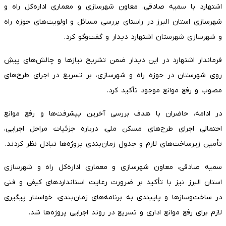
اشتهارد با سمیه صادقی، معاون شهرسازی و معماری اداره‌کل راه و
شهرسازی استان البرز در راستای بررسی مسائل و اولویت‌های حوزه راه
و شهرسازی شهرستان اشتهارد دیدار و گفت‌وگو کرد.
فرماندار اشتهارد در این دیدار ضمن تشریح نیازها و چالش‌های پیشِ
روی شهرستان در حوزه راه و شهرسازی، بر تسریع در اجرای طرح‌های
مصوب و رفع موانع موجود تأکید کرد.
در ادامه، حاضران با هدف بررسی آخرین پیشرفت‌ها و رفع موانع
احتمالی اجرای طرح‌های مسکن ملی، درباره جزئیات مراحل اجرایی،
تأمین زیرساخت‌های لازم و جدول زمان‌بندی پروژه‌ها تبادل نظر کردند.
سمیه صادقی، معاون شهرسازی و معماری اداره‌کل راه و شهرسازی
استان البرز نیز با تأکید بر ضرورت رعایت استانداردهای کیفی و فنی
در ساخت‌وسازها و پایبندی به برنامه‌های زمان‌بندی، خواستار پیگیری
لازم برای رفع موانع اداری و تسریع در روند اجرایی پروژه‌ها شد.