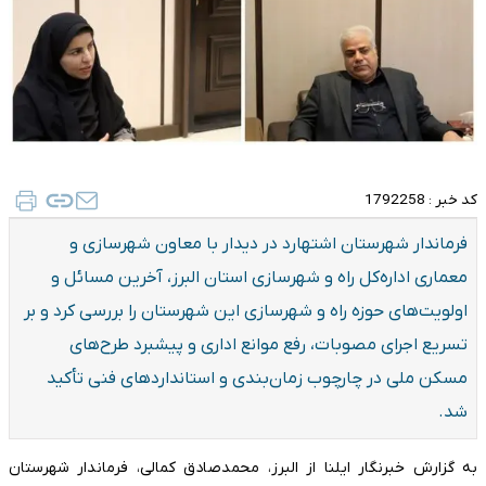
کد خبر :
1792258
فرماندار شهرستان اشتهارد در دیدار با معاون شهرسازی و
معماری اداره‌کل راه و شهرسازی استان البرز، آخرین مسائل و
اولویت‌های حوزه راه و شهرسازی این شهرستان را بررسی کرد و بر
تسریع اجرای مصوبات، رفع موانع اداری و پیشبرد طرح‌های
مسکن ملی در چارچوب زمان‌بندی و استانداردهای فنی تأکید
شد.
به گزارش خبرنگار ایلنا از البرز، محمدصادق کمالی، فرماندار شهرستان