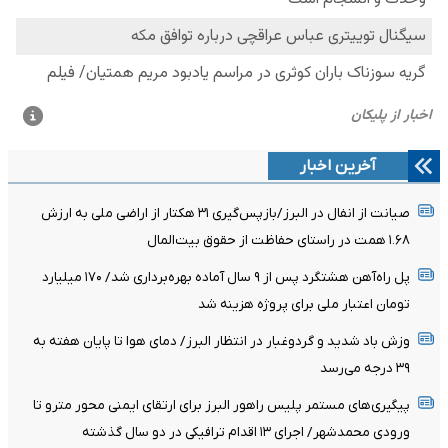
آخرین اخبار
صیانت از انفال در البرز/بازپس‌گیری ۳۱ هکتار از اراضی ملی به ارزش
۱.۶۸ همت در راستای حفاظت از حقوق بیت‌المال
پل راه‌آهن هشتگرد پس از ۹ سال آماده بهره‌برداری شد/ ۱۷۰ میلیارد
تومان اعتبار ملی برای پروژه هزینه شد
وزش باد شدید و گردوغبار در انتظار البرز/ دمای هوا تا پایان هفته به
۳۹ درجه می‌رسد
پیگیری‌های مستمر پلیس راهور البرز برای ارتقای ایمنی محور مترو تا
ورودی محمدشهر/ اجرای ۱۳ اقدام ترافیکی در دو سال گذشته