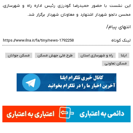
این نشست با حضور حمیدرضا گودرزی رئیس اداره راه و شهرسازی،
محسن دلجو شهردار اشتهارد و معاونان شهردار برگزار شد.
انتهای پیام/
لینک کوتاه
ایلنا
راه و شهرسازی استان
طرح ملی جهش مسکن
مسکن جوانان
مسکن تعاونی