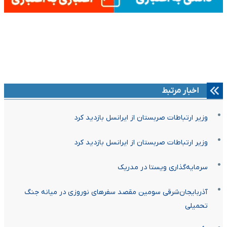
اخبار مرتبط
وزیر ارتباطات صربستان از ایرانسل بازدید کرد
وزیر ارتباطات صربستان از ایرانسل بازدید کرد
سرمایه‌گذاری ویستا در مدریک
آذربایجان‌شرقی سومین مقصد سفرهای نوروزی در میانه جنگ
تحمیلی