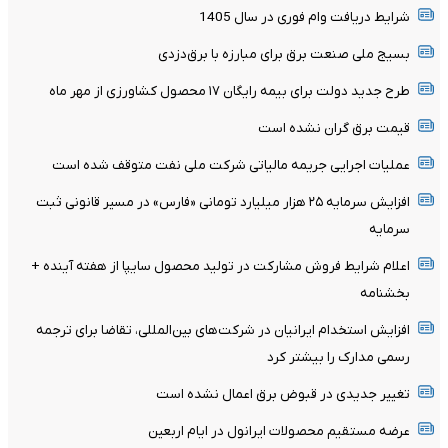
شرایط دریافت وام فوری در سال 1405
بسیج ملی صنعت برق برای مبارزه با برق‌دزدی
طرح جدید دولت برای بیمه رایگان ۱۷ محصول کشاورزی از مهر ماه
قیمت برق گران نشده است
عملیات اجرایی جریمه مالیاتی شرکت ملی نفت متوقف شده است
افزایش سرمایه ۲۵ هزار میلیارد تومانی «فارس» در مسیر قانونی ثبت
سرمایه
اعلام شرایط فروش مشارکت در تولید محصول سایپا از هفته آینده +
بخشنامه
افزایش استخدام ایرانیان در شرکت‌های بین‌المللی، تقاضا برای ترجمه
رسمی مدارک را بیشتر کرد
تغییر جدیدی در قبوض برق اعمال نشده است
عرضه مستقیم محصولات ایرانول در ایام اربعین