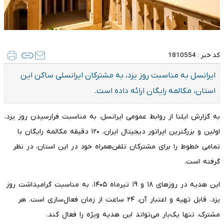
کد خبر :
1810554
ایرانسل به مناسبت روز یزد، به مشترکان ایرانسلی ساکن این
استان، مکالمه رایگان ارائه داده است.
به گزارش ایلنا از روابط عمومی ایرانسل، به مناسبت فرارسیدن روز یزد،
اولین و بزرگترین اپراتور دیجیتال ایران، ۱۲۰ دقیقه مکالمه رایگان با
تمامی خطوط را برای مشترکان تلفن‌همراه خود در این استان، در نظر
گرفته است.
این هدیه در روزهای ۱۸ و ۱۹ تیرماه ۱۴۰۵، به مناسبت گرامیداشت روز
یزد، قابل تهیه و اعتبار آن، ۲۴ ساعت از زمان فعال‌سازی است. هر
مشترک، تنها یک‌بار می‌تواند این هدیه ویژه را فعال کند.