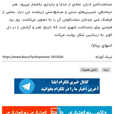
مسالمت‌آمیز ادیان، نمادی از مدارا و پایداری به‌شمار می‌رود. هنر
ترمه‌بافی، شیرینی‌های سنتی و صنایع‌دستی ارزشمند این دیار، بخشی از
فرهنگ غنی مردمان سخت‌کوش آن را به تصویر می‌کشند. روز یزد،
فرصتی برای پاسداشت شهری است که تاریخ، هنر و آرامش را در دل
کویر به زیباترین شکل روایت می‌کند.
انتهای پیام/
لینک کوتاه
ایلنا
تلفن همراه