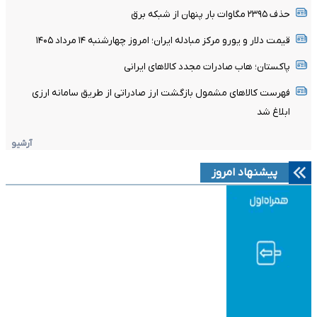
حذف ۲۳۹۵ مگاوات بار پنهان از شبکه برق
قیمت دلار و یورو مرکز مبادله ایران؛ امروز چهارشنبه ۱۴ مرداد ۱۴۰۵
پاکستان؛ هاب صادرات مجدد کالاهای ایرانی
فهرست کالاهای مشمول بازگشت ارز صادراتی از طریق سامانه ارزی
ابلاغ شد
آرشیو
پیشنهاد امروز