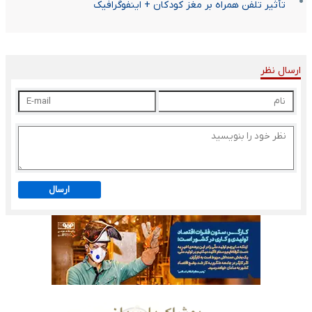
تأثیر تلفن همراه بر مغز کودکان + اینفوگرافیک
ارسال نظر
ارسال