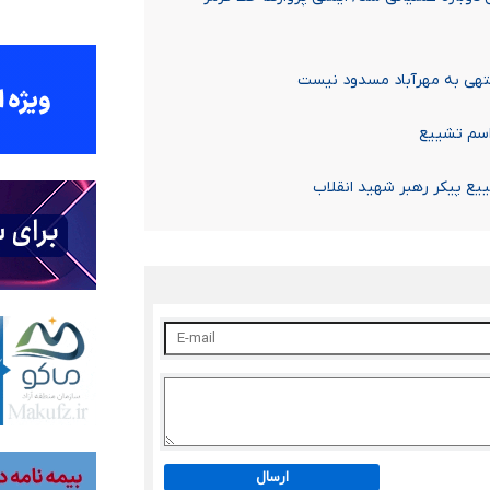
نتهی به مهرآباد مسدود نیست
راسم تشییع
ییع پیکر رهبر شهید انقلاب
ارسال