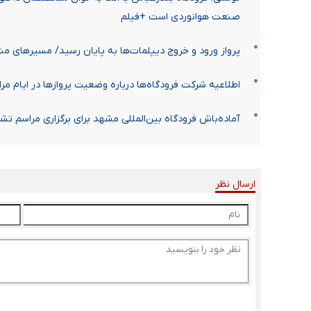
صنعت هوانوردی است +فیلم
پرواز ورود و خروج دیپلمات‌ها به پایان رسید/ مسیرهای م
اطلاعیه شرکت فرودگاه‌ها درباره وضعیت پروازها در ایام م
آماده‌باش فرودگاه بین‌المللی مشهد برای برگزاری مراسم تش
ارسال نظر