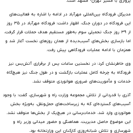
پروازی با مسیر تهران- مشهد است.
مدیرکل فرودگاه بین‌المللی مهرآباد در ادامه با اشاره به فعالیت‌های
این فرودگاه در دوران جنگ، اظهار داشت: فرودگاه مهرآباد در ۳۵ روز
از ۳۹ روز جنگ تحمیلی سوم به‌طور مستقیم هدف حملات قرار گرفت،
اما بازسازی بخش‌های آسیب‌دیده از همان روز‌های نخست آغاز شد و
همزمان با ادامه عملیات فرودگاهی پیش رفت.
وی خاطرنشان کرد: در نخستین ساعات پس از برقراری آتش‌بس نیز
فرودگاه به چرخه کامل عملیات بازگشت و در طول جنگ نیز هیچ‌گاه
خدمات و مأموریت‌های ضروری هوانوردی متوقف نشد.
آذری با قدردانی از تلاش مجموعه وزارت راه و شهرسازی، گفت: با وجود
آسیب‌های گسترده‌ای که به زیرساخت‌های حمل‌ونقل، به‌ویژه بخش
هوانوردی وارد شد، خدمات‌رسانی در هیچ‌یک از بخش‌ها متوقف نشد.
این موضوع حاصل مدیریت، هماهنگی و حضور میدانی وزیر راه و
شهرسازی و تلاش شبانه‌روزی کارکنان این وزارتخانه بود.