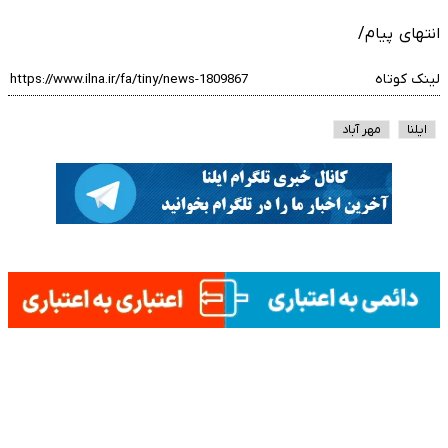
انتهای پیام/
لینک کوتاه
ایلنا
مهر آباد