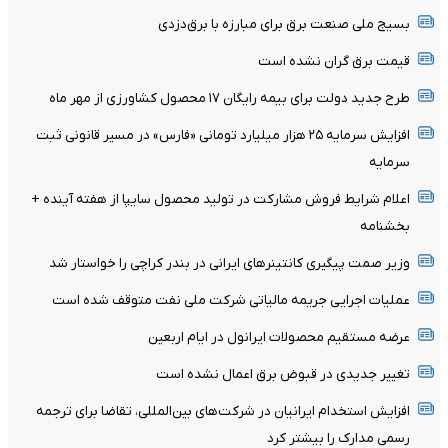
بسیج ملی صنعت برق برای مبارزه با برق‌دزدی
قیمت برق گران نشده است
طرح جدید دولت برای بیمه رایگان ۱۷ محصول کشاورزی از مهر ماه
افزایش سرمایه ۲۵ هزار میلیارد تومانی «فارس» در مسیر قانونی ثبت
سرمایه
اعلام شرایط فروش مشارکت در تولید محصول سایپا از هفته آینده +
بخشنامه
وزیر صمت پیگیری کانتینر‌های ایرانی در بندر کراچی را خواستار شد
عملیات اجرایی جریمه مالیاتی شرکت ملی نفت متوقف شده است
عرضه مستقیم محصولات ایرانول در ایام اربعین
تغییر جدیدی در قبوض برق اعمال نشده است
افزایش استخدام ایرانیان در شرکت‌های بین‌المللی، تقاضا برای ترجمه
رسمی مدارک را بیشتر کرد