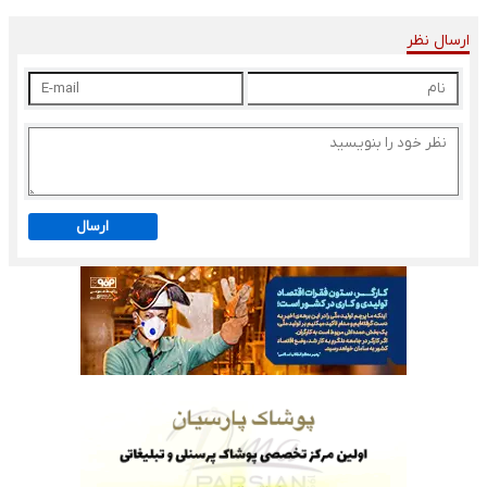
ارسال نظر
ارسال