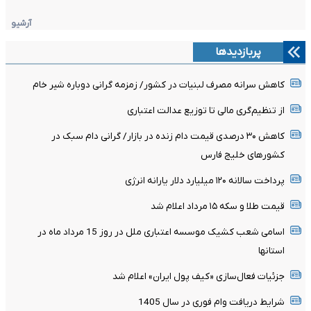
آرشیو
پربازدیدها
کاهش سرانه مصرف لبنیات در کشور/ زمزمه گرانی دوباره شیر خام
از تنظیم‌گری مالی تا توزیع عدالت اعتباری
کاهش ۳۰ درصدی قیمت دام زنده در بازار/ گرانی دام سبک در
کشور‌های خلیج فارس
پرداخت سالانه ۱۲۰ میلیارد دلار یارانه انرژی
قیمت طلا و سکه ۱۵ مرداد اعلام شد
اسامی شعب کشیک موسسه اعتباری ملل در روز 15 مرداد ماه در
استانها
جزئیات فعال‌سازی «کیف پول ایران» اعلام شد
شرایط دریافت وام فوری در سال 1405