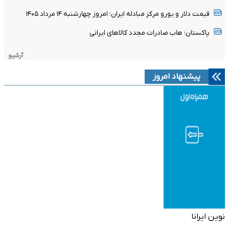
قیمت دلار و یورو مرکز مبادله ایران؛ امروز چهارشنبه ۱۴ مرداد ۱۴۰۵
پاکستان؛ هاب صادرات مجدد کالاهای ایرانی
آرشیو
پیشنهاد امروز
نوین ایرانا