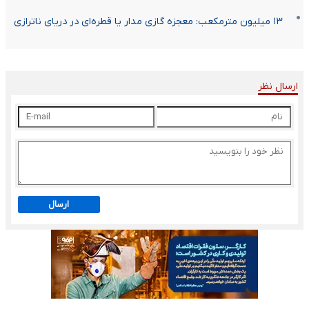
۱۳ میلیون مترمکعب: معجزه گازی مدار یا قطره‌ای در دریای ناترازی
ارسال نظر
ارسال