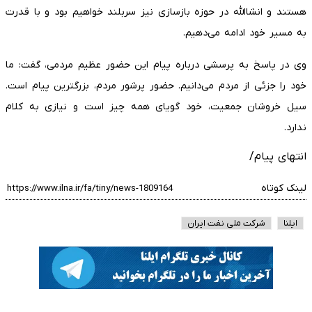
هستند و انشاالله در حوزه بازسازی نیز سربلند خواهیم بود و با قدرت
به مسیر خود ادامه می‌دهیم.
وی در پاسخ به پرسشی درباره پیام این حضور عظیم مردمی، گفت: ما
خود را جزئی از مردم می‌دانیم. حضور پرشور مردم، بزرگترین پیام است.
سیل خروشان جمعیت، خود گویای همه چیز است و نیازی به کلام
ندارد.
انتهای پیام/
لینک کوتاه
ایلنا
شرکت ملی نفت ایران