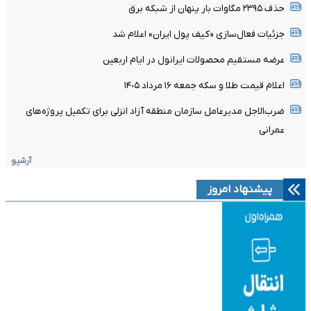
حذف ۲۳۹۵ مگاوات بار پنهان از شبکه برق
جزئیات فعال‌سازی «کیف پول ایران» اعلام شد
عرضه مستقیم محصولات ایرانول در ایام اربعین
اعلام قیمت طلا و سکه جمعه ١۶ مرداد ١۴٠۵
ضرب‌الاجل مدیرعامل سازمان منطقه آزاد انزلی برای تکمیل پروژه‌های
عمرانی
آرشیو
پیشنهاد امروز