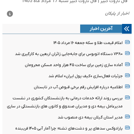
آخرین اخبار
اعلام قیمت طلا و سکه جمعه ١۶ مرداد ١۴٠۵
۷۳۸۰ دستگاه اتوبوس برای جابه‌جایی زائران اربعین به‌ کارگیری شد
آماده سازی زمین برای ساخت ۴۵ هزار واحد مسکن محرومان
جزئیات فعال‌سازی «کیف پول ایران» اعلام شد
اطلاعیه درباره افزایش رقم برخی قبوض آب در تابستان
بررسی روند ارائه خدمات درمانی به بازنشستگان کشوری در نشست
مدیرعامل بیمه دی و مدیران صندوق و کانون های بازنشستگی در ساری
مدیر استان گیلان بیمه دی منصوب شد
پارادوکس سدهای پر و دشت‌های تشنه؛ چرا آمار آبی ۱۴۰۵ فریبنده