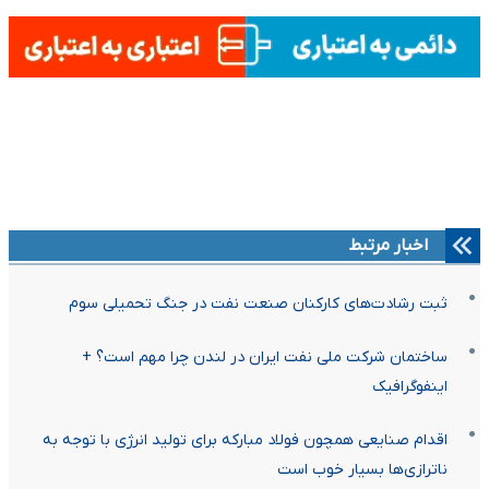
اخبار مرتبط
ثبت رشادت‌های کارکنان صنعت نفت در جنگ تحمیلی سوم
ساختمان شرکت ملی نفت ایران در لندن چرا مهم است؟ +
اینفوگرافیک
اقدام صنایعی همچون فولاد مبارکه برای تولید انرژی با توجه به
ناترازی‌ها بسیار خوب است