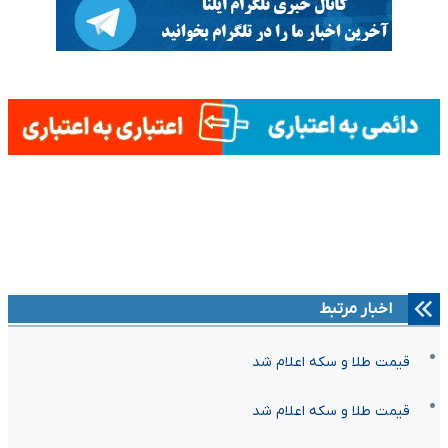
اخبار مرتبط
قیمت طلا و سکه اعلام شد
قیمت طلا و سکه اعلام شد