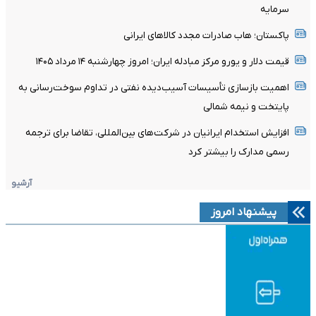
سرمایه
پاکستان؛ هاب صادرات مجدد کالاهای ایرانی
قیمت دلار و یورو مرکز مبادله ایران؛ امروز چهارشنبه ۱۴ مرداد ۱۴۰۵
اهمیت بازسازی تأسیسات آسیب‌دیده نفتی در تداوم سوخت‌رسانی به
پایتخت و نیمه شمالی
افزایش استخدام ایرانیان در شرکت‌های بین‌المللی، تقاضا برای ترجمه
رسمی مدارک را بیشتر کرد
آرشیو
پیشنهاد امروز