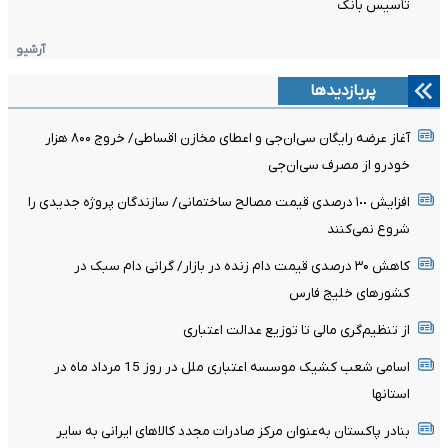
تأسیس بانک
آرشیو
پربازدیدها
آغاز عرضه رایگان سی‌ان‌جی و اعطای مخازن اقساطی/ خروج ۸۰۰ هزار
خودرو از مصرف سی‌ان‌جی
افزایش ١٠٠ درصدی قیمت مصالح ساختمانی/ سازندگان پروژه جدیدی را
شروع نمی‌کنند
کاهش ۳۰ درصدی قیمت دام زنده در بازار/ گرانی دام سبک در
کشور‌های خلیج فارس
از تنظیم‌گری مالی تا توزیع عدالت اعتباری
اسامی شعب کشیک موسسه اعتباری ملل در روز 15 مرداد ماه در
استانها
بنادر پاکستان به‌عنوان مرکز صادرات مجدد کالاهای ایرانی به سایر