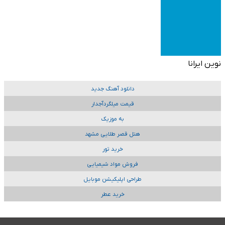
نوین ایرانا
دانلود آهنگ جدید
قیمت میلگردآجدار
به موزیک
هتل قصر طلایی مشهد
خرید تور
فروش مواد شیمیایی
طراحی اپلیکیشن موبایل
خرید عطر