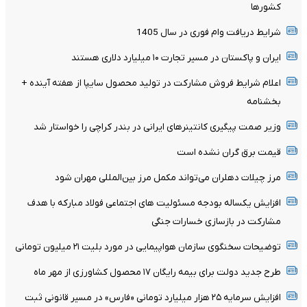
کشورها
شرایط دریافت وام فوری در سال 1405
ایران و پاکستان در مسیر تجارت ۱۰ میلیارد دلاری هستند
اعلام شرایط فروش مشارکت در تولید محصول سایپا از هفته آینده +
بخشنامه
وزیر صمت پیگیری کانتینر‌های ایرانی در بندر کراچی را خواستار شد
قیمت برق گران نشده است
مرز چیلات دهلران می‌تواند مکمل مرز بین‌المللی مهران شود
افزایش یکساله بودجه مسئولیت های اجتماعی فولاد مبارکه با هدف
مشارکت در بازسازی خسارات جنگی
توضیحات سخنگوی سازمان هواپیمایی در مورد بلیت ۲۱ میلیون تومانی
طرح جدید دولت برای بیمه رایگان ۱۷ محصول کشاورزی از مهر ماه
افزایش سرمایه ۲۵ هزار میلیارد تومانی «فارس» در مسیر قانونی ثبت