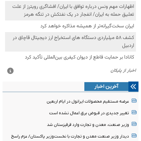
آخرین اخبار
عرضه مستقیم محصولات ایرانول در ایام اربعین
تغییر جدیدی در قبوض برق اعمال نشده است
وزیر صنعت، معدن و تجارت وارد قرقیزستان شد
دیدار وزیر صنعت معدن و تجارت با نخست‌وزیر پاکستان/ عزم راسخ