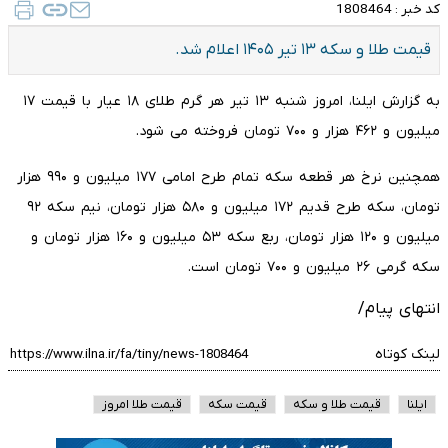
کد خبر :
1808464
قیمت طلا و سکه ۱۳ تیر ۱۴۰۵ اعلام شد.
به گزارش ایلنا، امروز شنبه ۱۳ تیر هر گرم طلای ۱۸ عیار با قیمت ۱۷
میلیون و ۴۶۲ هزار و ۷۰۰ تومان فروخته می شود.
همچنین نرخ هر قطعه سکه تمام طرح امامی ۱۷۷ میلیون و ۹۹۰ هزار
تومان، سکه طرح قدیم ۱۷۲ میلیون و ۵۸۰ هزار تومان، نیم سکه ۹۲
میلیون و ۱۲۰ هزار تومان، ربع سکه ۵۳ میلیون و ۱۶۰ هزار تومان و
سکه گرمی ۲۶ میلیون و ۷۰۰ تومان است.
انتهای پیام/
لینک کوتاه
ایلنا
قیمت طلا و سکه
قیمت سکه
قیمت طلا امروز