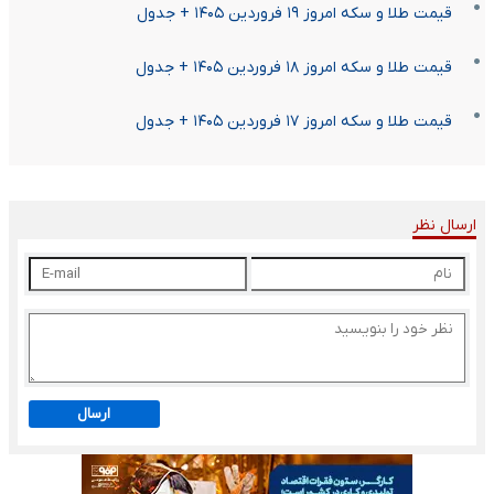
قیمت طلا و سکه امروز ۱۹ فروردین ۱۴۰۵ + جدول
قیمت طلا و سکه امروز ۱۸ فروردین ۱۴۰۵ + جدول
قیمت طلا و سکه امروز ۱۷ فروردین ۱۴۰۵ + جدول
ارسال نظر
ارسال