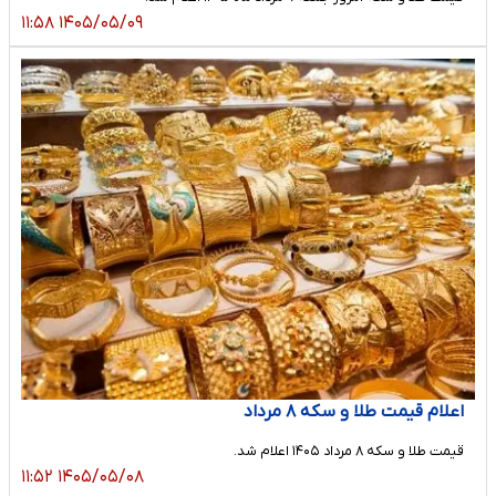
۱۴۰۵/۰۵/۰۹ ۱۱:۵۸
اعلام قیمت طلا و سکه ۸ مرداد
قیمت طلا ‌و سکه ۸ مرداد ۱۴۰۵ اعلام شد.
۱۴۰۵/۰۵/۰۸ ۱۱:۵۲