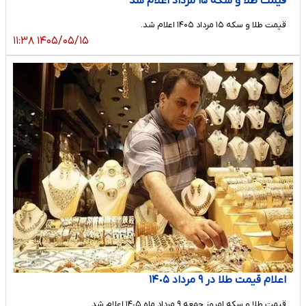
قیمت طلا و سکه ۱۵ مرداد اعلام شد
قیمت طلا و سکه ۱۵ مرداد ۱۴۰۵ اعلام شد.
۱۴۰۵/۰۵/۱۵ ۱۱:۳۸
اعلام قیمت طلا در ٩ مرداد ١۴٠۵
قیمت طلا و سکه امروز جمعه ٩ مرداد ماه ١۴٠۵ اعلام شد.