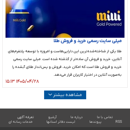
میلی سایت رسمی خرید و فروش طلا
طلا یکی از شناخته‌شده‌ترین این دارایی‌هاست و امروزه با توسعه پلتفرم‌های
آنلاین، خرید و فروش آن ساده‌تر از گذشته شده است. میلی سایت رسمی
خرید و فروش طلا است که امکان خرید، فروش و پس‌انداز طلای آبشده را
به‌صورت آنلاین در اختیار کاربران قرار می‌دهد.
۱۴۰۵/۰۴/۲۸ ۱۵:۱۳
مشاهده بیشتر
تماس با ما
درباره ما
آرشیو
تعرفه آگهی
RSS
پیوندها
لیست دفاتر استانها
خدمات رسانه ای