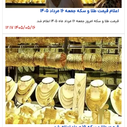
اعلام قیمت طلا و سکه جمعه ١۶ مرداد ١۴٠۵
قیمت طلا و سکه امروز جمعه ١۶ مرداد ماه ١۴٠۵ اعلام شد.
۱۴۰۵/۰۵/۱۶ ۱۲:۱۷