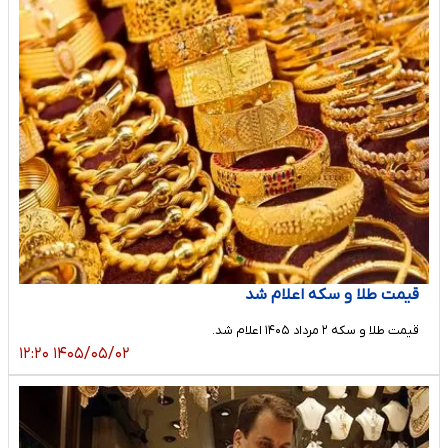
قیمت طلا و سکه اعلام شد
قیمت طلا و سکه ۲ مرداد ۱۴۰۵ اعلام شد.
۱۴۰۵/۰۵/۰۲ ۱۲:۲۰