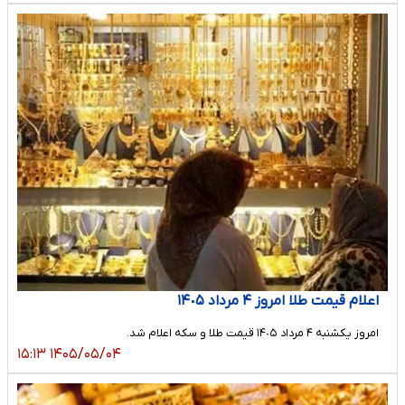
اعلام قیمت طلا امروز ۴ مرداد ١۴٠۵
امروز یکشنبه ۴ مرداد ١۴٠۵ قیمت طلا و سکه اعلام شد.
۱۴۰۵/۰۵/۰۴ ۱۵:۱۳