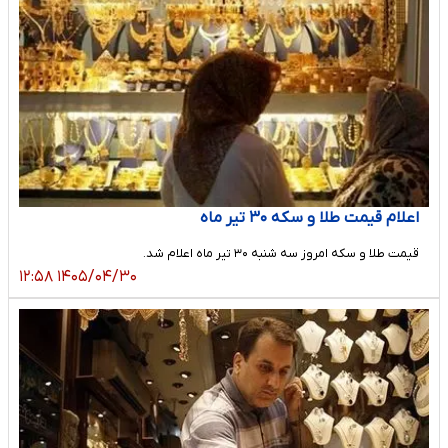
اعلام قیمت طلا و سکه ۳۰ تیر ماه
قیمت طلا و سکه امروز سه شنبه ۳۰ تیر ماه اعلام شد.
۱۴۰۵/۰۴/۳۰ ۱۲:۵۸