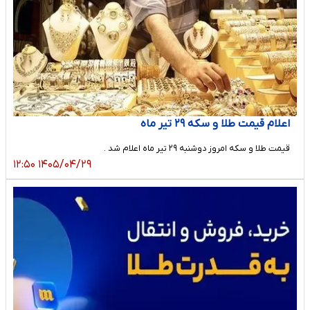
اعلام قیمت طلا و سکه ٢٩ تیر ماه
قیمت طلا و سکه امروز دوشنبه ٢٩ تیر ماه اعلام شد .
۱۴۰۵/۰۴/۲۹ ۱۲:۵۰