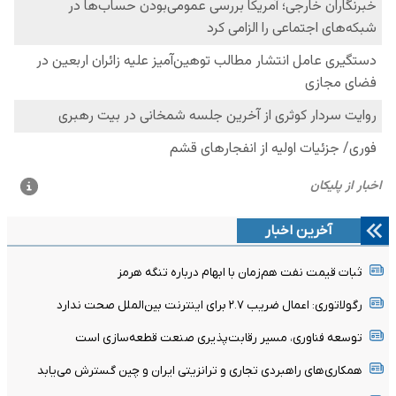
آخرین اخبار
ثبات قیمت نفت هم‌زمان با ابهام درباره تنگه هرمز
رگولاتوری: اعمال ضریب ۲.۷ برای اینترنت بین‌الملل صحت ندارد
توسعه فناوری، مسیر رقابت‌پذیری صنعت قطعه‌سازی است
همکاری‌های راهبردی تجاری و ترانزیتی ایران و چین گسترش می‌یابد