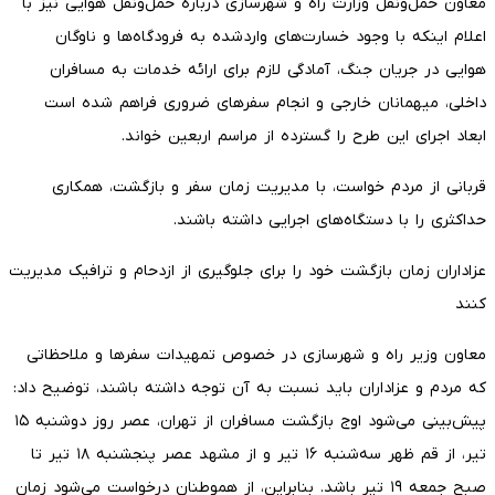
معاون حمل‌ونقل وزارت راه و شهرسازی درباره حمل‌ونقل هوایی نیز با
اعلام اینکه با وجود خسارت‌های واردشده به فرودگاه‌ها و ناوگان
هوایی در جریان جنگ، آمادگی لازم برای ارائه خدمات به مسافران
داخلی، میهمانان خارجی و انجام سفرهای ضروری فراهم شده است
ابعاد اجرای این طرح را گسترده از مراسم اربعین خواند.
قربانی از مردم خواست، با مدیریت زمان سفر و بازگشت، همکاری
حداکثری را با دستگاه‌های اجرایی داشته باشند.
عزاداران زمان بازگشت خود را برای جلوگیری از ازدحام و ترافیک مدیریت
کنند
معاون وزیر راه و شهرسازی در خصوص تمهیدات سفرها و ملاحظاتی
که مردم و عزاداران باید نسبت به آن توجه داشته باشند، توضیح داد:
پیش‌بینی می‌شود اوج بازگشت مسافران از تهران، عصر روز دوشنبه ۱۵
تیر، از قم ظهر سه‌شنبه ۱۶ تیر و از مشهد عصر پنجشنبه ۱۸ تیر تا
صبح جمعه ۱۹ تیر باشد. بنابراین، از هموطنان درخواست می‌شود زمان