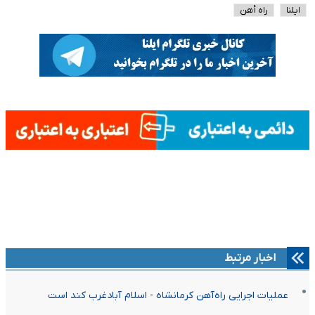
ایلنا
راه أهن
اخبار مرتبط
عملیات اجرایی راه‌آهن کرمانشاه - اسلام آبادغرب کند است