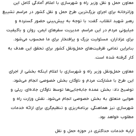
معاون حمل و نقل وزیر راه و شهرسازی با اعلام آمادگی کامل این
وزاترخانه برای اجرای بزرگ‌ترین طرح حمل و نقل کشور در مراسم تشییع
رهبر شهید انقلاب، گفت: با توجه به پیش‌بینی حضور گسترده و
میلیونی مردم در این مراسم، مدیریت سفرهای ایمن، روان و باکیفیت
برای عزاداران، مسئولیت بزرگ و پرافتخار برای ما محسوب می‌شود.
بنابراین تمامی ظرفیت‌های حمل‌ونقل کشور برای تحقق این هدف به
کار گرفته شده است.
معاون حمل‌ونقل وزیر راه و شهرسازی با اعلام اینکه بخشی از اجرای
این طرح با مشارکت مردم و ناوگان بخش خصوصی انجام می‌شود،
توضیح داد: بخش عمده جابه‌جایی‌ها توسط ناوگان جاده‌ای، ریلی و
هوایی متعلق به بخش خصوصی انجام می‌شود. نقش وزارت راه و
شهرسازی نیز هماهنگی، برنامه‌ریزی و تنظیم‌گری برای ارائه خدمات
مطلوب خواهد بود.
ارایه خدمات حداکثری در حوزه حمل و نقل