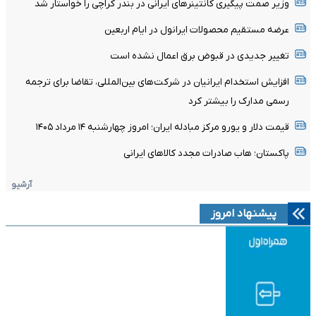
وزیر صمت پیگیری کانتینر‌های ایرانی در بندر کراچی را خواستار شد
عرضه مستقیم محصولات ایرانول در ایام اربعین
تغییر جدیدی در قبوض برق اعمال نشده است
افزایش استخدام ایرانیان در شرکت‌های بین‌المللی، تقاضا برای ترجمه
رسمی مدارک را بیشتر کرد
قیمت دلار و یورو مرکز مبادله ایران؛ امروز چهارشنبه ۱۴ مرداد ۱۴۰۵
پاکستان؛ هاب صادرات مجدد کالاهای ایرانی
آرشیو
پیشنهاد امروز