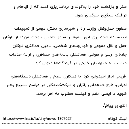
سفر و بازگشت خود را به‌گونه‌ای برنامه‌ریزی کنند که از ازدحام و
ترافیک سنگین جلوگیری شود.
معاون حمل‌ونقل وزارت راه و شهرسازی بخش مهمی از تمهیدات
اندیشیده شده برای این سفرها را شامل تامین سوخت موردنیاز ناوگان
حمل و نقل عمومی و خودرودهای شخصی، تامین حداکثری ناوگان
جاده‌ای، ریلی و هوایی، هماهنگی پایانه‌های مسافری و ارایه خدمات
مناسب به میهمانان خارجی در فرودگاه‌ها عنوان کرد.
قربانی ابراز امیدواری کرد، با همکاری مردم و هماهنگی دستگاه‌های
اجرایی، طرح جابه‌جایی زائران و شرکت‌کنندگان در مراسم تشییع رهبر
شهید با ایمنی، نظم و کیفیت مطلوب به اجرا برسد.
انتهای پیام/
لینک کوتاه