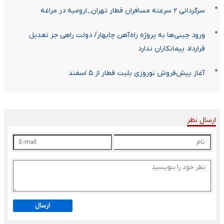
سرگردانی ۲ سرعته مسافران قطار تهران_ارومیه در مراغه
ورود چینی‌‌ها به پروژه راه‌‌آهن چابهار/ دولت راهی جز تعدیل
قرارداد پیمانکاران ندارد
آغاز پیش‌فروش نوروزی بلیت قطار از ۵ اسفند
ارسال نظر
ارسال