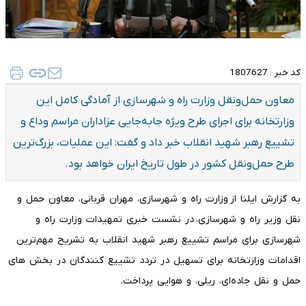
کد خبر :
1807627
معاون حمل‌ونقل وزارت راه و شهرسازی از آمادگی کامل این
وزارتخانه برای اجرای طرح ویژه جابه‌جایی عزاداران مراسم وداع و
تشییع رهبر شهید انقلاب خبر داد و گفت: این عملیات، بزرگ‌ترین
طرح حمل‌ونقل کشور در طول تاریخ ایران خواهد بود.
به گزارش ایلنا از وزارت راه و شهرسازی، مهران قربانی، معاون حمل و
نقل وزیر راه و شهرسازی، در نشست خبری تمهیدات وزارت راه و
شهرسازی برای مراسم تشییع رهبر شهید انقلاب به تشریح مهم‌ترین
اقدامات وزارتخانه برای تسهیل در تردد تشییع کنندگان در بخش های
حمل و نقل جاده‌ای، ریلی، و هوایی پرداخت.