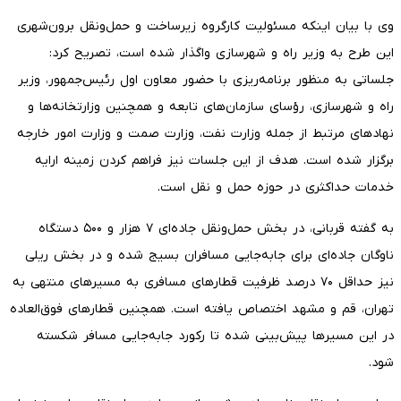
وی با بیان اینکه مسئولیت کارگروه زیرساخت و حمل‌ونقل برون‌شهری
این طرح به وزیر راه و شهرسازی واگذار شده است، تصریح کرد:
جلساتی به منظور برنامه‌ریزی با حضور معاون اول رئیس‌جمهور، وزیر
راه و شهرسازی، رؤسای سازمان‌های تابعه و همچنین وزارتخانه‌ها و
نهادهای مرتبط از جمله وزارت نفت، وزارت صمت و وزارت امور خارجه
برگزار شده است. هدف از این جلسات نیز فراهم کردن زمینه ارایه
خدمات حداکثری در حوزه حمل و نقل است.
به گفته قربانی، در بخش حمل‌ونقل جاده‌ای ۷ هزار و ۵۰۰ دستگاه
ناوگان جاده‌ای برای جابه‌جایی مسافران بسیج شده و در بخش ریلی
نیز حداقل ۷۰ درصد ظرفیت قطارهای مسافری به مسیرهای منتهی به
تهران، قم و مشهد اختصاص یافته است. همچنین قطارهای فوق‌العاده
در این مسیرها پیش‌بینی شده تا رکورد جابه‌جایی مسافر شکسته
شود.