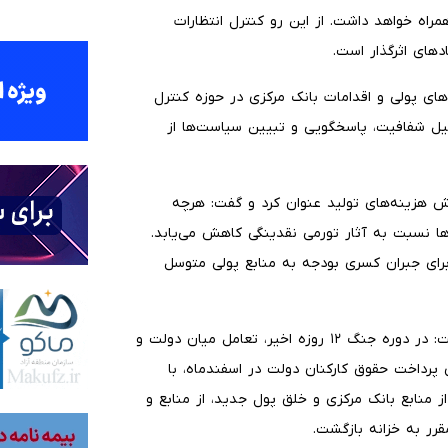
ه خواهد داشت. از این رو کنترل انتظارات
دهای اثرگذار است.
های پولی و اقدامات بانک مرکزی در حوزه کنترل
لیل شفافیت، پاسخگویی و تبیین سیاست‌ها از
 هزینه‌های تولید عنوان کرد و گفت: هرچه
ا نسبت به آثار تورمی نقدینگی کاهش می‌یابد.
برای جبران کسری بودجه به منابع پولی متوسل
قائم‌مقام بانک مرکزی با اشاره به همکاری‌های اخیر اظهار داشت: در دوره جنگ ۱۲ روزه اخیر، تعامل میان دولت و
پرداخت حقوق کارکنان دولت در اسفندماه، با
منابع بانک مرکزی و خلق پول جدید، از منابع و
رر به خزانه بازگشت.