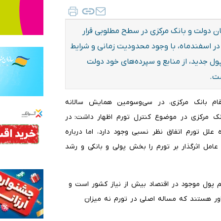
ان دولت و بانک مرکزی در سطح مطلوبی قرار
در اسفندماه، با وجود محدودیت زمانی و شرایط
ول جدید، از منابع و سپرده‌های خود دولت
شت.
‌مقام بانک مرکزی، در سی‌وسومین همایش سالانه
نک مرکزی در موضوع کنترل تورم اظهار داشت: در
لل تورم اتفاق نظر نسبی وجود دارد، اما درباره
عامل اثرگذار بر تورم را بخش پولی و بانکی و رشد
جم پول موجود در اقتصاد بیش از نیاز کشور است و
اور هستند که مساله اصلی در تورم نه میزان