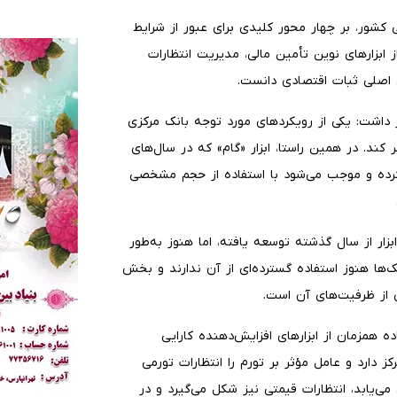
ی کشور، بر چهار محور کلیدی برای عبور از شرایط
 ابزارهای نوین تأمین مالی، مدیریت انتظارات
 اصلی ثبات اقتصادی دانست.
ر داشت: یکی از رویکردهای مورد توجه بانک مرکزی
ر کند. در همین راستا، ابزار «گام» که در سال‌های
 کرده و موجب می‌شود با استفاده از حجم مشخصی
بزار از سال گذشته توسعه یافته، اما هنوز به‌طور
‌ها هنوز استفاده گسترده‌ای از آن ندارند و بخش
ی از ظرفیت‌های آن است.
ده همزمان از ابزارهای افزایش‌دهنده کارایی
کز دارد و عامل مؤثر بر تورم را انتظارات تورمی
ی‌یابد، انتظارات قیمتی نیز شکل می‌گیرد و در