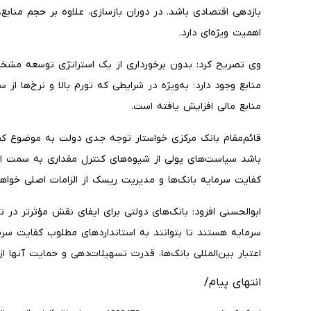
بازدهی اقتصادی باشد. در دوران بازسازی، علاوه بر حجم منا
اهمیت ویژه‌ای دارد.
وی تصریح کرد: بدون برخورداری از یک استراتژی توسعه مشخ
منابع وجود دارد؛ به‌ویژه در شرایطی که تورم بالا و نرخ‌ها از
منابع مالی افزایش یافته است.
قائم‌مقام بانک مرکزی خواستار توجه جدی دولت به موضوع کفا
باشد سیاست‌های پولی از شیوه‌های کنترل مقداری به سمت اب
کفایت سرمایه بانک‌ها و مدیریت ریسک از الزامات اصلی خواهد
ابوالحسنی افزود: بانک‌های دولتی برای ایفای نقش مؤثرتر در 
سرمایه هستند تا بتوانند به استانداردهای مطلوب کفایت سرم
اعتبار بین‌المللی بانک‌ها، قدرت تسهیلات‌دهی و حمایت آنها از
انتهای پیام/