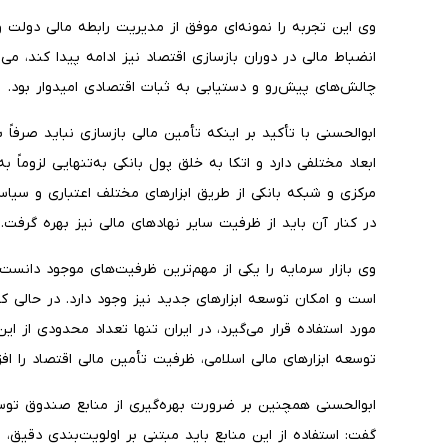
وی این تجربه را نمونه‌ای موفق از مدیریت رابطه مالی دولت و
انضباط مالی در دوران بازسازی اقتصاد نیز ادامه پیدا کند، می
چالش‌های پیش‌رو و دستیابی به ثبات اقتصادی امیدوار بود.
ابوالحسنی با تأکید بر اینکه تأمین مالی بازسازی نباید صرفا
ابعاد مختلفی دارد و اتکا به خلق پول بانکی به‌تنهایی لزوماً
مرکزی و شبکه بانکی از طریق ابزارهای مختلف اعتباری و سیاستی
در کنار آن باید از ظرفیت سایر نهادهای مالی نیز بهره گرفت.
وی بازار سرمایه را یکی از مهم‌ترین ظرفیت‌های موجود دانست و 
مورد استفاده قرار می‌گیرد، در ایران تنها تعداد محدودی از ای
توسعه ابزارهای مالی اسلامی، ظرفیت تأمین مالی اقتصاد را افز
ابوالحسنی همچنین بر ضرورت بهره‌گیری از منابع صندوق توس
گفت: استفاده از این منابع باید مبتنی بر اولویت‌بندی دقیق، 