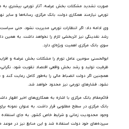
صورت تشدید مشکلات بخش عرضه، آثار تورمی بیشتری به همرا
تورمی نیازمند همکاری دولت، بانک مرکزی، رسانه‌ها و سایر نها
وی ادامه داد: اگر انتظارات تورمی مدیریت نشود، حتی سیاست‌
رشد نقدینگی نیز اثربخشی لازم را نخواهد داشت. به همین د
سوی بانک مرکزی اهمیت ویژه‌ای دارد.
ابوالحسنی سومین عامل تورم را مشکلات بخش عرضه و افزایش
ظرفیت تولید و رشد بخش واقعی اقتصاد تقویت شود، نگرانی‌ه
همچنین اگر دولت انضباط مالی را به‌طور کامل رعایت کند و 
نشود، فشارهای تورمی نیز محدود خواهد شد.
بانک مرکزی در سطح مطلوبی قرار داشت. به عنوان نمونه برای 
وجود محدودیت زمانی و شرایط خاص کشور، به جای استفاده از 
سپرده‌های خود دولت استفاده شد و این منابع نیز در موعد مق