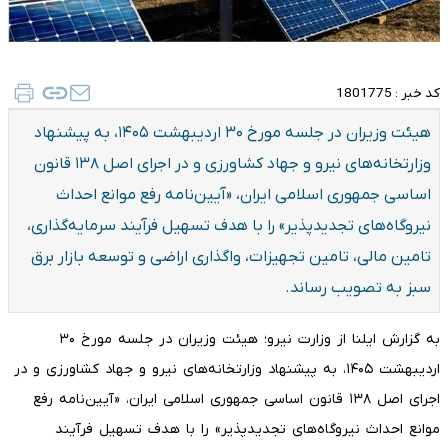
کد خبر :
1801775
هیئت وزیران در جلسه مورخ ۳۰ اردیبهشت ۱۴۰۵، به پیشنهاد
وزارتخانه‌های نیرو و جهاد کشاورزی و در اجرای اصل ۱۳۸ قانون
اساسی جمهوری اسلامی ایران، «آیین‌نامه رفع موانع احداث
نیروگاه‌های تجدیدپذیر» را با هدف تسهیل فرآیند سرمایه‌گذاری،
تامین مالی، تامین تجهیزات، واگذاری اراضی و توسعه بازار برق
سبز به تصویب رساند.
به گزارش ایلنا از وزارت نیرو؛ هیئت وزیران در جلسه مورخ ۳۰
اردیبهشت ۱۴۰۵، به پیشنهاد وزارتخانه‌های نیرو و جهاد کشاورزی و در
اجرای اصل ۱۳۸ قانون اساسی جمهوری اسلامی ایران، «آیین‌نامه رفع
موانع احداث نیروگاه‌های تجدیدپذیر» را با هدف تسهیل فرآیند