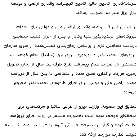
سرمایه‌گذاری، تامین مالی، تامین تجهیزات، واگذاری اراضی و توسعه
بازار برق سبز به تصویب رساند.
بر اساس این آیین‌نامه، واگذاری اراضی ملی و دولتی برای احداث
نیروگاه‌های تجدیدپذیر تنها یک‌بار و پس از احراز اهلیت متقاضی،
دریافت تضامین لازم و براساس زمان‌بندی تعیین‌شده از سوی سازمان
انرژی‌های تجدیدپذیر و بهره‌وری انرژی برق (ساتبا) انجام خواهد شد.
همچنین در صورت عدم پیشرفت طرح ظرف یک سال از زمان تحویل
زمین، قرارداد واگذاری فسخ شده و متقاضی تا پنج سال از دریافت
مجدد اراضی ملی و دولتی برای اجرای طرح‌های تجدیدپذیر محروم
می‌شود.
مطابق این مصوبه، وزارت نیرو از طریق ساتبا و شرکت‌های برق
منطقه‌ای موظف شده است به‌صورت مستمر بر روند اجرای پروژه‌ها
نظارت کرده و گزارش پیشرفت فیزیکی آن‌ها را هر شش ماه یک‌بار به
هیئت نظارت ذی‌ربط ارائه کند.