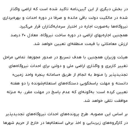
در بخش دیگری از این آیین‌نامه تاکید شده است که اراضی واگذار
شده در مالکیت دولت باقی مانده و صرفا در دوره احداث و بهره‌برداری
نیروگاه‌ها به‌صورت اجاره در اختیار سرمایه‌گذاران قرار می‌گیرد.
همچنین اجاره‌بهای اراضی در دوره ساخت نیروگاه، معادل ۲۰ درصد
ارزش معاملاتی یا قیمت منطقه‌ای تعیین خواهد شد.
هیئت وزیران همچنین با هدف تسریع در صدور مجوزها، تمامی مراحل
تغییر کاربری و واگذاری اراضی ملی و دولتی برای احداث نیروگاه‌های
تجدیدپذیر را منوط به انجام از طریق «سامانه پنجره واحد زمین»
دانسته و مهلت پاسخگویی دستگاه‌های استعلام‌شونده را دو هفته
تعیین کرده است؛ به‌گونه‌ای که عدم پاسخ در مهلت مقرر، به منزله
موافقت تلقی خواهد شد.
بر اساس این مصوبه، طرح پرونده‌های احداث نیروگاه‌های تجدیدپذیر
در کارگروه‌های زیربنایی و اخذ برخی استعلام‌ها در خارج از حریم شهرها