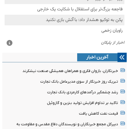
آخرین اخبار
خبرنگاران، بازوان فکری و همراهان همیشگی صنعت نیشکرند
تبریک روز خبرنگار از سوی مدیرعامل بانک تجارت
رشد چشمگیر درآمدهای کارمزدی بانک تجارت
تاکید بر تداوم افزایش تولید بنزین و گازوئیل
قیمت نفت کاهش یافت
دبیرکل مجمع خبرنگاران و نویسندگان دفاع مقدس و مقاومت به