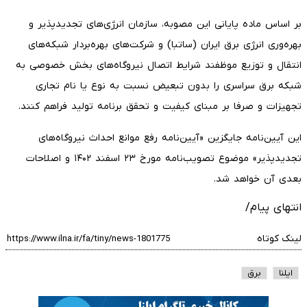
بر اساس ماده پایانی این مصوبه، سازمان انرژی‌های تجدیدپذیر و
بهره‌وری انرژی برق ایران (ساتبا) و شرکت‌های بهره‌بردار شبکه‌های
انتقال و توزیع موظفند شرایط اتصال نیروگاه‌های بخش خصوصی به
شبکه برق سراسری را بدون تبعیض نسبت به نوع یا نام تجاری
تجهیزات و صرفا بر مبنای کیفیت و تحقق برنامه تولید فراهم کنند.
این آیین‌نامه جایگزین «آیین‌نامه رفع موانع احداث نیروگاه‌های
تجدیدپذیر» موضوع تصویب‌نامه مورخ ۲۳ اسفند ۱۴۰۲ و اصلاحات
بعدی آن خواهد شد.
انتهای پیام/
لینک کوتاه
ایلنا
برق