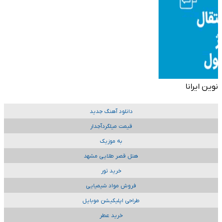
نوین ایرانا
دانلود آهنگ جدید
قیمت میلگردآجدار
به موزیک
هتل قصر طلایی مشهد
خرید تور
فروش مواد شیمیایی
طراحی اپلیکیشن موبایل
خرید عطر