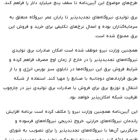
طرح‌های موضوع این آیین‌نامه تا سقف پنج میلیارد دلار را فراهم کند.
برق تولیدی نیروگاه‌های تجدیدپذیر تا پایان عمر نیروگاه متعلق به
سرمایه‌گذاران بوده و اعمال نرخ‌های تکلیفی برای خرید و فروش این
برق ممنوع شده است.
همچنین وزارت نیرو موظف شده است امکان صادرات برق تولیدی
نیروگاه‌های تجدیدپذیر را در خارج از زمان اوج مصرف فراهم کرده و
شرایط فروش برق این نیروگاه‌ها در تابلوی سبز بورس انرژی و یا از
طریق قراردادهای دوجانبه با صنایع را مهیا کند. استفاده از شبکه
انتقال و توزیع برق برای فروش یا صادرات برق تولیدی نیز در چارچوب
ظرفیت شبکه امکان‌پذیر خواهد بود.
این آیین‌نامه همچنین وزارت نیرو را مکلف کرده است برنامه افزایش
راندمان نیروگاه‌های حرارتی، خروج تدریجی نیروگاه‌های فرسوده و
جایگزینی آن‌ها با نیروگاه‌های تجدیدپذیر را برای تصویب به شورای
اقتصاد ارائه کند. تدوین بسته تنظیم‌گری تولید برق تجدیدپذیر نیز از