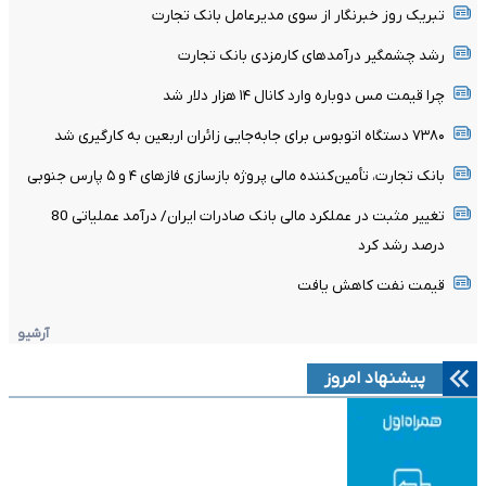
تبریک روز خبرنگار از سوی مدیرعامل بانک تجارت
رشد چشمگیر درآمدهای کارمزدی بانک تجارت
چرا قیمت مس دوباره وارد کانال ۱۴ هزار دلار شد
۷۳۸۰ دستگاه اتوبوس برای جابه‌جایی زائران اربعین به‌ کارگیری شد
بانک تجارت، تأمین‌کننده مالی پروژه بازسازی فازهای ۴ و ۵ پارس جنوبی
تغییر مثبت در عملکرد مالی بانک صادرات ایران/ درآمد عملیاتی 80
درصد رشد کرد
قیمت نفت کاهش یافت
آرشیو
پیشنهاد امروز