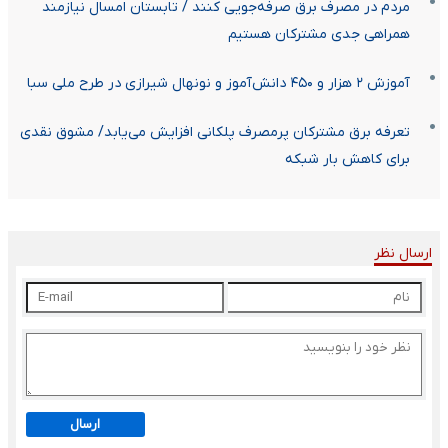
مردم در مصرف برق صرفه‌جویی کنند / تابستان امسال نیازمند
همراهی جدی مشترکان هستیم
آموزش ۲ هزار و ۴۵۰ دانش‌آموز و نونهال شیرازی در طرح ملی سبا
تعرفه برق مشترکان پرمصرف پلکانی افزایش می‌یابد/ مشوق نقدی
برای کاهش بار شبکه
ارسال نظر
ارسال