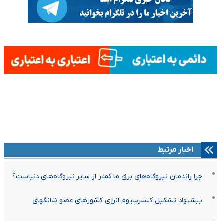
اخبار مرتبط
چرا راندمان نیروگاه‌های برق ما کمتر از سایر نیروگاه‌های دنیاست؟
پیشنهاد تشکیل کنسرسیوم انرژی کشورهای عضو شانگهای