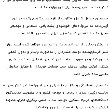
دیگر تکالیف تعیین‌شده برای این وزارتخانه است.
همچنین حداقل ۵ هزار مگاوات از ظرفیت پیش‌بینی‌شده در این
آیین‌نامه به نیروگاه‌های خورشیدی پشت‌بامی، انشعابی و تجمیعی
مجهز به سامانه‌های ذخیره‌سازی انرژی اختصاص یافته است.
در بخش دیگری از این آیین‌نامه، وزارت نیرو موظف شده است برق
سبز خریداری‌شده توسط مشترکان را به‌صورت پایدار و بدون قطعی
تامین کند و در صورت عدم امکان تحویل به دلیل محدودیت‌های
شبکه، شرکت توانیر موظف است خسارت خریداران را مطابق سازوکار
تعیین‌شده جبران کند.
به منظور هماهنگی و رفع موانع اجرایی این آیین‌نامه نیز کارگروهی به
ریاست رئیس سازمان برنامه و بودجه کشور و با عضویت نمایندگان
دستگاه‌های مرتبط تشکیل خواهد شد تا ضمن پیگیری اجرای مصوبه،
گزارش پیشرفت آن را به هیئت وزیران ارائه کند.