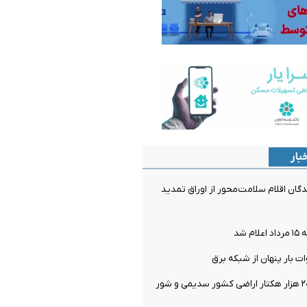
بار
دگان اقلام سلامت‌محور از اوراق تمدید
 شد
یک میلیون و ۲۰۰ هزار هکتار اراضی کشور سدیمی و شور