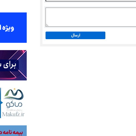
ارسال