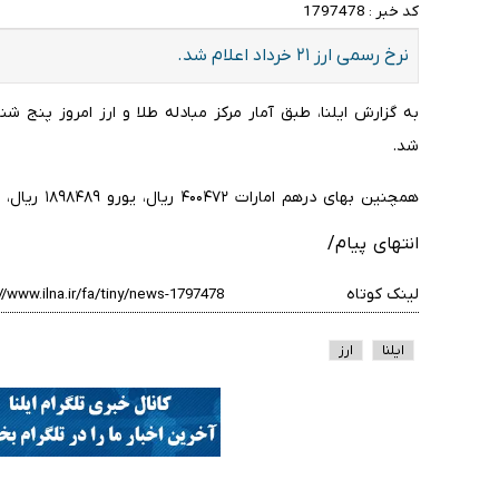
کد خبر :
1797478
نرخ رسمی ارز ۲۱ خرداد اعلام شد.
شد.
همچنین بهای درهم امارات ۴۰۰۴۷۲ ریال، یورو ۱۸۹۸۴۸۹ ریال، یوان ۲۷۹۰۷۹ ریال است.
انتهای پیام/
لینک کوتاه
ایلنا
ارز