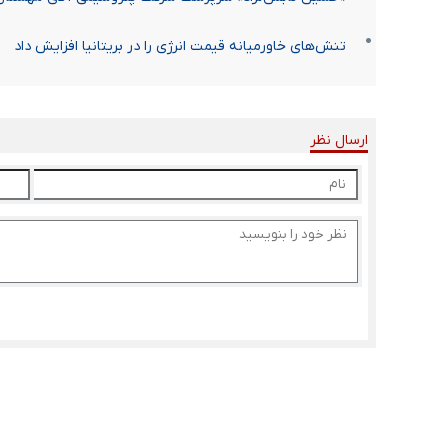
تنش‌های خاورمیانه قیمت انرژی را در بریتانیا افزایش داد
ارسال نظر