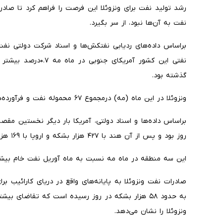
رشد تولید نفت برای ونزوئلا این فرصت را فراهم کرد تا صاد
نفت به آن‌ها نبود، از سر بگیرد.
براساس داده‌های ردیابی نفتکش‌ها و اسناد شرکت دولتی نفت 
گذشته بود.
ونزوئلا در این ماه (مه) درمجموع ۶۷ محموله نفت و فرآورده‌های نفتی صادر کرده است.
روز بود و پس از آن هند با ۴۲۷ هزار بشکه و اروپا با ۱۶۹ هزار بشکه در روز در جایگاه بعدی قرار دارند.
این سه منطقه در ماه مه نسبت به ماه آوریل نفت خام بیشتری 
به حدود ۵۸ هزار بشکه در روز رسیده است که تقاضای 
ونزوئلا را نشان می‌دهد.