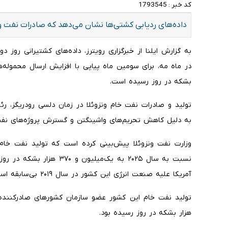
کد خبر :
1793545
داده‌های ردیابی کشتی‌ها نشان می‌دهد که صادرات نفت ون
بشکه در روز رسیده است.
به دلیل کاهش تحریم‌های واشینگتن و گسترش پروژه‌های نفت
نسبت به سال ۲۰۲۵ به یک‌میلی
آمریکا علیه صنعت انرژی این کشور در سال ۲۰۱۹ بی‌سابقه است.
هزار بشکه در روز رسیده بود.