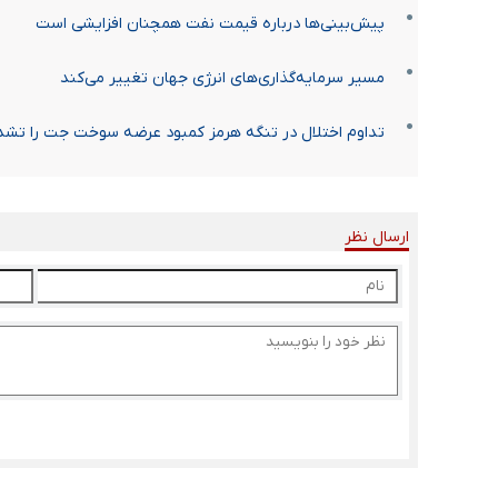
پیش‌بینی‌ها درباره قیمت نفت همچنان افزایشی است
مسیر سرمایه‌گذاری‌های انرژی جهان تغییر می‌کند
تداوم اختلال در تنگه هرمز کمبود عرضه سوخت جت را تشد
ارسال نظر