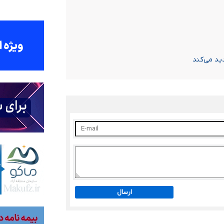
ید می‌کند
ارسال