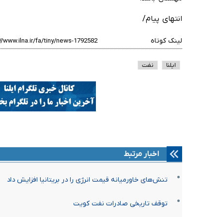
انتهای پیام/
لینک کوتاه
ایلنا
نفت
اخبار مرتبط
تنش‌های خاورمیانه قیمت انرژی را در بریتانیا افزایش داد
توقف تاریخی صادرات نفت کویت