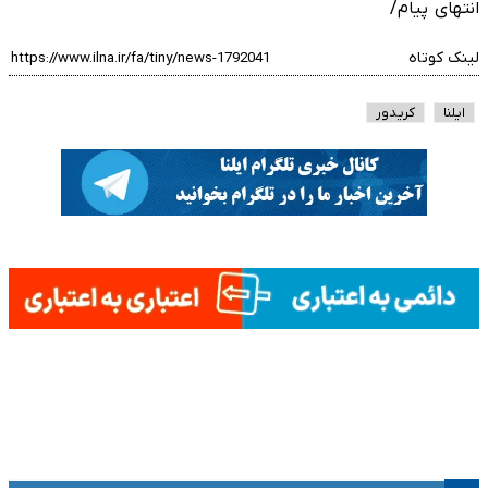
انتهای پیام/
لینک کوتاه
ایلنا
کریدور