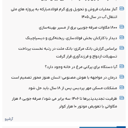
آغاز عملیات فروش و تحویل ورق گرم فولادمبارکه به پروژه های ملی
انتقال آب در سال ۱۴۰۵
۱۸۰۰ مگاوات صرفه جوییی برق از مسیر بهینه‌سازی
دیدار با کارکنان بخش فولادسازی، ریخته‌گری و دیسپاچینگ
براساس گزارش بانک مرکزی؛ بانک ملت در رتبه نخست پرداخت
تسهیلات ازدواج و فرزندآوری قرار گرفت
آیا دستگاه برای پرکنی مرغ در خانه وجود دارد؟
درمان در مواجهه با هوش مصنوعی؛ انسان هنوز محور تصمیم است
مشکلات مسکن مهر پردیس پس از ۱۸ سال باید حل شود
ظرفیت تجدیدپذیرها تا ۱۴۰۶؛ سه برابر می شود/ صرفه جویی ۸ هزار
مگاواتی با تعویض موتور ۱۰ هزار کولر
آرشیو