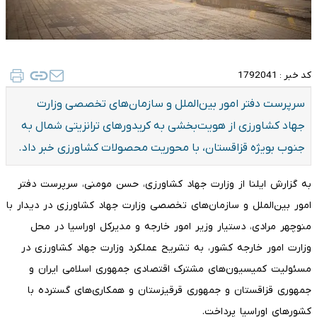
کد خبر :
1792041
سرپرست دفتر امور بین‌الملل و سازمان‌های تخصصی وزارت
جهاد کشاورزی از هویت‌بخشی به کریدورهای ترانزیتی شمال به
جنوب بویژه قزاقستان، با محوریت محصولات کشاورزی خبر داد.
به گزارش ایلنا از وزارت جهاد کشاورزی، حسن مومنی، سرپرست دفتر
امور بین‌الملل و سازمان‌های تخصصی وزارت جهاد کشاورزی در دیدار با
منوچهر مرادی، دستیار وزیر امور خارجه و مدیرکل اوراسیا در محل
وزارت امور خارجه کشور، به تشریح عملکرد وزارت جهاد کشاورزی در
مسئولیت کمیسیون‌های مشترک اقتصادی جمهوری اسلامی ایران و
جمهوری قزاقستان و جمهوری قرقیزستان و همکاری‌های گسترده با
کشورهای اوراسیا پرداخت.