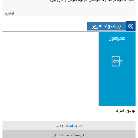
آرشیو
پیشنهاد امروز
نوین ایرانا
دانلود آهنگ جدید
فروشگاه عطر لیلیوم