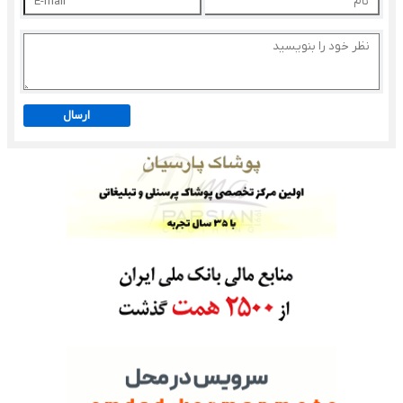
ارسال