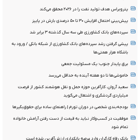
پتروبراس هدف تولید نفت را در ۲۰۲۶ محقق می‌کند
پیش‌بینی احتمال افزایش ۳۰ تا ۵۰ درصدی بارش در پاییز
سپرده‌های بانک کشاورزی طی سه سال گذشته ۳ برابر شد
پیشی گرفتن رشد سپرده‌های بانک کشاورزی از شبکه بانکی / ورود به
باشگاه هزار همتی‌ها
برق پایدار جنوب؛ یک مسئولیت جمعی
خاموشی‌ها تا دو هفته آینده به حداقل می‌رسد
سعید آروان، کارآفرین حوزه حمل و نقل هوشمند کشور از فرصت
میلیاردی گردشگری و اشتغال می‌گوید
بودجه‌بندی شخصی در دوران تورم | راهنمای ساده برای حقوق‌بگیرها
موفقیت در کسب‌وکار نباید به قیمت از دست رفتن آرامش خانواده
تمام شود
بانک رفاه کارگران وارد عرصه بانکداری ارزش‌آفرین شده است