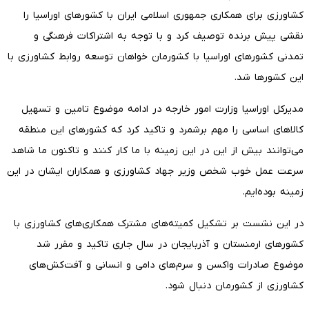
کشاورزی برای همکاری جمهوری اسلامی ایران با کشورهای اوراسیا را
نقشی پیش برنده توصیف کرد و با توجه به اشتراکات فرهنگی و
تمدنی کشورهای اوراسیا با کشورمان خواهان توسعه روابط کشاورزی با
این کشورها شد.
مدیرکل اوراسیا وزارت امور خارجه در ادامه موضوع تامین و تسهیل
کالاهای اساسی را مهم برشمرد و تاکید کرد که کشورهای این منطقه
می‌توانند بیش از این در این زمینه با ما کار کنند و تاکنون ما شاهد
سرعت عمل خوب شخص وزیر جهاد کشاورزی و همکاران ایشان در این
زمینه بوده‌ایم.
در این نشست بر تشکیل کمیته‌های مشترک همکاری‌های کشاورزی با
کشورهای ارمنستان و آذربایجان در سال جاری تاکید و مقرر شد
موضوع صادرات واکسن و سرم‌های دامی و انسانی و آفت‌کش‌های
کشاورزی از کشورمان دنبال شود.