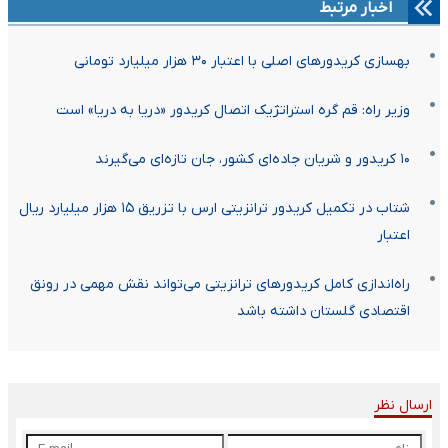
اخبار مرتبط
بهسازی کریدورهای اصلی با اعتبار ۳۰ هزار میلیارد تومانی
وزیر راه: قم گره استراتژیک اتصال کریدور «دریا به دریا» است
۱۰ کریدور و شریان جاده‌ای کشور، جان تازه‌ای می‌گیرند
شتاب در تکمیل کریدور ترانزیتی ارس با تزریق ۱۵ هزار میلیارد ریال
اعتبار
راه‌اندازی کامل کریدورهای ترانزیتی می‌تواند نقش مهمی در رونق
اقتصادی گلستان داشته باشد
ارسال نظر