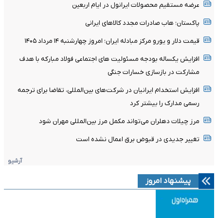
عرضه مستقیم محصولات ایرانول در ایام اربعین
پاکستان؛ هاب صادرات مجدد کالاهای ایرانی
قیمت دلار و یورو مرکز مبادله ایران؛ امروز چهارشنبه ۱۴ مرداد ۱۴۰۵
افزایش یکساله بودجه مسئولیت های اجتماعی فولاد مبارکه با هدف
مشارکت در بازسازی خسارات جنگی
افزایش استخدام ایرانیان در شرکت‌های بین‌المللی، تقاضا برای ترجمه
رسمی مدارک را بیشتر کرد
مرز چیلات دهلران می‌تواند مکمل مرز بین‌المللی مهران شود
تغییر جدیدی در قبوض برق اعمال نشده است
آرشیو
پیشنهاد امروز