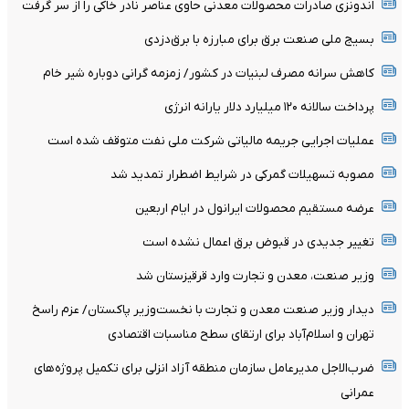
اندونزی صادرات محصولات معدنی حاوی عناصر نادر خاکی را از سر گرفت
بسیج ملی صنعت برق برای مبارزه با برق‌دزدی
کاهش سرانه مصرف لبنیات در کشور/ زمزمه گرانی دوباره شیر خام
پرداخت سالانه ۱۲۰ میلیارد دلار یارانه انرژی
عملیات اجرایی جریمه مالیاتی شرکت ملی نفت متوقف شده است
مصوبه تسهیلات گمرکی در شرایط اضطرار تمدید شد
عرضه مستقیم محصولات ایرانول در ایام اربعین
تغییر جدیدی در قبوض برق اعمال نشده است
وزیر صنعت، معدن و تجارت وارد قرقیزستان شد
دیدار وزیر صنعت معدن و تجارت با نخست‌وزیر پاکستان/ عزم راسخ
تهران و اسلام‌آباد برای ارتقای سطح مناسبات اقتصادی
ضرب‌الاجل مدیرعامل سازمان منطقه آزاد انزلی برای تکمیل پروژه‌های
عمرانی