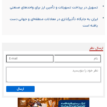
تسهیل در پرداخت تسهیلات و تأمین ارز برای واحدهای صنعتی
ایران به جایگاه تأثیرگذاری در معادلات منطقه‌ای و جهانی دست
یافته است
ارسال نظر
ارسال