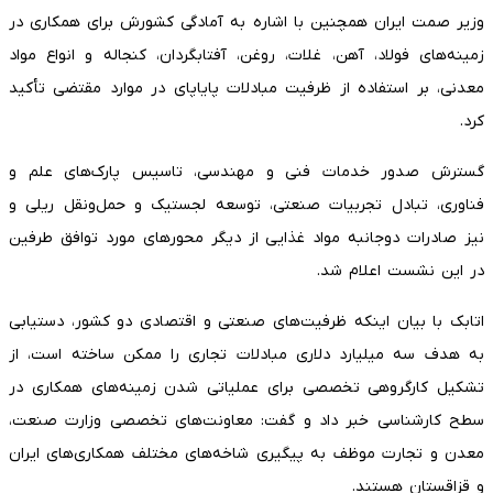
وزیر صمت ایران همچنین با اشاره به آمادگی کشورش برای همکاری در
زمینه‌های فولاد، آهن، غلات، روغن، آفتابگردان، کنجاله و انواع مواد
معدنی، بر استفاده از ظرفیت مبادلات پایاپای در موارد مقتضی تأکید
کرد.
گسترش صدور خدمات فنی و مهندسی، تاسیس پارک‌های علم و
فناوری، تبادل تجربیات صنعتی، توسعه لجستیک و حمل‌ونقل ریلی و
نیز صادرات دوجانبه مواد غذایی از دیگر محورهای مورد توافق طرفین
در این نشست اعلام شد.
اتابک با بیان اینکه ظرفیت‌های صنعتی و اقتصادی دو کشور، دستیابی
به هدف سه میلیارد دلاری مبادلات تجاری را ممکن ساخته است، از
تشکیل کارگروهی تخصصی برای عملیاتی شدن زمینه‌های همکاری در
سطح کارشناسی خبر داد و گفت: معاونت‌های تخصصی وزارت صنعت،
معدن و تجارت موظف به پیگیری شاخه‌های مختلف همکاری‌های ایران
و قزاقستان هستند.