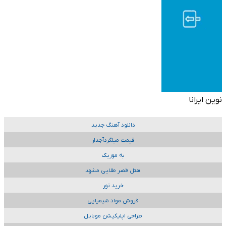
نوین ایرانا
دانلود آهنگ جدید
قیمت میلگردآجدار
به موزیک
هتل قصر طلایی مشهد
خرید تور
فروش مواد شیمیایی
طراحی اپلیکیشن موبایل