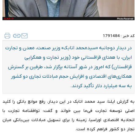
کد خبر :
1791484
در دیدار دوجانبه «سیدمحمد اتابک» وزیر صنعت، معدن و تجارت
ایران، با همتای قزاقستانی خود (وزیر تجارت و همگرایی
قزاقستان) که امروز در شهر آستانه برگزار شد، طرفین بر گسترش
همکاری‌های اقتصادی و افزایش حجم مبادلات تجاری دو کشور
به سه میلیارد دلار تأکید کردند.
به گزارش ایلنا، سید محمد اتابک در این دیدار، رفع موانع بانکی را کلید
اصلی توسعه تجارت فی‌ما بین خواند و گفت: توافقنامه تجارت با
اتحادیه اقتصادی اوراسیا، زمینه را برای تسهیل مبادلات بین‌بانکی میان
تجار دو کشور فراهم کرده است.