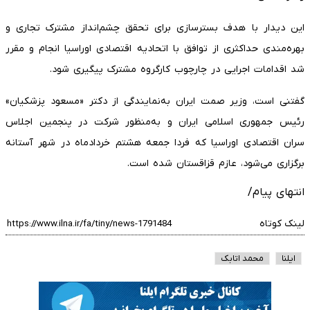
این دیدار با هدف بسترسازی برای تحقق چشم‌انداز مشترک تجاری و
بهره‌مندی حداکثری از توافق با اتحادیه اقتصادی اوراسیا انجام و مقرر
شد اقدامات اجرایی در چارچوب کارگروه مشترک پیگیری شود.
گفتنی است، وزیر صمت ایران به‌نمایندگی از دکتر «مسعود پزشکیان»
رئیس جمهوری اسلامی ایران و به‌منظور شرکت در پنجمین اجلاس
سران اقتصادی اوراسیا که فردا جمعه هشتم خردادماه در شهر آستانه
برگزاری می‌شود، عازم قزاقستان شده است.
انتهای پیام/
لینک کوتاه
ایلنا
محمد اتابک