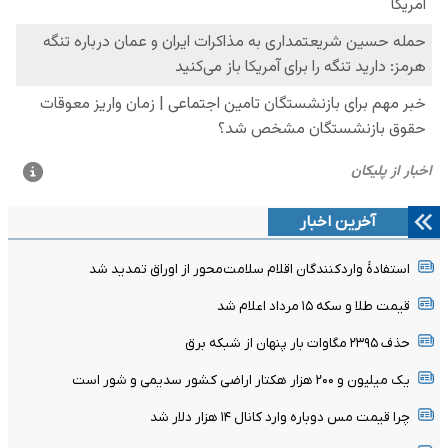
آخرین اخبار
استفادۀ واردکنندگان اقلام سلامت‌محور از اوراق تمدید شد
قیمت طلا و سکه ۱۵ مرداد اعلام شد
حذف ۲۳۹۵ مگاوات بار پنهان از شبکه برق
یک میلیون و ۲۰۰ هزار هکتار اراضی کشور سدیمی و شور است
چرا قیمت مس دوباره وارد کانال ۱۴ هزار دلار شد