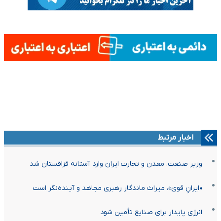
اخبار مرتبط
وزیر صنعت، معدن و تجارت ایران وارد آستانه قزاقستان شد
«ایرانِ قوی»، میراث ماندگار رهبری مجاهد و آینده‌نگر است
انرژی پایدار برای صنایع تأمین شود