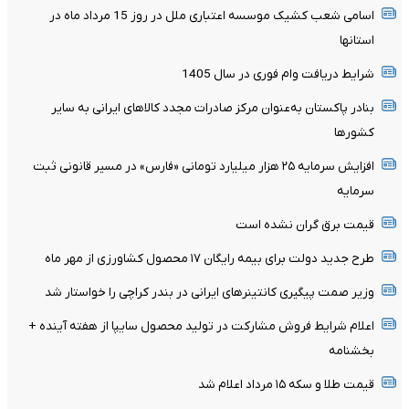
اسامی شعب کشیک موسسه اعتباری ملل در روز 15 مرداد ماه در
استانها
شرایط دریافت وام فوری در سال 1405
بنادر پاکستان به‌عنوان مرکز صادرات مجدد کالاهای ایرانی به سایر
کشورها
افزایش سرمایه ۲۵ هزار میلیارد تومانی «فارس» در مسیر قانونی ثبت
سرمایه
قیمت برق گران نشده است
طرح جدید دولت برای بیمه رایگان ۱۷ محصول کشاورزی از مهر ماه
وزیر صمت پیگیری کانتینر‌های ایرانی در بندر کراچی را خواستار شد
اعلام شرایط فروش مشارکت در تولید محصول سایپا از هفته آینده +
بخشنامه
قیمت طلا و سکه ۱۵ مرداد اعلام شد