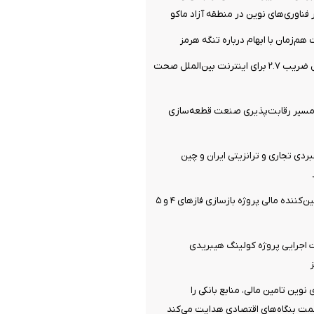
 فناوری‌های نوین در منطقه آزاد ماکو
م‌زمان با ابهام درباره تنگه هرمز
رگولاتوری: اعمال ضریب ۲.۷ برای اینترنت بین‌الملل صحت
مسیر رقابت‌پذیری صنعت قطعه‌سازی
ردی تجاری و ترانزیتی ایران و چین
بانک تجارت، تأمین‌کننده مالی پروژه بازسازی فازهای ۴ و ۵
اجرایی پروژه کولینگ هیبریدی
ای نوین تامین مالی، منابع بانکی را
ت بنگاه‌های اقتصادی هدایت می‌کند