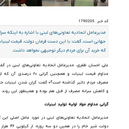
کد خبر :
1790205
مدیرعامل اتحادیه تعاونی‌های لبنی با اشاره به اینکه سر
جهانی است، گفت: با این دست فرمان دولت، قیمت لبنیات
که خرید آن برای مردم دیگر توجیهی نخواهد داشت.
علی احسان ظفری، مدیرعامل اتحادیه تعاونی‌های لبنی در گفت‌
مداوم قیمت لبنیات و همچنین
مصرف مردم تاثیر گذاشته است؟» گفت: گران شدن لبنیات حتما 
و کاهش سرانه مصرف از قبل هم بوده و همینطور این روند اد
گرانی مداوم مواد اولیه تولید لبنیات
مدیرعامل اتحادیه تعاونی‌های لبنی در مورد عامل اصلی این 