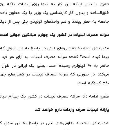
ظفری با بیان اینکه این کار نه تنها روی لبنیات، بلکه روی 
خلق‌الساعه و بدون کار کارشناسی یک وزیر یا یک معاون با
جامعه به خطر بیفتد و هم واحدهای تولیدی یکی پس از دیگ
سرانه مصرف لبنیات در کشور یک چهارم میانگین جهانی است
مدیرعامل اتحادیه تعاونی‌های لبنی در پاسخ به این سوال
۳۶۰ کیلوگرم است.
ظفری ادامه داد: سرانه مصرف لبنیات در کشور یک چهارم میان
یارانه لبنیات صرف واردات دارو خواهد شد
مدیرعامل اتحادیه تعاونی‌های لبنی در پاسخ به این سوال