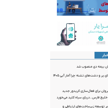
بار
ان بیمه دی منصوب شد
پارادوکس سدهای پر و دشت‌های تشنه؛ چرا آمار آبی ۱۴۰۵
یروان برای فعال‌سازی کریدور جدید
خلیج فارس ـ دریای سیاه کلید می‌خورد
بر توسعه زیرساخت‌های ارتباطی و