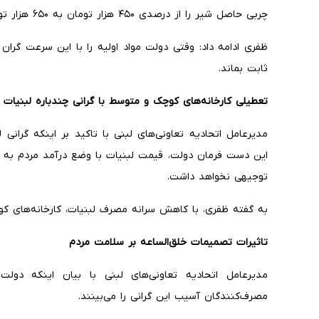
چربی حاصل شیر را از درصدی ۴۵۰ هزار تومان به ۶۵۰ هزار تومان رسانده است.
ظفری ادامه داد: وقتی دولت مواد اولیه را با این سرعت گران
ثابت بماند.
تعطیلی کارخانه‌های کوچک و متوسط با گرانی چندباره لبنیات
مدیرعامل اتحادیه تعاونی‌های لبنی با تاکید بر اینکه گرانی 
این دست فرمان دولت، قیمت لبنیات با وضع درآمد مردم به ز
توجیهی نخواهد داشت.
به گفته ظفری، با کاهش سرانه مصرف لبنیات، کارخانه‌های 
تاثیرات تصمیمات خلق‌الساعه بر سلامت مردم
مدیرعامل اتحادیه تعاونی‌های لبنی با بیان اینکه دول
مصرف‌کنندگان آسیب این گرانی را می‌بینند‌.