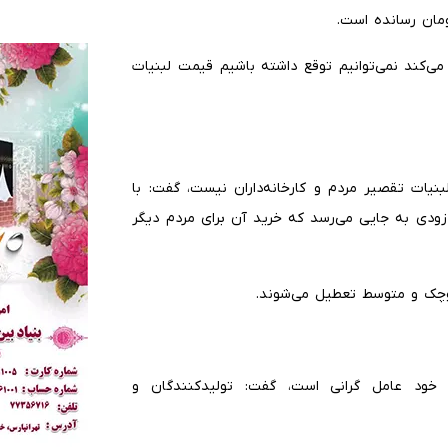
 می‌کند نمی‌توانیم توقع داشته باشیم قیمت لبنیات
لبنیات تقصیر مردم و کارخانه‌داران نیست، گفت: با
ودی به جایی می‌رسد که خرید آن برای مردم دیگر
کوچک و متوسط تعطیل می‌شوند.
ت خود عامل گرانی است، گفت: تولیدکنندگان و