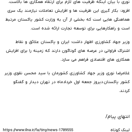
نوری با بیان اینکه ظرفیت های لازم برای ارتقاء همکاری ها بالاست،
افزود: بکار گیری این ظرفیت ها و افزایش تعاملات نیازمند یک سری
هماهنگی هایی است که بخشی از آن به وزارت کشور پاکستان مرتبط
است و راهکارهایی برای توسعه تجارت ارائه شده است.
وزیر جهاد کشاورزی اظهار داشت: ایران و پاکستان علائق و نقاط
اشتراک فراوانی در عرصه های گوناگون دارند که زمینه را برای افزایش
همکاری های اقتصادی فراهم می سازد.
غلامرضا نوری وزیر جهاد کشاورزی کشورمان با سید محسن نقوی وزیر
کشور پاکستان دیروز جمعه اول خردادماه در تهران دیدار و گفتگو
کردند.
انتهای پیام/
لینک کوتاه