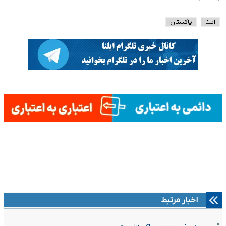
ایلنا
پاکستان
اخبار مرتبط