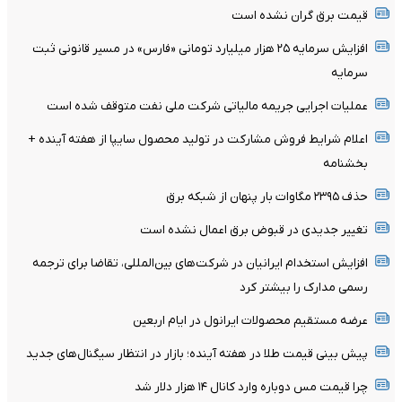
قیمت برق گران نشده است
افزایش سرمایه ۲۵ هزار میلیارد تومانی «فارس» در مسیر قانونی ثبت
سرمایه
عملیات اجرایی جریمه مالیاتی شرکت ملی نفت متوقف شده است
اعلام شرایط فروش مشارکت در تولید محصول سایپا از هفته آینده +
بخشنامه
حذف ۲۳۹۵ مگاوات بار پنهان از شبکه برق
تغییر جدیدی در قبوض برق اعمال نشده است
افزایش استخدام ایرانیان در شرکت‌های بین‌المللی، تقاضا برای ترجمه
رسمی مدارک را بیشتر کرد
عرضه مستقیم محصولات ایرانول در ایام اربعین
پیش بینی قیمت طلا در هفته آینده؛ بازار در انتظار سیگنال‌های جدید
چرا قیمت مس دوباره وارد کانال ۱۴ هزار دلار شد