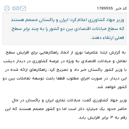
کد خبر :
1789555
وزیر جهاد کشاورزی اعلام کرد؛ ایران و پاکستان مصمم هستند
که سطح مبادلات اقتصادی بین دو کشور را به چند برابر سطح
فعلی ارتقاء دهند.
به گزارش ایلنا، غلامرضا نوری از اتخاذ راهکارهایی برای افزایش سطح
تعامل و مبادلات اقتصادی به ویژه در عرصه کشاورزی در دیدار دیشب
با وزیر کشور پاکستان خبر داد و تصریح کرد: راهکارهای ارائه شده در
این دیدار، در صورت اجرای مطلوب قطعا باعث توسعه تعاملات بین دو
کشور خواهد شد.
وزیر جهاد کشاورزی گفت: مبادلات تجاری ایران و پاکستان در حال
حاضر حدود یک میلیارد دلار است اما دو کشور مصمم هستند که این
رقم به ۳ برابر افزایش یابد.