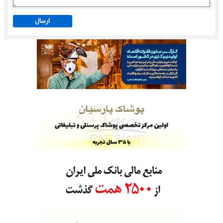
ارسال