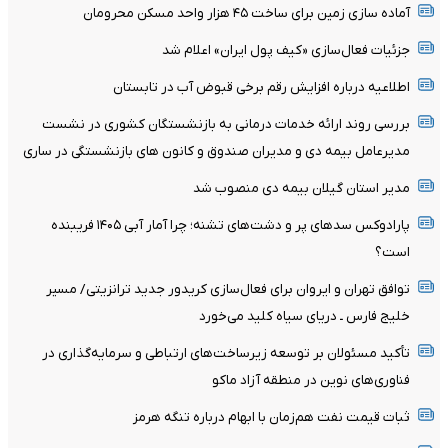
آماده سازی زمین برای ساخت ۴۵ هزار واحد مسکن محرومان
جزئیات فعال‌سازی «کیف پول ایران» اعلام شد
اطلاعیه درباره افزایش رقم برخی قبوض آب در تابستان
بررسی روند ارائه خدمات درمانی به بازنشستگان کشوری در نشست
مدیرعامل بیمه دی و مدیران صندوق و کانون های بازنشستگی در ساری
مدیر استان گیلان بیمه دی منصوب شد
پارادوکس سدهای پر و دشت‌های تشنه؛ چرا آمار آبی ۱۴۰۵ فریبنده
است؟
توافق تهران و ایروان برای فعال‌سازی کریدور جدید ترانزیتی/ مسیر
خلیج فارس ـ دریای سیاه کلید می‌خورد
تأکید مسئولان بر توسعه زیرساخت‌های ارتباطی و سرمایه‌گذاری در
فناوری‌های نوین در منطقه آزاد ماکو
ثبات قیمت نفت هم‌زمان با ابهام درباره تنگه هرمز