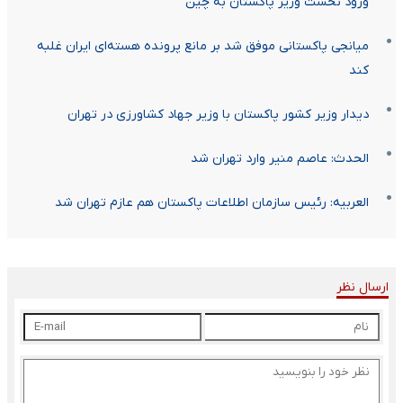
ورود نخست وزیر پاکستان به چین
میانجی پاکستانی موفق شد بر مانع پرونده هسته‌ای ایران غلبه
کند
دیدار وزیر کشور پاکستان با وزیر جهاد کشاورزی در تهران
الحدث: عاصم منیر وارد تهران شد
العربیه: رئیس سازمان اطلاعات پاکستان هم عازم تهران شد
ارسال نظر