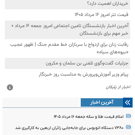
آخرین اخبار
اعلام قیمت طلا و سکه جمعه ١۶ مرداد ١۴٠۵
۷۳۸۰ دستگاه اتوبوس برای جابه‌جایی زائران اربعین به‌ کارگیری شد