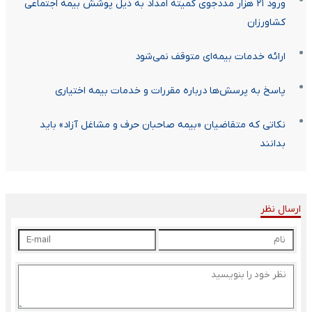
ورود ۲۱ هزار مددجوی کمیته امداد به ذیل پوشش بیمه اجتماعی
کشاورزان
ارائه خدمات بیمه‌ای متوقف نمی‌شود
پاسخ به پرسش‌ها درباره مقررات و خدمات بیمه اختیاری
نکاتی که متقاضیان «بیمه صاحبان حرف و مشاغل آزاد» باید
بدانند
ارسال نظر