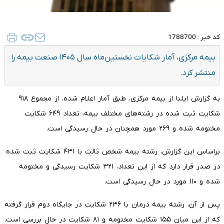
کد خبر :
1788700
بیمه مرکزی، آمار شکایات نخستین‌ماه سال ۱۴۰۵ صنعت بیمه را
منتشر کرد.
به گزارش ایلنا از بیمه مرکزی، طبق آمار اعلام شده، از مجموع ۹۱۸
شکایت ثبت شده در رشته‌های مختلف بیمه، تعداد ۶۴۹ شکایت
مختومه شده و ۲۶۹ مورد همچنان در حال رسیدگی است.
براساس این گزارش، رشته بیمه شخص ثالث با ۴۳۱ شکایت ثبت شده
در صدر قرار دارد که از این تعداد، ۳۲۱ شکایت رسیدگی و مختومه
شده و ۱۱۰ مورد در حال رسیدگی است.
پس از آن، رشته بیمه درمان با ۲۳۶ شکایت در جایگاه دوم قرار گرفته
که از این میان ۱۵۵ شکایت مختومه و ۸۱ شکایت در حال بررسی است.