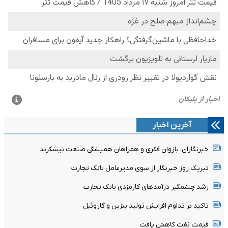
آخرین اخبار
خبرنگاران، بازوان فکری و همراهان همیشگی صنعت نیشکرند
تبریک روز خبرنگار از سوی مدیرعامل بانک تجارت
رشد چشمگیر درآمدهای کارمزدی بانک تجارت
تاکید بر تداوم افزایش تولید بنزین و گازوئیل
قیمت نفت کاهش یافت