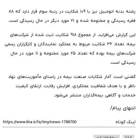
رشته بدنه اتومبیل نیز با ۱۰۹ شکایت در رتبه سوم قرار دارد که ۸۸
فقره رسیدگی و مختومه شده و ۲۱ مورد دیگر در حال رسیدگی است.
این گزارش می‌افزاید، از مجموع ۹۱۸ شکایت ثبت شده از شرکت‌های
بیمه، تعداد ۳۶ شکایت مربوط به عملکرد نمایندگان و کارگزاران رسمی
شرکت‌های بیمه بوده که تعداد ۲۵ مورد مختومه و ۱۱ مورد در حال
رسیدگی است.
گفتنی است، آمار شکایات صنعت بیمه در راستای مأموریت‌های نهاد
ناظر و با هدف شفافیت عملکردی، افزایش رقابت، ارتقای کیفیت
خدمات و آگاهی بیمه‌گذاران منتشر می‌شود.
انتهای پیام/
لینک کوتاه
ایلنا
بیمه اختیاری