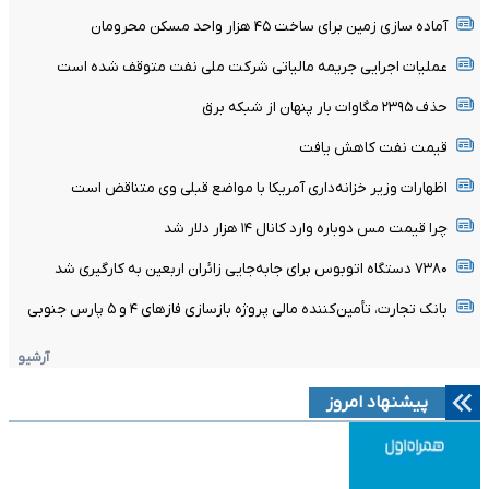
آماده سازی زمین برای ساخت ۴۵ هزار واحد مسکن محرومان
عملیات اجرایی جریمه مالیاتی شرکت ملی نفت متوقف شده است
حذف ۲۳۹۵ مگاوات بار پنهان از شبکه برق
قیمت نفت کاهش یافت
اظهارات وزیر خزانه‌داری آمریکا با مواضع قبلی وی متناقض است
چرا قیمت مس دوباره وارد کانال ۱۴ هزار دلار شد
۷۳۸۰ دستگاه اتوبوس برای جابه‌جایی زائران اربعین به‌ کارگیری شد
بانک تجارت، تأمین‌کننده مالی پروژه بازسازی فازهای ۴ و ۵ پارس جنوبی
آرشیو
پیشنهاد امروز