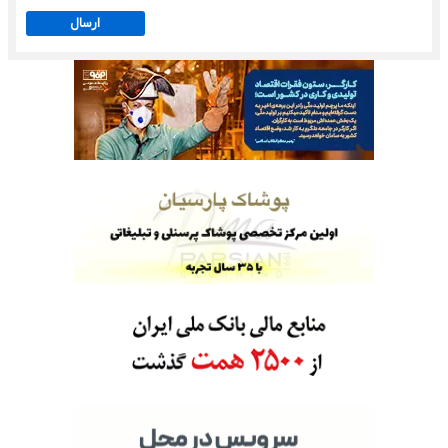
ارسال