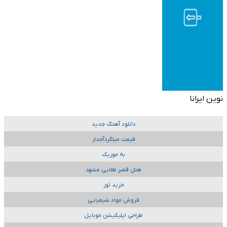
نوین ایرانا
دانلود آهنگ جدید
قیمت میلگردآجدار
به موزیک
هتل قصر طلایی مشهد
خرید تور
فروش مواد شیمیایی
طراحی اپلیکیشن موبایل