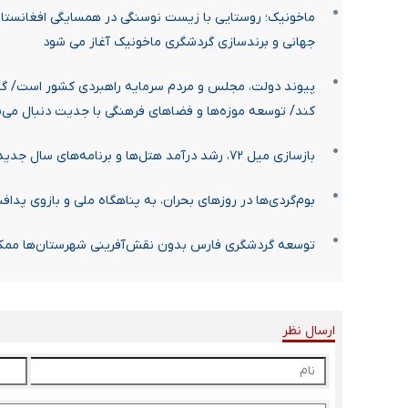
ماخونیک؛ روستایی با زیست نوسنگی در همسایگی افغانستا
جهانی و برندسازی گردشگری ماخونیک آغاز می شود
پیوند دولت، مجلس و مردم سرمایه راهبردی کشور است/ گرد
کند/ توسعه موزه‌ها و فضاهای فرهنگی با جدیت دنبال می‌
بازسازی میل ۷۲، رشد درآمد هتل‌ها و برنامه‌های سال جدید برای جذب بیشتر گردشگر
بوم‌گردی‌ها در روزهای بحران، به پناهگاه ملی و بازوی پدا
توسعه گردشگری فارس بدون نقش‌آفرینی شهرستان‌ها مم
ارسال نظر