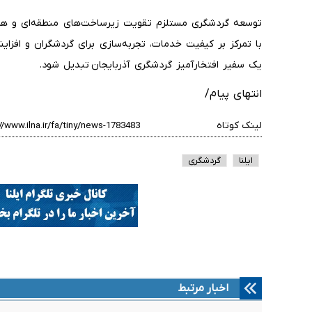
توسعه گردشگری مستلزم تقویت زیرساخت‌های منطقه‌ای و همکا
با تمرکز بر کیفیت خدمات، تجربه‌سازی برای گردشگران و افزا
یک سفیر افتخارآمیز گردشگری آذربایجان تبدیل شود.
انتهای پیام/
لینک کوتاه
ایلنا
گردشگری
اخبار مرتبط