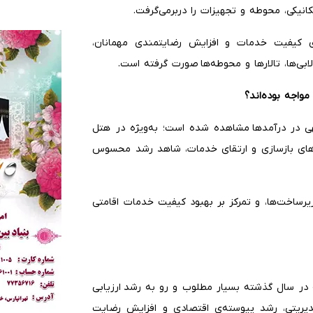
انیکی، محوطه و تجهیزات را دربرمی‌گرفت.
ی کیفیت خدمات و افزایش رضایتمندی مهمانان،
بی‌ها، تالارها و محوطه‌ها صورت گرفته است.
واجه بوده‌اند؟
ی در درآمدها مشاهده شده است؛ به‌ویژه در هتل
ه‌های بازسازی و ارتقای خدمات، شاهد رشد محسوس
رساخت‌ها، و تمرکز بر بهبود کیفیت خدمات اقامتی
ر سال گذشته بسیار مطلوب و رو به رشد ارزیابی
یریتی، رشد پیوسته‌ی اقتصادی و افزایش رضایت