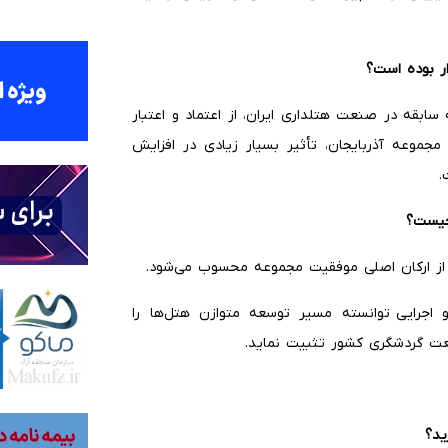
ر بوده است؟
سابقه در صنعت هتلداری ایران، از اعتماد و اعتبار
مجموعه آذربایجان، تأثیر بسیار زیادی در افزایش
ت.
چیست؟
 از ارکان اصلی موفقیت مجموعه محسوب می‌شود.
 اجرایی توانسته مسیر توسعه متوازن هتل‌ها را
عت گردشگری کشور تثبیت نماید.
ید؟