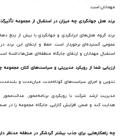
مهمانان است.
برند هتل جهانگردی چه میزان در استقبال از مجموعه تأثیرگذا
برند گروه هتل‌های ایرانگردی و جهانگردی با بیش از پنج دهه 
عمومی گسترده‌ای برخوردار است. حفظ و ارتقای این برند در 
استقبال مهمانان و ارتقای جایگاه منطقه‌ای هتل‌ها داشته اس
ارزیابی شما از رویکرد مدیریتی و سیاست‌های کلان مجموعه 
تدوین و اجرای سیاست‌های کوتاه‌مدت، میان‌مدت و بلندمدت
مدیریت ارشد شرکت با رویکردی برنامه‌محور، عدالت‌محور و
هدایت کند و ضمن افزایش کارایی، جایگاه مجموعه را در صن
چه راهکارهایی برای جذب بیشتر گردشگر در منطقه مدنظر دار