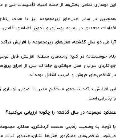
این نوسازی تمامی بخش‌ها از جمله ابنیه، تأسیسات فنی و مک
همچنین در سایر هتل‌های زیرمجموعه نیز با هدف ارتقا
اقدامات متعددی در زمینه بهسازی و تجهیز فضاهای اقامتی، لا
آیا طی دو سال گذشته، هتل‌های زیرمجموعه با افزایش درآمد م
بله، خوشبختانه در کلیه واحدهای منطقه افزایش قابل توجه
جهانگردی سراب و هتل جهانگردی جلفا که پس از اجرای پروژ
در شاخص‌های فروش و ضریب اشغال بوده‌اند.
این افزایش درآمد نتیجه‌ی مستقیم مدیریت اصولی، نوسازی زی
و پذیرایی است.
عملکرد مجموعه در سال گذشته را چگونه ارزیابی می‌کنید؟
با توجه به وضعیت رقابتی صنعت گردشگری، عملکرد مجموعه د
می‌شود. شاخص‌های عملکردی هتل‌ها نشان‌دهنده‌ی ثبات مد