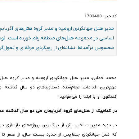
کد خبر :
1783483
مدیر هتل جهانگردی ارومیه و مدیر گروه هتل‌های آذربایج
اساسی در مجموعه هتل‌های منطقه رقم خورده است. نوسا
محسوس درآمدها، نشانه‌ای از رویکردی حرفه‌ای و تحول‌گر
محمد خدایی، مدیر هتل جهانگردی ارومیه و مدیر گروه هتل‌ها
مهم‌ترین اقدامات انجام‌شده، دستاوردهای دو سال گذشته، و
گفتگوی او با ایلنا را می‌خوانید:
در کدام‌یک از هتل‌های گروه آذربایجان طی دو سال گذشته عم
در دوره مدیریت اخیر، یکی از بزرگ‌ترین پروژه‌های بازسازی در 
که هتل جهانگردی جلفا پس از حدود بیست سال، از صفر تا ص