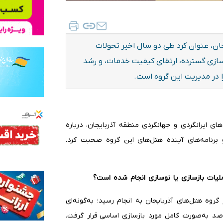
ان، عنوان کرد طی دو سال اخیر تحولات
زی گسترده، ارتقای کیفیت خدمات، و رشد
ا در مدیریت این گروه است.
ی ایرانگردی و جهانگردی منطقه آذربایجان، درباره
 برنامه‌های آینده هتل‌های این گروه صحبت کرد.
لیات بازسازی یا نوسازی انجام شده است؟
گروه هتل‌های آذربایجان به انجام رسید؛ به‌گونه‌ای
د به‌صورت کامل مورد بازسازی اساسی قرار گرفت.