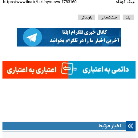
لینک کوتاه
ایلنا
خشکسالی
بارندگی
اخبار مرتبط