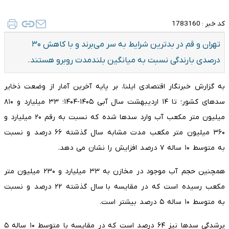
کد خبر :
1783160
تهران و قم در بدترین شرایط به‌ سر می‌برند و با کاهش ۳۰
درصدی بارندگی نسبت به میانگین بلندمدت روبرو هستند.
به گزارش خبرنگار اقتصادی ایلنا، بر پایه آخرین آمار از وضعت ذخایر
سدهای کشور؛ تا ۱۴ اردیبهشت سال آبی ۱۴۰۵-۱۴۰۴؛ ۳۳ میلیارد و ۸۱۰
میلیون متر مکعب آب وارد سدها شده که نسبت به رقم ۲۰ میلیارد و
۳۶۰ میلیون متر مکعب مدت مشابه سال گذشته ۶۶ درصد و نسبت
به متوسط ۱۰ ساله ۷ درصد افزایش را نشان می دهد.
همچنین حجم آب موجود در مخازن به ۳۳ میلیارد و ۲۳۰ میلیون متر
مکعب رسیده است که در مقایسه با سال گذشته ۲۲ درصد و نسبت
به متوسط ۱۰ ساله ۵ درصد بیشتر است.
پرشدگی سدها نیز ۶۴ درصد است که در مقایسه با متوسط ۱۰ ساله ۵