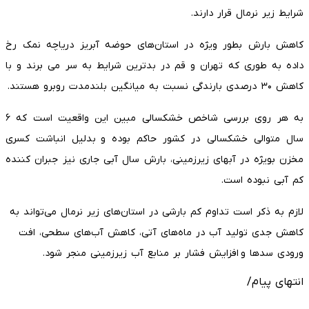
شرایط زیر نرمال قرار دارند.
کاهش بارش بطور ویژه در استان‌های حوضه آبریز دریاچه نمک رخ
داده به طوری که تهران و قم در بدترین شرایط به سر می برند و با
کاهش ۳۰ درصدی بارندگی نسبت به میانگین بلندمدت روبرو هستند.
به هر روی بررسی شاخص خشکسالی مبین این واقعیت است که ۶
سال متوالی خشکسالی در کشور حاکم بوده و بدلیل انباشت کسری
مخزن بویژه در آبهای زیرزمینی، بارش سال آبی جاری نیز جبران کننده
کم آبی نبوده است.
لازم به ذکر است تداوم کم بارشی در استان‌های زیر نرمال می‌تواند به
کاهش جدی تولید آب در ماه‌های آتی، کاهش آب‌های سطحی، افت
ورودی سدها و افزایش فشار بر منابع آب زیرزمینی منجر شود.
انتهای پیام/