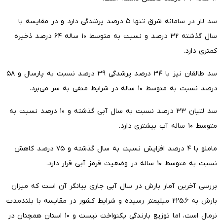
سد لار در سامانه شرق تنها ۵ درصد پرشدگی دارد و در مقایسه با
سال گذشته ۳۲ درصد و نسبت به متوسط ۱۰ ساله ۶۴ درصد ذخیره
کمتری دارد.
سد طالقان نیز با ۳۴ درصد پرشدگی ۳۹ درصد نسبت به پارسال و ۵۸
درصد نسبت به متوسط ۱۰ ساله در شرایط منفی به سر می‌برد.
سد لتیان ۳۳ درصد نسبت به سال آبی گذشته و ۱۰ درصد نسبت به
متوسط ۱۰ ساله آب بیشتری دارد.
ماملو با ۴ درصد افزایش نسبت به سال گذشته و ۷۵ درصد کاهش
نسبت به متوسط ۱۰ ساله در وضعیت قرمز آبی قرار دارد.
بررسی آخرین آمار بارش در سال آبی جاری بیانگر آن است که میزان
بارش به ۲۲۵.۶ میلیمتر رسیده و شرایط کشور در مقایسه با بلندمدت
نرمال است، اما توزیع بارندگی یکنواخت نیست و ۱۰ استان همچنان‌ در