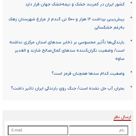
کشور ایران در کمربند خشک و نیمه‌خشک جهان قرار دارد
پیش‌بینی برداشت ۱۲ هزار و ۵۰۰ تن گندم از مزارع شهرستان زهک
به‌رغم خشکسالی
بارندگی‌ها تأثیر محسوسی بر ذخایر سدهای استان مرکزی نداشته
است/ وضعیت نگران‌کننده سدهای کمال‌صالح شازند و الغدیر
ساوه
وضعیت کدام سدها همچنان قرمز است؟
بحران آب حل نشده است/ جنگ روی بارندگی ایران تاثیر داشت؟
ارسال نظر