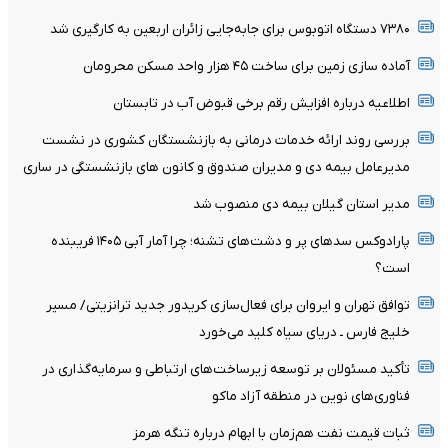
۷۳۸۰ دستگاه اتوبوس برای جابه‌جایی زائران اربعین به‌ کارگیری شد
آماده سازی زمین برای ساخت ۴۵ هزار واحد مسکن محرومان
اطلاعیه درباره افزایش رقم برخی قبوض آب در تابستان
بررسی روند ارائه خدمات درمانی به بازنشستگان کشوری در نشست
مدیرعامل بیمه دی و مدیران صندوق و کانون های بازنشستگی در ساری
مدیر استان گیلان بیمه دی منصوب شد
پارادوکس سدهای پر و دشت‌های تشنه؛ چرا آمار آبی ۱۴۰۵ فریبنده
است؟
توافق تهران و ایروان برای فعال‌سازی کریدور جدید ترانزیتی/ مسیر
خلیج فارس ـ دریای سیاه کلید می‌خورد
تأکید مسئولان بر توسعه زیرساخت‌های ارتباطی و سرمایه‌گذاری در
فناوری‌های نوین در منطقه آزاد ماکو
ثبات قیمت نفت هم‌زمان با ابهام درباره تنگه هرمز