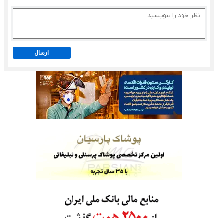
ارسال