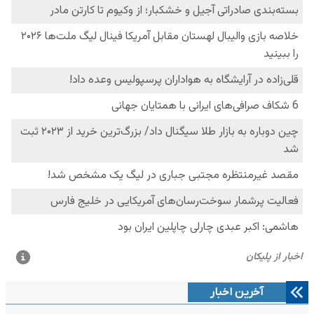
آخرین اخبار