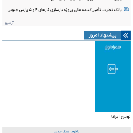
بانک تجارت، تأمین‌کننده مالی پروژه بازسازی فازهای ۴ و ۵ پارس جنوبی
آرشیو
پیشنهاد امروز
نوین ایرانا
دانلود آهنگ جدید