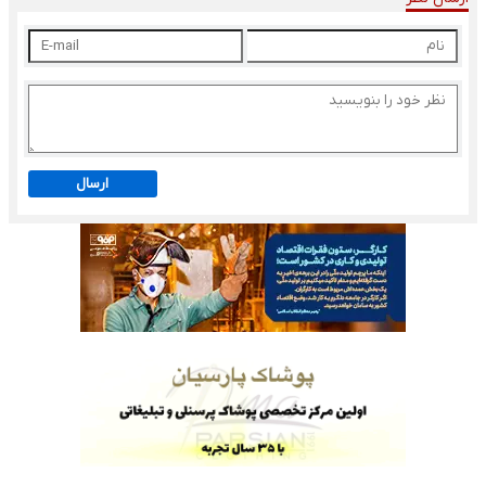
ارسال