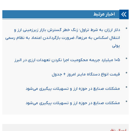
اخبار مرتبط
دلار ارزان به شرط تراول؛ زنگ خطر گسترش بازار زیرزمینی ارز و
انتقال اسکناس به مرزها/ ضرورت بازگرداندن اعتماد به نظام رسمی
پولی
۱۰۵ میلیارد جریمه محکومیت اجرا نکردن تعهدات ارزی در البرز
قیمت انواع دستگاه ماینر امروز + جدول
مشکلات صنایع در حوزه ارز و تسهیلات پیگیری می‌شود
مشکلات صنایع در حوزه ارز و تسهیلات پیگیری می‌شود
ارسال نظر