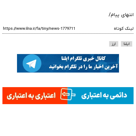
انتهای پیام/
لینک کوتاه
ایلنا
ارز