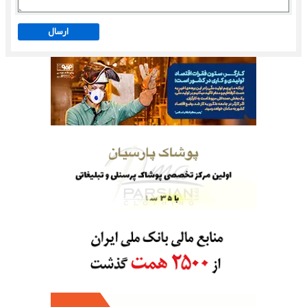
ارسال