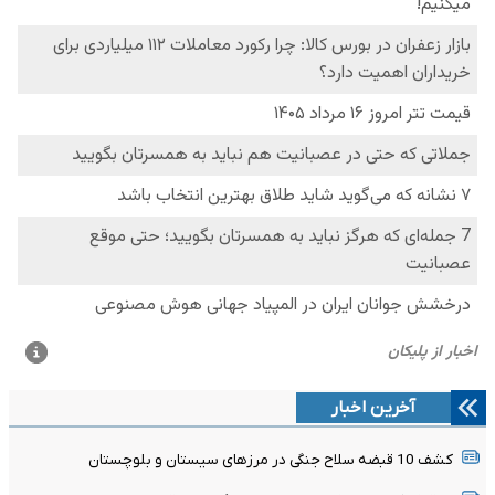
آخرین اخبار
کشف 10 قبضه سلاح جنگی در مرزهای سیستان و بلوچستان