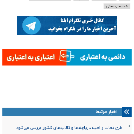
محیط زیستی
اخبار مرتبط
طرح نجات و احیاء دریاچه‌ها و تالاب‌های کشور بررسی می‌شود