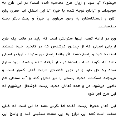
می‌شود؟ آیا سود و زیان طرح محاسبه شده است؟ در این طرح به
موجودات و آبزیان توجه شده یا خیر؟ آیا این انتقال آب خطری برای
آنان و زیستگاه‌شان به وجود می‌آورد یا خیر؟ و بحث دیگر بحث
نمک‌هاست.
وی در ادامه گفت: اینها سئوالاتی است که باید در قالب یک طرح
ارزیابی اصولی که از چندین کارشناس که در کارخود خبره هستند
استفاده شود و پاسخ دهند. اگر واقعا پاسخ این سئوالات آن‌قدر اصولی
باشد که بگوید همه پیامدها در نظر گرفته شده و همه موارد مطرح
شده راه حل دارد و در توان اقتصادی شرایط فعلی کشور است و
می‌تواند مشکلات محیط زیستی را نیز کنترل کند و آب سمنان هم
تامین می‌شود، من و همه فعالان محیط زیست خوشحال می‌شویم که
این طرح اجرا ‌شود.
این فعال محیط زیست گفت: اما نگرانی همه ما این است که خیلی
سخت است کفه این ترازو به این سمت سنگینی کند و پاسخ این