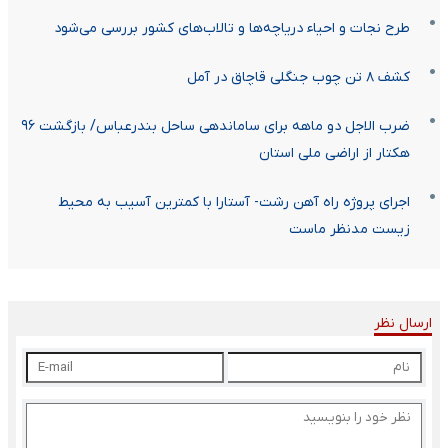
طرح نجات و احیاء دریاچه‌ها و تالاب‌های کشور بررسی می‌شود
کشف ۸ تن چوب جنگلی قاچاق در آمل
ضرب الاجل دو ماهه برای ساماندهی ساحل بندرعباس/ بازگشت ۹۶
هکتار از اراضی ملی استان
اجرای پروژه راه آهن رشت- آستارا با کمترین آسیب به محیط
زیست مدنظر ماست
ارسال نظر