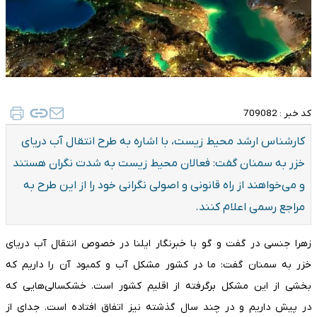
کد خبر :
709082
کارشناس ارشد محیط زیست، با اشاره به طرح انتقال آب دریای
خزر به سمنان گفت: فعالان محیط زیست به شدت نگران هستند
و می‌خواهند از راه قانونی و اصولی نگرانی خود را از این طرح به
مراجع رسمی اعلام کنند.
زهرا جنسی در گفت و گو با خبرنگار ایلنا در خصوص انتقال آب دریای
خزر به سمنان گفت: ما در کشور مشکل آب و کمبود آن را داریم که
بخشی از این مشکل برگرفته از اقلیم کشور است. خشکسالی‌هایی که
در پیش داریم و در چند سال گذشته نیز اتفاق افتاده است. جدای از