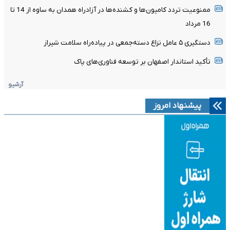
ممنوعیت تردد کامیون‌ها و کشنده‌ها در آزادراه همدان به ساوه از 14 تا
16 مرداد
دستگیری ۵ عامل نزاع دسته‌جمعی در پیاده‌راه سلامت شیراز
تأکید استاندار اصفهان بر توسعه فناوری‌های پاک
آرشیو
پیشنهاد امروز