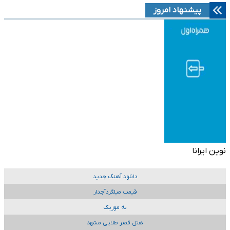
پیشنهاد امروز
نوین ایرانا
دانلود آهنگ جدید
قیمت میلگردآجدار
به موزیک
هتل قصر طلایی مشهد