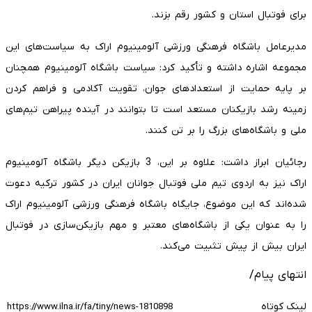
برای فوتبال استان و کشور رقم بزند.
مدیرعامل باشگاه فرهنگی ورزشی آلومینیوم اراک به سیاست‌های این
مجموعه اشاره داشته و تأکید کرد: سیاست باشگاه آلومینیوم همچنان
بر پایه حمایت از استعدادهای جوان، تقویت آکادمی و فراهم کردن
زمینه رشد بازیکنان مستعد است تا بتوانند در آینده پیراهن تیم‌های
ملی و باشگاه‌های بزرگ را بر تن کنند.
رجائیان ابراز داشت: علاوه بر این، 3 بازیکن دیگر باشگاه آلومینیوم
اراک نیز به اردوی تیم ملی فوتبال جوانان ایران در کشور ترکیه دعوت
شده‌اند که این موضوع، جایگاه باشگاه فرهنگی ورزشی آلومینیوم اراک
را به عنوان یکی از باشگاه‌های معتبر و مهم بازیکن‌سازی در فوتبال
ایران بیش از پیش تثبیت می‌کند.
انتهای پیام/
لینک کوتاه