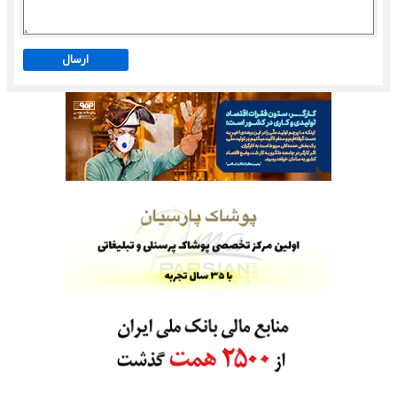
ارسال