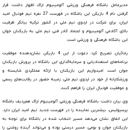
مدیرعامل باشگاه فرهنگی ورزشی آلومینیوم اراک اظهار داشت: قرار
گرفتن نام 4 بازیکن این باشگاه در فهرست 27 نفره تیم فوتبال امید
ایران، برای شرکت در اردوی تیم ملی در کشور ترکیه بیانگر ظرفیت
بالای آکادمی آلومینیوم و اعتماد کادر فنی تیم ملی به بازیکنان جوان
این باشگاه فرهنگی و ورزشی است.
رجائیان تصریح کرد: دعوت از این 4 بازیکن نشان‌دهنده موفقیت
برنامه‌های استعدادیابی و سرمایه‌گذاری این باشگاه در پرورش بازیکنان
جوان است. امیدواریم این بازیکنان با ارائه عملکردی شایسته و
ورزشکارانه از خود در اردوی تیم ملی، زمینه حضور در رقابت‌های رسمی
و موفقیت فوتبال ایران را فراهم کنند.
وی بیان داشت: باشگاه فرهنگی ورزشی آلومینیوم اراک هم‌ردیف باشگاه
پرسپولیس، بیشترین نماینده را در فهرست جدید تیم امید ایران دارد.
این اتفاق نشان می‌دهد مسیر انتخاب شده در باشگاه برای توجه به
بازیکنان جوان و بومی، مسیر درستی بوده و می‌تواند آینده روشنی را