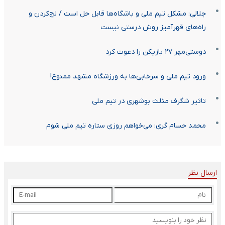
جلالی: مشکل تیم ملی و باشگاه‌ها قابل حل است / لج‌کردن و
راه‌های قهرآمیز روش درستی نیست
دوستی‌مهر ۲۷ بازیکن را دعوت کرد
ورود تیم ملی و سرخابی‌ها به ورزشگاه مشهد ممنوع!
تاثیر شگرف مثلث بوشهری در تیم ملی
محمد حسام گری: می‌خواهم روزی ستاره تیم ملی شوم
ارسال نظر