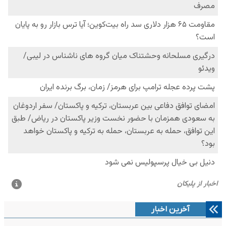
آخرین اخبار