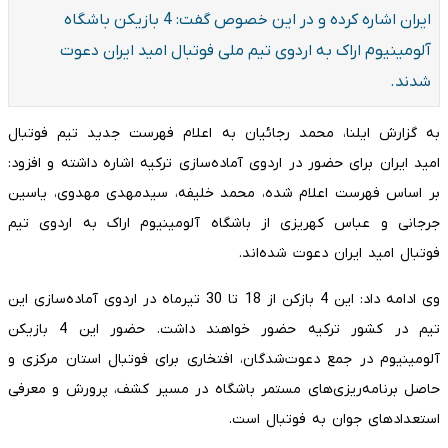
ایران اشاره کرده و در این خصوص گفت: 4 بازیکن باشگاه
آلومینیوم اراک به اردوی تیم ملی فوتبال امید ایران دعوت
شدند.
به گزارش ایلنا، محمد رجائیان به اعلام فهرست جدید تیم فوتبال
امید ایران برای حضور در اردوی آماده‌سازی ترکیه اشاره داشته و افزود:
بر اساس فهرست اعلام شده، محمد خلیفه، سیدمهدی مهدوی، یاسین
جرجانی و عباس کهریزی از باشگاه آلومینیوم اراک به اردوی تیم
فوتبال امید ایران دعوت شده‌اند.
وی ادامه داد: این 4 بازکن از 18 تا 30 تیرماه در اردوی آماده‌سازی این
تیم در کشور ترکیه حضور خواهند داشت. حضور این 4 بازیکن
آلومینیوم در جمع دعوت‌شدگان، افتخاری برای فوتبال استان مرکزی و
حاصل برنامه‌ریزی‌های مستمر باشگاه در مسیر کشف، پرورش و معرفی
استعدادهای جوان به فوتبال است.