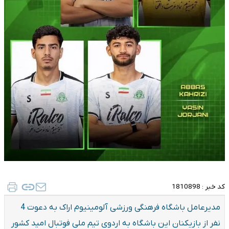
کد خبر :
1810898
مدیرعامل باشگاه فرهنگی ورزشی آلومینیوم اراک به دعوت 4
نفر از بازیکنان این باشگاه به اردوی تیم ملی فوتبال امید کشور