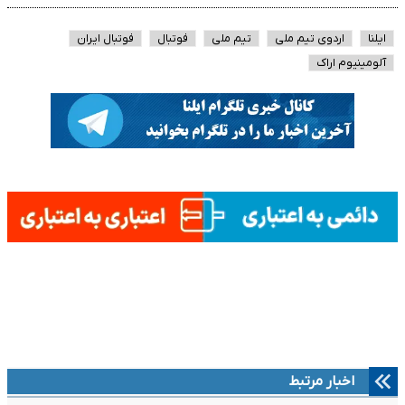
ایلنا
اردوی تیم ملی
تیم ملی
فوتبال
فوتبال ایران
آلومینیوم اراک
اخبار مرتبط