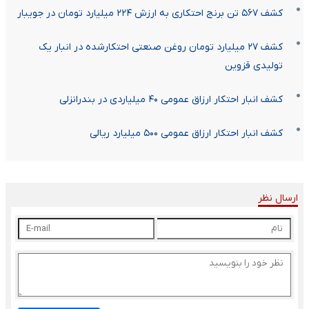
کشف ۵۶۷ تن برنج احتکاری به ارزش ۲۲۴ میلیارد تومان در جویبار
کشف ۲۷ میلیارد تومان روغن صنعتی احتکارشده در انبار یک
تولیدی قزوین
کشف انبار احتکار ارزاق عمومی ۴۰ میلیاردی در بندرانزلی
کشف انبار احتکار ارزاق عمومی ۵۰۰ میلیارد ریالی
ارسال نظر