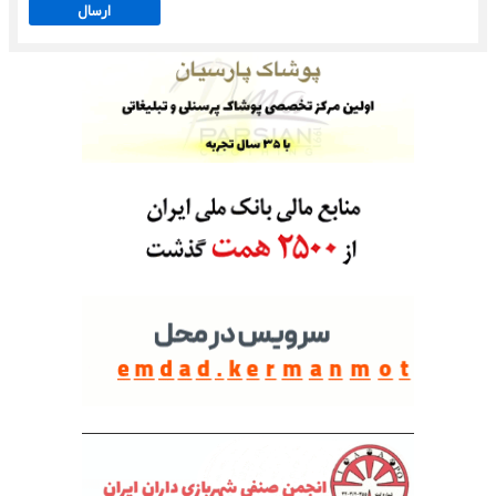
ارسال