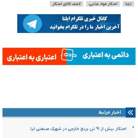
ایلنا
احتکار مواد غذایی
کشف کالای احتکار
اخبار مرتبط
احتکار بیش از ۹۱ تن برنج خارجی در شهرک صنعتی لیا