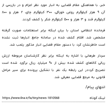
خبر، با هماهنگی مقام قضایی به انبار مورد نظر اعزام و در بازرسی از
آن ۹ هزار کیلوگرم روغن خوراکی، ۳۰۰ کیلوگرم چای، ۲ هزار و ۸۰۰
کیلوگرم قند و ۳ هزار و ۵۰۰ کیلوگرم شکر را کشف کردند.
فرمانده انتظامی استان با بیان اینکه برابر استعلامات صورت گرفته
مشخص شد، اقلام کشف شده در سامانه جامع انبارها ثبت نشده
است خاطرنشان کرد: با دستور مقام قضایی انبار مذکور پلمب شد.
سردار طرهانی با اشاره به اینکه برابر نظر کارشناسان مربوطه ارزش
ریالی کالاهای کشف شده بیش از ۹۰ میلیارد ریال برآورد شده است
تصریح کرد:در این رابطه یک نفر با تشکیل پرونده برای سیر مراحل
قانونی به مرجع قضایی معرفی شد.
انتهای پیام/
لینک کوتاه