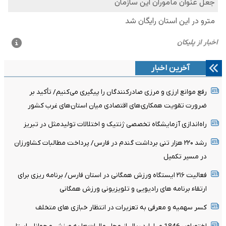
آخرین اخبار
رفع موانع ارزی و مرزی صادرکنندگان را پیگیری می‌کنیم/ تأکید بر
ضرورت تقویت همکاری‌های اقتصادی میان استان‌های غرب کشور
راه‌اندازی آزمایشگاه تخصصی ژنتیک و اختلالات تولیدمثل در تبریز
رشد ۲۲۰ هزار تنی برداشت گندم در فارس/ پرداخت مطالبات کشاورزان
در مسیر تکمیل
فعالیت ۲۱۶ ایستگاه ورزش همگانی در استان فارس/ برنامه ریزی برای
ارتقاء برنامه های رادیویی و تلویزیونی ورزش همگانی
کسر سهمیه و معرفی به تعزیرات در انتظار خبازی های متخلف