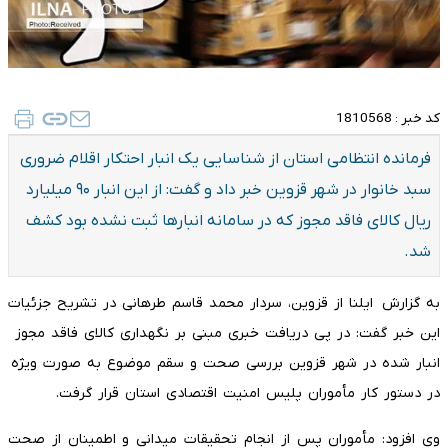
کد خبر :
1810568
فرمانده انتظامی استان از شناسایی یک انبار احتکار اقلام ضروری
سبد خانوار در شهر قزوین خبر داد و گفت: از این انبار ۹۰ میلیارد
ریال کالای فاقد مجوز که در سامانه انبارها ثبت نشده بود کشف
شد.
به گزارش ایلنا از قزوین، سردار محمد قاسم طرهانی در تشریح جزئیات
این خبر گفت: در پی دریافت خبری مبنی بر نگهداری کالای فاقد مجوز
انبار شده در شهر قزوین بررسی صحت و سقم موضوع به صورت ویژه
در دستور کار مأموران پلیس امنیت اقتصادی استان قرار گرفت.
وی افزود: مأموران پس از انجام تحقیقات میدانی و اطمینان از صحت