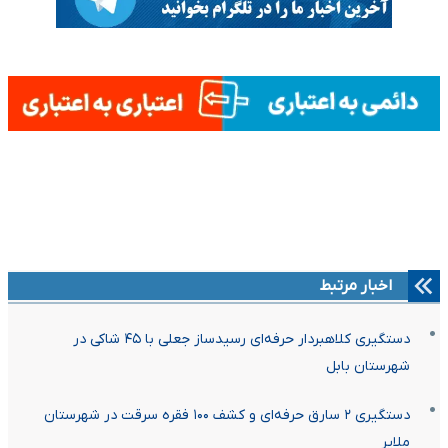
اخبار مرتبط
دستگیری کلاهبردار حرفه‌ای رسیدساز جعلی با ۴۵ شاکی در
شهرستان بابل
دستگیری ۲ سارق حرفه‌ای و کشف ۱۰۰ فقره سرقت در شهرستان
ملایر