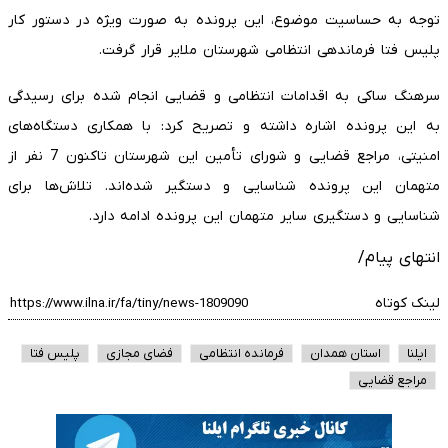
توجه به حساسیت موضوع، این پرونده به صورت ویژه در دستور کار
پلیس فتا فرماندهی انتظامی شهرستان ملایر قرار گرفت.
سرهنگ ساکی به اقدامات انتظامی و قضایی انجام شده برای رسیدگی
به این پرونده اشاره داشته و تصریح کرد: با همکاری دستگاه‌های
امنیتی، مراجع قضایی و شورای تأمین این شهرستان تاکنون 7 نفر از
متهمان این پرونده شناسایی و دستگیر شده‌اند. تلاش‌ها برای
شناسایی و دستگیری سایر متهمان این پرونده ادامه دارد.
انتهای پیام/
لینک کوتاه
ایلنا
استان همدان
فرمانده انتظامی
فضای مجازی
پلیس فتا
مراجع قضایی