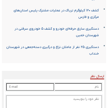
کشف ۱۲۰ کیلوگرم تریاک در عملیات مشترک پلیس استان‌های
مرکزی و فارس
دستگیری سارق حرفه‌ای خودرو و کشف ۵ خودروی سرقتی در
شهرستان خمین
دستگیری ۲۵ نفر از عاملان نزاع و درگیری دسته‌جمعی در شهرستان
خنداب
ارسال نظر