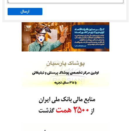
ارسال