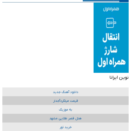
نوین ایرانا
دانلود آهنگ جدید
قیمت میلگردآجدار
به موزیک
هتل قصر طلایی مشهد
خرید تور