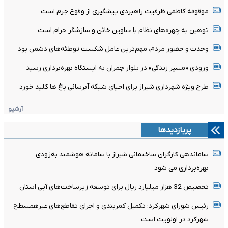
موقوفه کاظمی ظرفیت راهبردی پیشگیری از وقوع جرم است
توهین به چهره‌های نظام با عناوین خائن و سازشگر حرام است
وحدت و حضور مردم، مهم‌ترین عامل شکست توطئه‌های دشمن بود
ورودی «مسیر زندگی» در بلوار چمران به ایستگاه بهره‌برداری رسید
طرح ویژه شهرداری شیراز برای احیای شبکه آبرسانی باغ ها کلید خورد
آرشیو
پربازدیدها
ساماندهی کارگران ساختمانی شیراز با سامانه هوشمند به‌زودی
بهره‌برداری می شود
تخصیص 32 هزار میلیارد ریال برای توسعه زیرساخت‌های آبی استان
رئیس شورای شهرکرد: تکمیل کمربندی و اجرای تقاطع‌های غیرهمسطح
شهرکرد در اولویت است