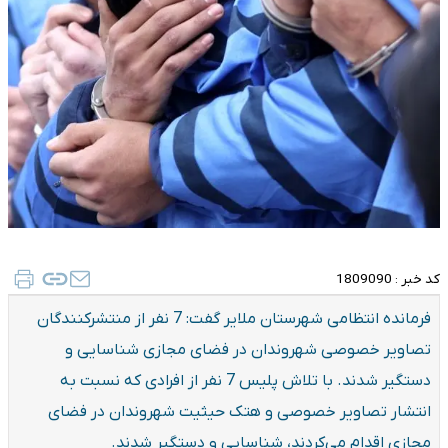
کد خبر :
1809090
فرمانده انتظامی شهرستان ملایر گفت: 7 نفر از منتشرکنندگان
تصاویر خصوصی شهروندان در فضای مجازی شناسایی و
دستگیر شدند. با تلاش پلیس 7 نفر از افرادی که نسبت به
انتشار تصاویر خصوصی و هتک حیثیت شهروندان در فضای
مجازی اقدام می‌کردند، شناسایی و دستگیر شدند.