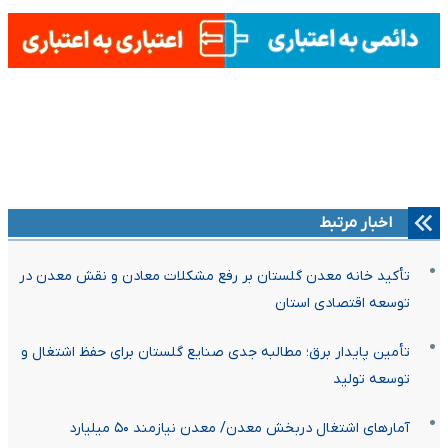
اخبار مرتبط
تأکید خانه معدن گلستان بر رفع مشکلات معادن و نقش معدن در
توسعه اقتصادی استان
تأمین پایدار برق؛ مطالبه جدی صنایع گلستان برای حفظ اشتغال و
توسعه تولید
آمارهای اشتغال دربخش معدن/ معدن نیازمند ۵۰ میلیارد