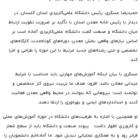
حمیدرضا عسگری، رئیس دانشگاه علمی‌کاربردی استان گلستان، در
دیدار با رئیس خانه معدن استان با تأکید بر ضرورت تقویت ارتباط
میان دانشگاه و صنعت گفت: دانشگاه علمی‌کاربردی آماده است بر
اساس نیازهای واقعی بخش معدن، دوره‌های کوتاه‌مدت، کارگاه‌های
تخصصی و حتی رشته‌های جدید مرتبط با این حوزه را طراحی و اجرا
کند.
عسگری با بیان اینکه آموزش‌های مهارتی باید متناسب با شرایط
میدانی معادن باشد، افزود: هدف ما تربیت نیروی کار متخصص و
توانمند است؛ نیروهایی که بتوانند در محیط واقعی معدن فعالیت
کنند و استانداردهای ایمنی و بهره‌وری را ارتقا دهند.
او همچنین با اشاره به ظرفیت‌های دانشگاه در حوزه آموزش‌های عملی
و کارورزی اظهار داشت: پیوند صنعت و دانشگاه باید از سطح شعار
فراتر رود و به همکاری عملیاتی تبدیل شود. ما آماده‌ایم دانشجویان را