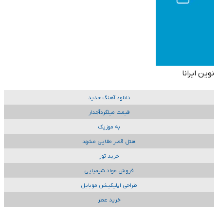
نوین ایرانا
دانلود آهنگ جدید
قیمت میلگردآجدار
به موزیک
هتل قصر طلایی مشهد
خرید تور
فروش مواد شیمیایی
طراحی اپلیکیشن موبایل
خرید عطر