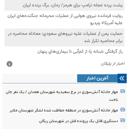
آخرین اخبار
مهار حادثه آتش‌سوزی در برج سعیدیه شهرستان همدان / یک نفر جان
باخت
مهار حادثه آتش‌سوزی در منطقه حفاظت شده لشگر شهرستان ملایر
دستگیری قاتل یک پرونده قتل در شهرستان ریگان