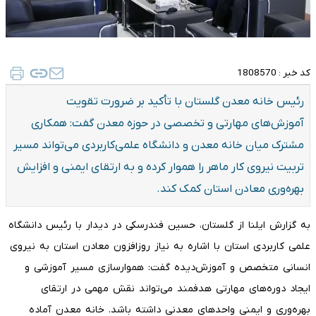
کد خبر :
1808570
رئیس خانه معدن گلستان با تأکید بر ضرورت تقویت
آموزش‌های مهارتی و تخصصی در حوزه معدن گفت: همکاری
مشترک میان خانه معدن و دانشگاه علمی‌کاربردی می‌تواند مسیر
تربیت نیروی کار ماهر را هموار کرده و به ارتقای ایمنی و افزایش
بهره‌وری معادن استان کمک کند.
به گزارش ایلنا از گلستان، حسین فندرسکی در دیدار با رئیس دانشگاه
علمی کاربردی استان با اشاره به نیاز روزافزون معادن استان به نیروی
انسانی متخصص و آموزش‌دیده گفت: هموارسازی مسیر آموزشی و
ایجاد دوره‌های مهارتی هدفمند می‌تواند نقش مهمی در ارتقای
بهره‌وری و ایمنی واحدهای معدنی داشته باشد. خانه معدن آماده