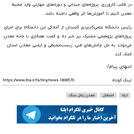
در قالب کارورزی، پروژه‌های میدانی و دوره‌های مهارتی وارد محیط
معدن کنیم تا آموزش‌ها اثر واقعی داشته باشد.
رئیس دانشگاه علمی‌کاربردی گلستان از آمادگی این دانشگاه برای اجرای
پروژه‌های پژوهشی مشترک نیز خبر داد و گفت: همکاری با خانه معدن
می‌تواند به حل چالش‌های فنی، زیست‌محیطی و ایمنی معادن استان
کمک کند.
انتهای پیام/
لینک کوتاه
ایلنا
اشتغال
معدن زغال سنگ