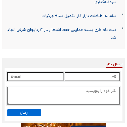
سرمایه‌گذاری
سامانه اطلاعات بازار کار تکمیل شد+ جزئیات
ثبت نام طرح بسته حمایتی حفظ اشتغال در آذربایجان شرقی انجام
شد
ارسال نظر
ارسال