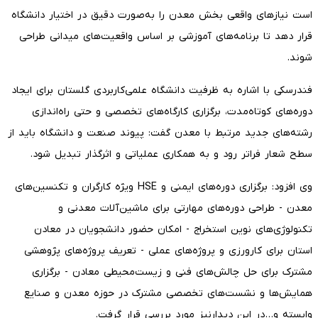
است نیازهای واقعی بخش معدن را به‌صورت دقیق در اختیار دانشگاه
قرار دهد تا برنامه‌های آموزشی بر اساس واقعیت‌های میدانی طراحی
شوند.
فندرسکی با اشاره به ظرفیت دانشگاه علمی‌کاربردی گلستان برای ایجاد
دوره‌های کوتاه‌مدت، برگزاری کارگاه‌های تخصصی و حتی راه‌اندازی
رشته‌های جدید مرتبط با معدن گفت: پیوند صنعت و دانشگاه باید از
سطح شعار فراتر رود و به همکاری عملیاتی و اثرگذار تبدیل شود.
وی افزود: برگزاری دوره‌های ایمنی و HSE ویژه کارگران و تکنسین‌های
معدن - طراحی دوره‌های مهارتی برای ماشین‌آلات معدنی و
تکنولوژی‌های نوین استخراج - امکان حضور دانشجویان در معادن
استان برای کارورزی و پروژه‌های عملی - تعریف پروژه‌های پژوهشی
مشترک برای حل چالش‌های فنی و زیست‌محیطی معادن - برگزاری
همایش‌ها و نشست‌های تخصصی مشترک در حوزه معدن و صنایع
وابسته و…در این دیدارنیز مورد بررسی قرار گرفت.