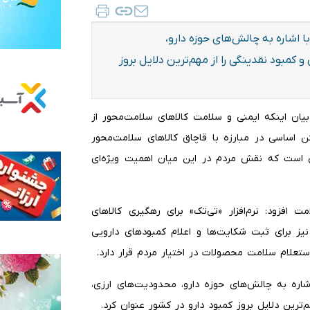
ا اشاره به چالش‌های حوزه دارو،
 کمبود نقدینگی را از مهم‌ترین دلایل بروز
 بیان اینکه ایمنی و سلامت کالاهای سلامت‌محور از
ن اساسی در مبارزه با قاچاق کالاهای سلامت‌محور
ی است که نقش مردم در این میان اهمیت ویژه‌ای
ت افزود: نرم‌افزار «تی‌تک» برای رهگیری کالاهای
امت‌محور مورد استفاده قرار می‌گیرد و سامانه تلفنی ۱۹۰ نیز برای ثبت شکایت‌ها و اعلام کمبودهای دارویی
تعلام سلامت محصولات در اختیار مردم قرار دارد.
اشاره به چالش‌های حوزه دارو، محدودیت‌های ارزی،
م‌ترین دلایل بروز کمبود دارو در کشور عنوان کرد.