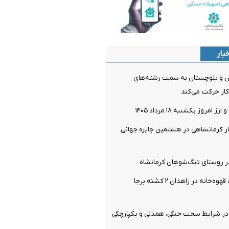
بار
ن و بلوچستان به سمت رشته‌های
 کار حرکت می‌کند
مروز یکشنبه ۱۸ مرداد ۱۴۰۵
کرمانشاهی در هشتمین جایزه جهانی
ر روستای تنگ‌شوهان کرمانشاه
تیراندازی در یک قهوه‌خانه در زاهدان ۲ کشته برجا
در شرایط سخت جنگی، همدلی و یکپارچگی