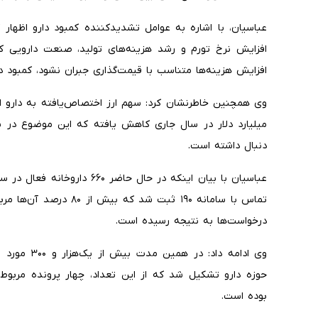
عباسیان، با اشاره به عوامل تشدیدکننده کمبود دارو اظهار
افزایش نرخ تورم و رشد هزینه‌های تولید، صنعت دارویی کش
افزایش هزینه‌ها متناسب با قیمت‌گذاری جبران نشود، کمبود 
دنبال داشته است.
تماس با سامانه ۱۹۰ ثبت ش
درخواست‌ها به نتیجه رسیده است.
بوده است.