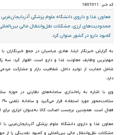
کد خبر :
1807011
معاون غذا و داروی دانشگاه علوم پزشکی آذربایجان‌غربی ب
محدودیت‌های ارزی، مشکلات نقل‌وانتقال مالی بین‌المللی و
کمبود دارو در کشور عنوان کرد.
به گزارش خبرنگار ایلنا، هادی عباسیان در جمع خبرنگاران با
مهم‌ترین وظایف معاونت غذا و دارو است، اظهار کرد: سه رک
شامل حمایت از تولید داخل، شفافیت بازار و مشارکت مردم
دارد.
وی با اشاره به راه‌اندازی سامانه‌های نظارتی در حوزه سلام
سل
فعال است. همچنین برچسب اصالت کالا به‌عنوان ابزاری برای اس
معاون غذا و داروی دانشگاه علوم پزشکی آذربایجان‌غربی با 
مشکلات نقل‌وانتقال مالی بین‌المللی و کمبود نقدینگی را از مه