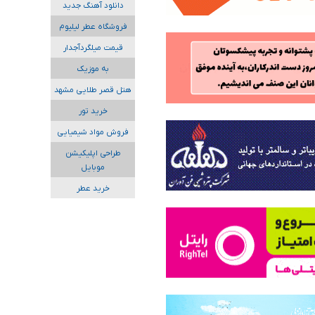
دانلود آهنگ جدید
فروشگاه عطر لیلیوم
قیمت میلگردآجدار
به موزیک
هتل قصر طلایی مشهد
خرید تور
فروش مواد شیمیایی
طراحی اپلیکیشن
موبایل
خرید عطر