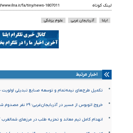
لینک کوتاه
ایلنا
آذربایجان غربی
علوم پزشگی
اخبار مرتبط
تکمیل طرح‌های نیمه‌تمام و توسعه صنایع تبدیلی اولویت
خروج اتوبوس از مسیر در آذربایجان‌غربی؛ ۲۹ نفر مصدوم شدند
انهدام کامل تیم معاند و تحزیه طلب در مرزهای شمالغرب 