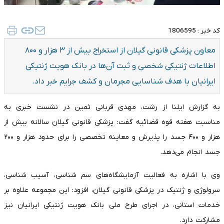
کد خبر :
1806595
معاون پزشکی قانونی گیلان از استخراج بیش از ۳ هزار و ۸۰۰
اطلاعات ژنتیکی شخصی و ثبت آن‌ها در بانک هویت ژنتیکی
ایرانیان با هدف شناسایی مجرمان و کشف جرایم خبر داد.
به گزارش ایلنا از رشت، مهدی قربانی ثمین در نشست خبری به
مناسبت هفته قوه قضائیه گفت: پزشکی قانونی گیلان سالانه بیش از
هزار و ۴۰۰ جسد را پذیرش و معاینه تخصصی را برای حدود هزار و ۲۰۰
جسد انجام می‌دهد.
وی با اشاره به فعالیت آزمایشگاه‌های سم شناسی، آسیب شناسی،
سرولوژی و ژنتیک در پزشکی قانونی گیلان، افزود: این مجموعه علاوه بر
خدمات استانی، در اجرای طرح ملی بانک هویت ژنتیکی ایرانیان نیز
مشارکت دارد.