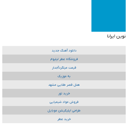
نوین ایرانا
دانلود آهنگ جدید
فروشگاه عطر لیلیوم
قیمت میلگردآجدار
به موزیک
هتل قصر طلایی مشهد
خرید تور
فروش مواد شیمیایی
طراحی اپلیکیشن موبایل
خرید عطر