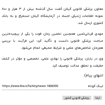
معاون پزشکی قانونی گیلان گفت: سال گذشته بیش از ۳ هزار و ۸۰۰
نمونه اطلاعات ژنتیکی اجساد در آزمایشگاه گیلان استخراج و به بانک
کشوری ارسال شد.
مهدی قربانی‌ثمین همچنین تخمین زمان فوت را یکی از پیچیده‌ترین
مباحث پزشکی قانونی دانست و تأکید کرد: این فرآیند با بررسی
هم‌زمان شاخص‌های علمی و شرایط محیطی انجام می‌شود.
وی در پایان، پزشکی قانونی را نهادی علمی، تخصصی و مؤثر در کشف
حقیقت و تحقق عدالت توصیف کرد.
انتهای پیام/
لینک کوتاه
ایلنا
پزشکی قانونی کشور