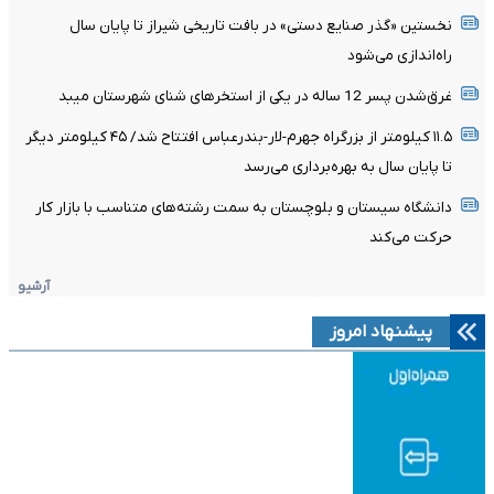
نخستین «گذر صنایع دستی» در بافت تاریخی شیراز تا پایان سال
راه‌اندازی می‌شود
غرق‌شدن پسر 12 ساله در یکی از استخرهای شنای شهرستان میبد
۱۱.۵ کیلومتر از بزرگراه جهرم-لار-بندرعباس افتتاح شد/ ۴۵ کیلومتر دیگر
تا پایان سال به بهره‌برداری می‌رسد
دانشگاه سیستان و بلوچستان به سمت رشته‌های متناسب با بازار کار
حرکت می‌کند
آرشیو
پیشنهاد امروز