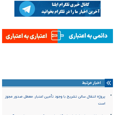
اخبار مرتبط
پروژه انتقال سالن تشریح با وجود تأمین اعتبار، معطل صدور مجوز
است