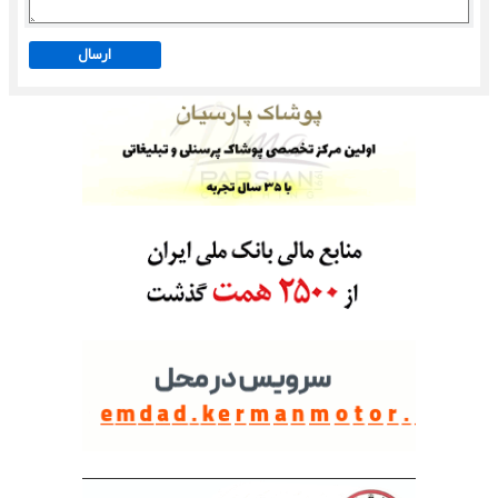
ارسال