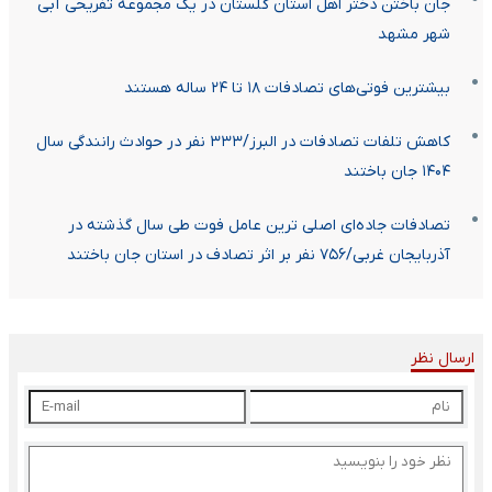
جان باختن دختر اهل استان گلستان در یک مجموعه تفریحی آبی
شهر مشهد
بیشترین فوتی‌های تصادفات ۱۸ تا ۲۴ ساله هستند
کاهش تلفات تصادفات در البرز/۳۳۳ نفر در حوادث رانندگی سال
۱۴۰۴ جان باختند
تصادفات جاده‌ای اصلی ترین عامل فوت طی سال گذشته در
آذربایجان غربی/۷۵۶ نفر بر اثر تصادف در استان جان باختند
ارسال نظر