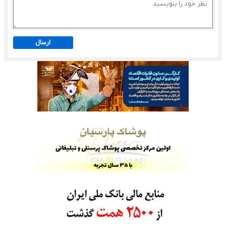
ارسال