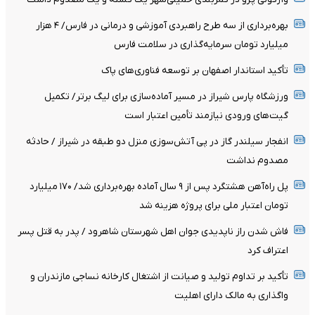
بهره‌برداری از سه طرح راهبردی آموزشی و درمانی در فارس/ ۴ هزار
میلیارد تومان سرمایه‌گذاری در سلامت فارس
تأکید استاندار اصفهان بر توسعه فناوری‌های پاک
ورزشگاه پارس شیراز در مسیر آماده‌سازی برای لیگ برتر/ تکمیل
گیت‌های ورودی نیازمند تأمین اعتبار است
انفجار سیلندر گاز در پی آتش‌سوزی منزل دو طبقه در شیراز / حادثه
مصدوم نداشت
پل راه‌آهن هشتگرد پس از ۹ سال آماده بهره‌برداری شد/ ۱۷۰ میلیارد
تومان اعتبار ملی برای پروژه هزینه شد
فاش شدن راز ناپدیدی جوان اهل شهرستان شاهرود / پدر به قتل پسر
اعتراف کرد
تأکید بر تداوم تولید و صیانت از اشتغال کارخانه نساجی مازندران و
واگذاری به مالک دارای اهلیت