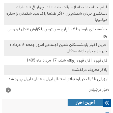
آخرین اخبار