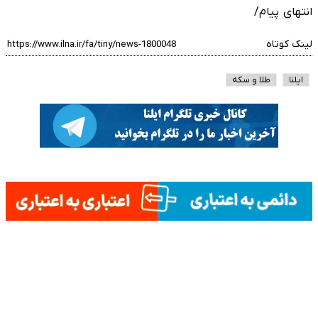
انتهای پیام/
لینک کوتاه
ایلنا
طلا و سکه