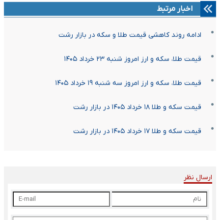
اخبار مرتبط
ادامه روند کاهشی قیمت طلا و سکه در بازار رشت
قیمت طلا، سکه و ارز امروز شنبه ۲۳ خرداد ۱۴۰۵
قیمت طلا، سکه و ارز امروز سه شنبه ۱۹ خرداد ۱۴۰۵
قیمت سکه و طلا ۱۸ خرداد ۱۴۰۵ در بازار رشت
قیمت سکه و طلا ۱۷ خرداد ۱۴۰۵ در بازار رشت
ارسال نظر