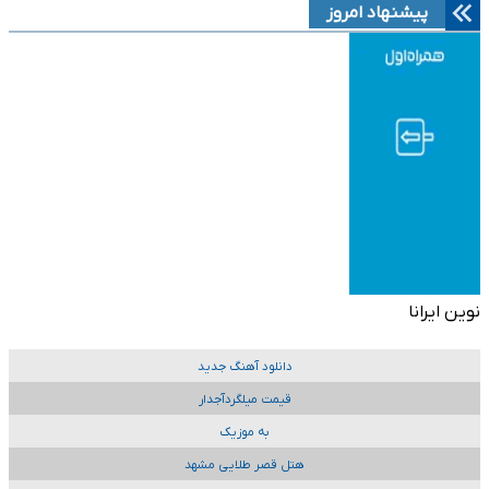
پیشنهاد امروز
نوین ایرانا
دانلود آهنگ جدید
قیمت میلگردآجدار
به موزیک
هتل قصر طلایی مشهد