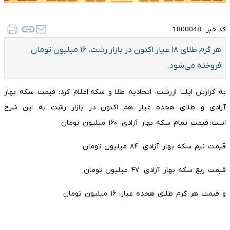
کد خبر :
1800048
هر گرم طلای ۱۸ عیار اکنون در بازار رشت، ۱۶ میلیون تومان
فروخته می‌شود.
به گزارش ایلنا ازرشت، اتحادیه طلا و سکه اعلام کرد: قیمت سکه بهار
آزادی و طلای هجده عیار هم اکنون در بازار رشت به این شرح
است: قیمت تمام سکه بهار آزادی، ۱۶۰ میلیون تومان
قیمت نیم سکه بهار آزادی، ۸۴ میلیون تومان
قیمت ربع سکه بهار آزادی، ۴۷ میلیون تومان
و قیمت هر گرم طلای هجده عیار، ۱۶ میلیون تومان