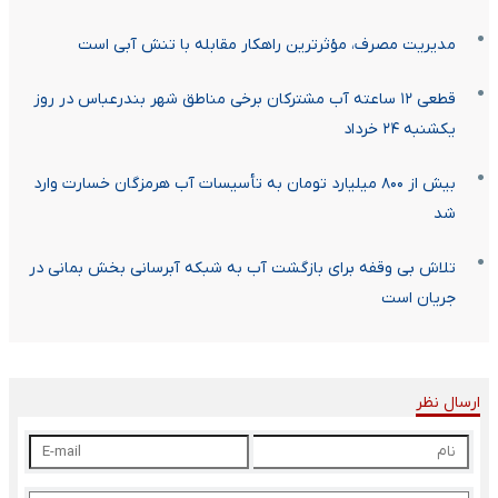
مدیریت مصرف، مؤثرترین راهکار مقابله با تنش آبی است
قطعی ۱۲ ساعته آب مشترکان برخی مناطق شهر بندرعباس در روز
یکشنبه ۲۴ خرداد
بیش از ۸۰۰ میلیارد تومان به تأسیسات آب هرمزگان خسارت وارد
شد
تلاش بی وقفه برای بازگشت آب به شبکه آبرسانی بخش بمانی در
جریان است
ارسال نظر