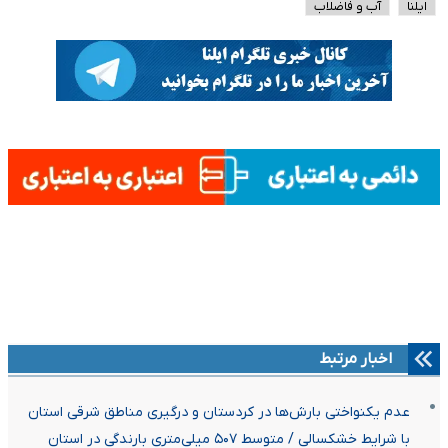
ایلنا
آب و فاضلاب
اخبار مرتبط
عدم یکنواختی بارش‌ها در کردستان و درگیری مناطق شرقی استان
با شرایط خشکسالی / متوسط ۵۰۷ میلی‌متری بارندگی در استان