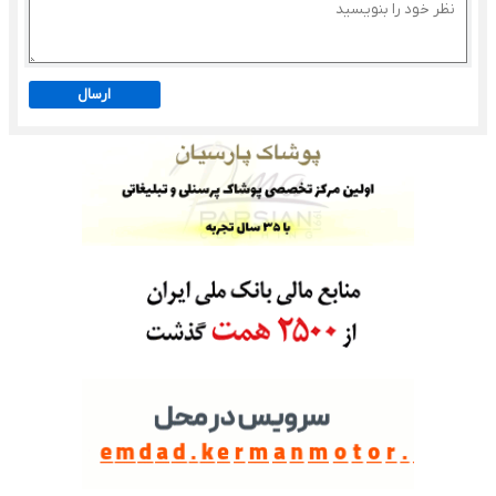
ارسال