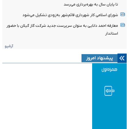
تا پایان سال به بهره‌برداری می‌رسد
شورای اسلامی کار شهرداری قائم‌شهر به‌زودی تشکیل می‌شود
معارفه احمد دانایی به عنوان سرپرست جدید شرکت گاز گیلان با حضور
استاندار
آرشیو
پیشنهاد امروز