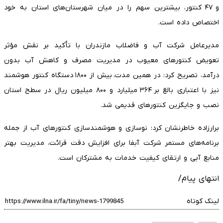
و ۴۷ کنتور، بیشترین سهم را در میان شهرستان‌های استان به خود
اختصاص داده است.
مدیرعامل شرکت آب و فاضلاب مازندران با تأکید بر نقش مؤثر
تعویض کنتورهای معیوب در مدیریت مصرف و کاهش آب بدون
درآمد، تصریح کرد: در همین مدت، بیش از ۱۸۰۰ دستگاه کنتور هوشمند
نیز با اعتباری بالغ بر ۳۶۴ میلیارد و ۸۰۰ میلیون ریال در سطح استان
نصب و جایگزین کنتورهای قدیمی شد.
برارزاده خاطرنشان کرد: نوسازی و هوشمندسازی کنتورهای آب از جمله
برنامه‌های مستمر شرکت آبفا برای افزایش دقت قرائت، مدیریت بهتر
منابع آبی و ارتقای کیفیت خدمات به مشترکان است.
انتهای پیام/
لینک کوتاه