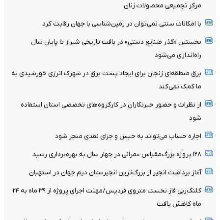
مرکز تجمیعی محصولات زنان
با امکانات سنتی نمی‌توان در زمین‌شناسی با جهان رقابت کرد
نخستین «گذر صنایع دستی» در بافت تاریخی شیراز تا پایان سال
راه‌اندازی می‌شود
برق منطقه‌ای زنجان برای ایجاد پست برق در شهرک انرژی خورشیدی به
ما کمک نمی‌کند
از نظرات و حضور خبرنگاران در کارگروه‌های تخصصی استان استفاده
شود
اجاره حساب می‌تواند به حبس و جزای نقدی منجر شود
۱۲۸ پروژه بزرگ‌مقیاس عمرانی در چهار سال به بهره‌برداری رسید
آغاز برداشت انجیر از بزرگ‌ترین انجیرستان دیم جهان در استهبان
کلنگ‌زنی فاز نخست متروی فردیس/مهلت اجرای پروژه از ۳۹ ماه به ۲۴
ماه کاهش یافت