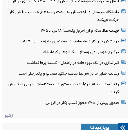
اعمال محدودیت هوشمند برای بیش از ۸ هزار مشترک تجاری در فارس
دانشگاه سیستان و بلوچستان به سمت رشته‌های متناسب با بازار کار
حرکت می‌کند
قیمت طلا، سکه و ارز امروز یکشنبه ۱۸ مرداد ۱۴۰۵
درخشش خبرنگار کرمانشاهی در هشتمین جایزه جهانی AIPS
درگیری خونین در روستای تنگ‌شوهان کرمانشاه
تیراندازی در یک قهوه‌خانه در زاهدان ۲ کشته برجا گذاشت
رسالت خطیر ما در شرایط سخت جنگی، همدلی و یکپارچگی است
رفع مشکلات «بام خرم‌آباد» در دستور کار دستگاه‌های اجرایی استان قرار
گرفت
صدور بیش از ۷۷۰۰ مجوز کسب‌وکار در قزوین
آرشیو
پربازدیدها