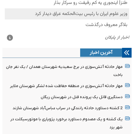
آخرین اخبار
مهار حادثه آتش‌سوزی در برج سعیدیه شهرستان همدان / یک نفر جان
باخت
مهار حادثه آتش‌سوزی در منطقه حفاظت شده لشگر شهرستان ملایر
دستگیری قاتل یک پرونده قتل در شهرستان ریگان
2 کشته دستاورد حادثه رانندگی در سراب عباس‌آباد شهرستان شازند
یک کشته و یک مصدوم دستاورد برخورد پژوپاری با موتورسیکلت در
شهر یزد