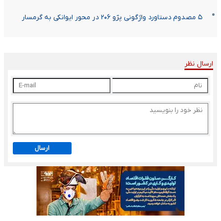
۵ مصدوم دستاورد واژگونی پژو ۲۰۶ در محور ایوانکی به گرمسار
ارسال نظر
ارسال