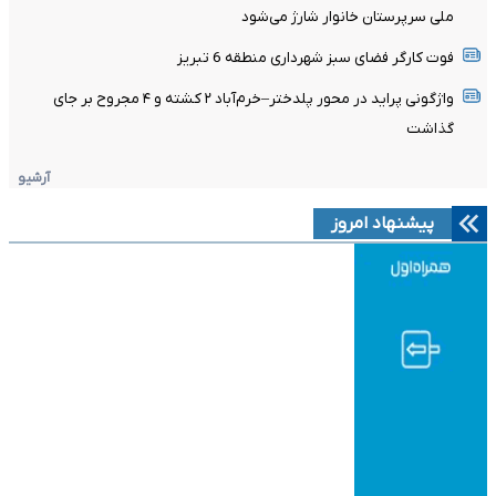
ملی سرپرستان خانوار شارژ می‌شود
فوت کارگر فضای سبز شهرداری منطقه 6 تبریز
واژگونی پراید در محور پلدختر–خرم‌آباد ۲ کشته و ۴ مجروح بر جای
گذاشت
آرشیو
پیشنهاد امروز