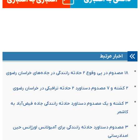
اخبار مرتبط
۱۸ مصدوم در پی وقوع ۲ حادثه رانندگی در جاده‌های خراسان رضوی
۲ کشته و ۷ مصدوم دستاورد ۲ حادثه ترافیکی در خراسان رضوی
۳ کشته و یک مصدوم دستاورد حادثه رانندگی جاده فیض‌آباد به
کاشمر
۳ مصدوم دستاورد حادثه رانندگی برای آمبولانس اورژانس حین
امدادرسانی