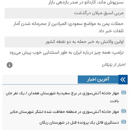
آخرین اخبار
مهار حادثه آتش‌سوزی در برج سعیدیه شهرستان همدان / یک نفر جان
باخت
مهار حادثه آتش‌سوزی در منطقه حفاظت شده لشگر شهرستان ملایر
دستگیری قاتل یک پرونده قتل در شهرستان ریگان