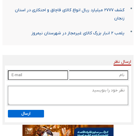
کشف ۲۷۷۷ میلیارد ریال انواع کالای قاچاق و احتکاری در استان
زنجان
پلمب ۲ انبار بزرگ کالای غیرمجاز در شهرستان نیمروز
ارسال نظر
ارسال