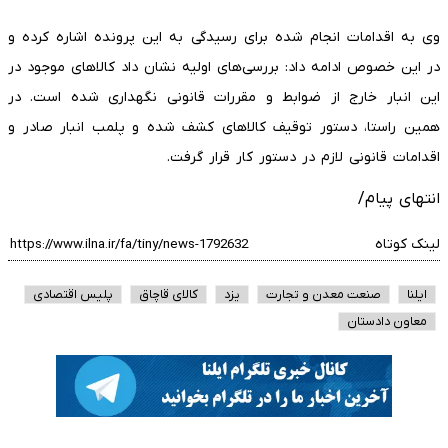
وی به اقدامات انجام شده برای رسیدگی به این پرونده اشاره کرده و
در این خصوص ادامه داد: بررسی‌های اولیه نشان داد کالاهای موجود در
این انبار خارج از ضوابط و مقررات قانونی نگهداری شده است. در
همین راستا، دستور توقیف کالاهای کشف شده و پلمب انبار صادر و
اقدامات قانونی لازم در دستور کار قرار گرفت.
انتهای پیام/
لینک کوتاه
ایلنا
صنعت معدن و تجارت
یزد
کالای قاچاق
پلیس اقتصادی
معاون دادستان