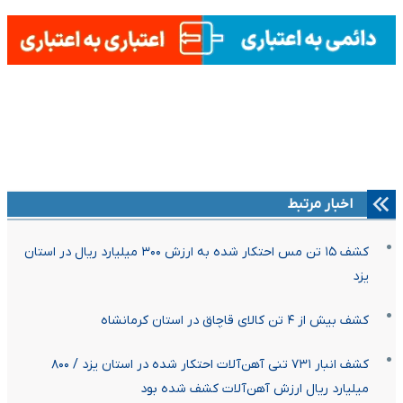
اخبار مرتبط
کشف ۱۵ تن مس احتکار شده به ارزش ۳۰۰ میلیارد ریال در استان
یزد
کشف بیش از ۴ تن کالای قاچاق در استان کرمانشاه
کشف انبار ۷۳۱ تنی آهن‌آلات احتکار شده در استان یزد / ۸۰۰
میلیارد ریال ارزش آهن‌آلات کشف شده بود