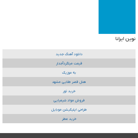
نوین ایرانا
دانلود آهنگ جدید
قیمت میلگردآجدار
به موزیک
هتل قصر طلایی مشهد
خرید تور
فروش مواد شیمیایی
طراحی اپلیکیشن موبایل
خرید عطر