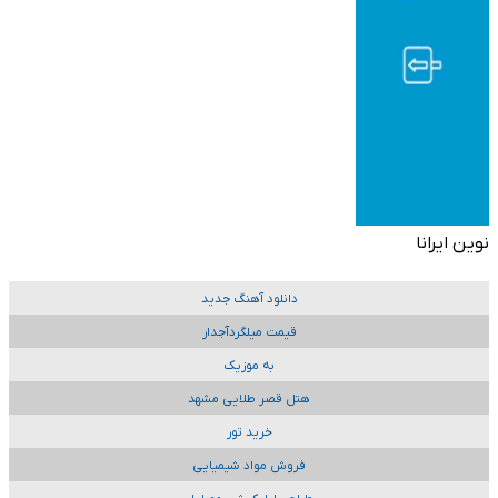
نوین ایرانا
دانلود آهنگ جدید
قیمت میلگردآجدار
به موزیک
هتل قصر طلایی مشهد
خرید تور
فروش مواد شیمیایی