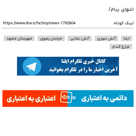
انتهای پیام/
لینک کوتاه
ایلنا
آتش سوزی
آتش نشانی
خراسان رضوی
شهرستان مشهد
مزارع گندم