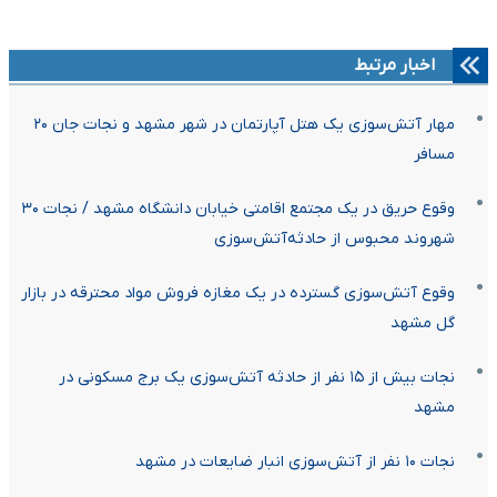
اخبار مرتبط
مهار آتش‌سوزی یک هتل آپارتمان در شهر مشهد و نجات جان ۲۰
مسافر
وقوع حریق در یک مجتمع اقامتی خیابان دانشگاه مشهد / نجات ۳۰
شهروند محبوس از حادثه‌آتش‌سوزی
وقوع آتش‌سوزی گسترده در یک مغازه فروش مواد محترقه در بازار
گل مشهد
نجات بیش از ۱۵ نفر از حادثه آتش‌سوزی یک برج مسکونی در
مشهد
نجات ۱۰ نفر از آتش‌سوزی انبار ضایعات در مشهد