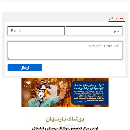
ارسال نظر
ارسال