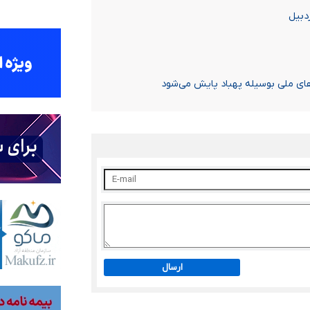
ارسال