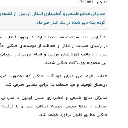
کد خبر :
1791861
گرده بنه دپو شده در یک انبار خبر داد.
به گزارش ایلنا، شهامت هدایت با اشاره به برخورد قاطع با 
در راستای صیانت از انفال و حفاظت از عرصه‌های جنگلی، مأ
پس از دریافت گزارش‌های مردمی و انجام بررسی‌های میدا
این محموله چوب‌آلات جنگلی شدند.
هدایت افزود: این میزان چوب‌آلات جنگلی که به‌صورت غیرمج
ذی‌صلاح توقیف و فرد متخلف به مراجع قضایی معرفی شد.
مدیرکل منابع طبیعی و آبخیزداری استان اردبیل با قدردانی 
حفاظت از منابع طبیعی وظیفه همگانی است و با هرگونه قط
جنگلی مطابق قانون برخورد خواهد شد.