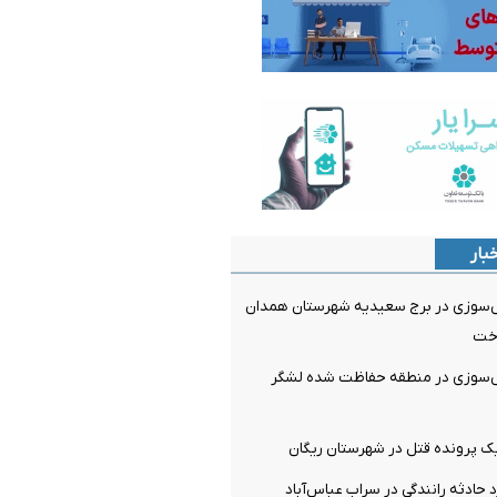
بار
ش‌سوزی در برج سعیدیه شهرستان همدان
اخت
ش‌سوزی در منطقه حفاظت شده لشگر
ک پرونده قتل در شهرستان ریگان
 حادثه رانندگی در سراب عباس‌آباد