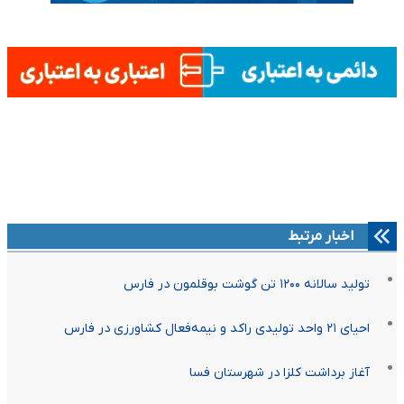
اخبار مرتبط
تولید سالانه ۱۲۰۰ تن گوشت بوقلمون در فارس
احیای ۲۱ واحد تولیدی راکد و نیمه‌فعال کشاورزی در فارس
آغاز برداشت کلزا در شهرستان فسا