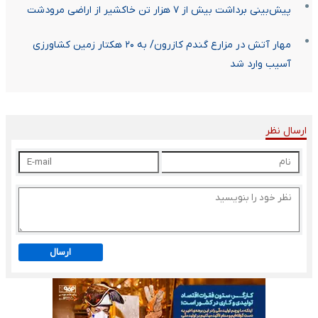
پیش‌بینی برداشت بیش از ۷ هزار تن خاکشیر از اراضی مرودشت
مهار آتش در مزارع گندم کازرون/ به ۲۰ هکتار زمین کشاورزی
آسیب وارد شد
ارسال نظر
ارسال