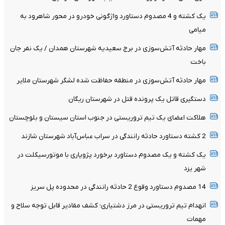
یک کشته و 4 مصدوم دستاورد واژگونی خودرو در محور شاهرود به
میامی
مهار حادثه آتش‌سوزی در برج سعیدیه شهرستان همدان / یک نفر جان
باخت
مهار حادثه آتش‌سوزی در منطقه حفاظت شده لشگر شهرستان ملایر
دستگیری قاتل یک پرونده قتل در شهرستان ریگان
هلاکت اعضای یک تیم تروریستی در جنوب استان سیستان و بلوچستان
2 کشته دستاورد حادثه رانندگی در سراب عباس‌آباد شهرستان شازند
یک کشته و یک مصدوم دستاورد برخورد پژوپاری با موتورسیکلت در
شهر یزد
14 مصدوم دستاورد وقوع 2 حادثه رانندگی در محدوده پل سریز
انهدام تیم تروریستی در مرز دشتیاری؛ کشف مقادیر قابل توجه سلاح و
مهمات