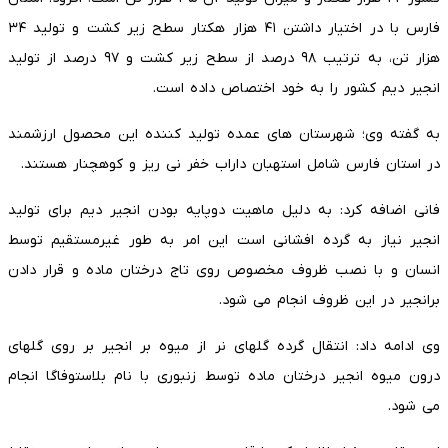
فارس با در اختیار داشتن ۴۱ هزار هکتار سطح زیر کشت و تولید ۳۴
هزار تن، به ترتیب ۹۸ درصد از سطح زیر کشت و ۹۷ درصد از تولید
انجیر دیم کشور را به خود اختصاص داده است.
به گفته وی؛ شهرستان های عمده تولید کننده این محصول ارزشمند
در استان فارس شامل استهبان داراب خفر نی ریز و کوهچنار هستند.
فانی اضافه کرد: به دلیل ماهیت دوپایه بودن انجیر دیم برای تولید
انجیر نیاز به گرده افشانی است این امر به طور غیرمستقیم توسط
انسان و با نصب ظروف مخصوص روی تاج درختان ماده و قرار دادن
برانجیر در این ظروف انجام می شود.
وی ادامه داد: انتقال گرده گلهای نر از میوه بر انجیر بر روی گلهای
درون میوه انجیر درختان ماده توسط زنبوری با نام بلاستوفاگا انجام
می شود.