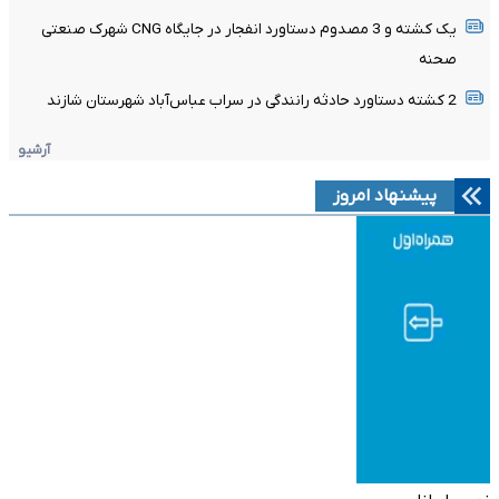
یک کشته و 3 مصدوم دستاورد انفجار در جایگاه CNG شهرک صنعتی
صحنه
2 کشته دستاورد حادثه رانندگی در سراب عباس‌آباد شهرستان شازند
آرشیو
پیشنهاد امروز