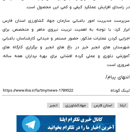
در راستای افزایش عملکرد کیفی و کمی این محصول است.
سرپرست مدیریت امور باغبانی سازمان جهاد کشاورزی استان فارس
ابراز کرد: با توجه به اهمیت تربیت نیروی ماهر و متخصص برای
اجرایی کردن عملیات مذکور، حضور مستمر و میدانی کارشناسان باغبانی
شهرستان های انجیر خیز در باغ های انجیر و برگزاری کارگاه های
آموزشی تئوری و عملی گرده افشانی برای بهره برداران همه ساله،
ضروری است.
انتهای پیام/
لینک کوتاه
ایلنا
استان فارس
جهادکشاورزی‌
انجیر