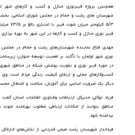
همچنین پروژه فیبرنوری منازل و کسب و کارهای شهر لو
۵/۳ کیلومت
فیبر نوری منازل و کسب و کارها در این شهر به بهره برداری 
مهدی فلاح نماینده شهرستان‌های رشت و خمام در مجلس شورا
نوری شهر لولمان با تأکید بر اهمیت توسعه متوازن زیرساخت‌ه
در حوزه فیبر نوری و تقویت پوشش شبکه در مناطق شهری و
کسب‌وکارهای محلی و ارتقای کیفیت زندگی مردم است. وی افز
دیگر یک ضرورت اساسی برای آموزش، سلامت و اشتغال محس
فرزاد توکلی مدیرکل ارتباطات وفناوری اطلاعات استان گفت: ب
مناطق بتوانند از امکانات ارتباطی مطلوب بهره‌مند شوند 
برداشته شود.
فرماندار شهرستان رشت ضمن قدردانی از تلاش‌های اداره‌کل ار