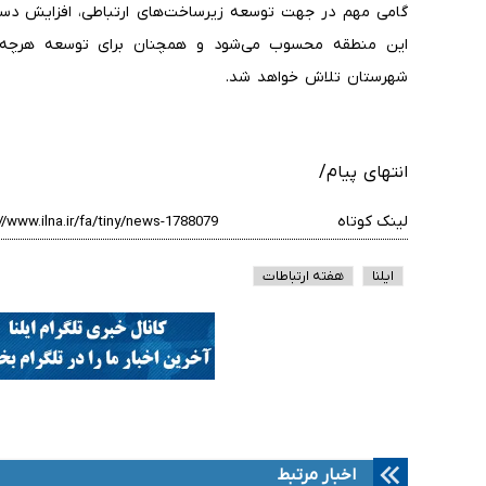
گامی مهم در جهت توسعه زیرساخت‌های ارتباطی، افزایش دستر
این منطقه محسوب می‌شود و همچنان برای توسعه هرچه ب
شهرستان تلاش خواهد شد.
انتهای پیام/
لینک کوتاه
ایلنا
هفته ارتباطات
اخبار مرتبط