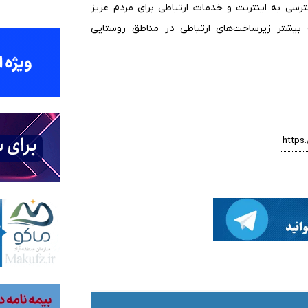
سی به اینترنت و خدمات ارتباطی برای مردم عزیز
یشتر زیرساخت‌های ارتباطی در مناطق روستایی