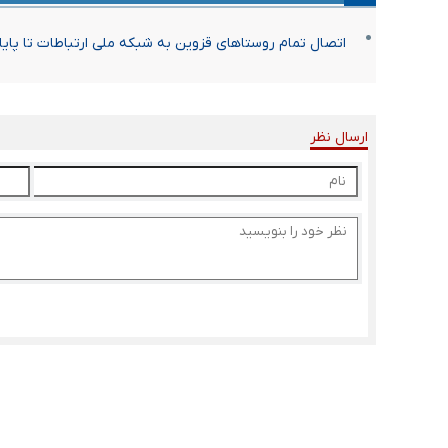
اتصال تمام روستاهای قزوین به شبکه ملی ارتباطات تا پای
ارسال نظر