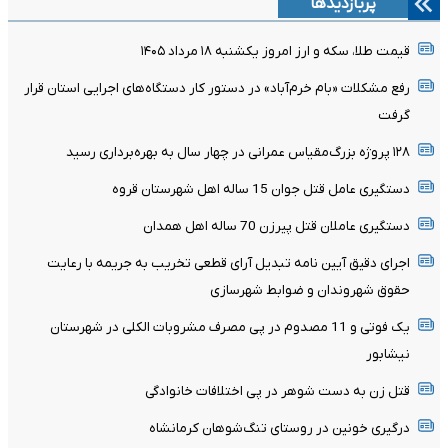
پربازدیدها
قیمت طلا، سکه و ارز امروز یکشنبه ۱۸ مرداد ۱۴۰۵
رفع مشکلات «بام خرم‌آباد» در دستور کار دستگاه‌های اجرایی استان قرار
گرفت
۱۲۸ پروژه بزرگ‌مقیاس عمرانی در چهار سال به بهره‌برداری رسید
دستگیری عامل قتل جوان 15 ساله اهل شهرستان قروه
دستگیری عاملان قتل پیرزن 70 ساله اهل همدان
اجرای دقیق آیین نامه تبدیل آرای قطعی تخریب به جریمه با رعایت
حقوق شهروندان و ضوابط شهرسازی
یک فوتی و 11 مصدوم در پی مصرف مشروبات الکلی در شهرستان
نیشابور
قتل زن به دست شوهر در پی اختلافات خانوادگی
درگیری خونین در روستای تنگ‌شوهان کرمانشاه