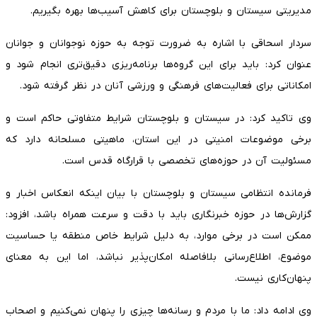
مدیریتی سیستان و بلوچستان برای کاهش آسیب‌ها بهره بگیریم.
سردار اسحاقی با اشاره به ضرورت توجه به حوزه نوجوانان و جوانان
عنوان کرد: باید برای این گروه‌ها برنامه‌ریزی دقیق‌تری انجام شود و
امکاناتی برای فعالیت‌های فرهنگی و ورزشی آنان در نظر گرفته شود.
وی تاکید کرد: در سیستان و بلوچستان شرایط متفاوتی حاکم است و
برخی موضوعات امنیتی در این استان، ماهیتی مسلحانه دارد که
مسئولیت آن در حوزه‌های تخصصی با قرارگاه قدس است.
فرمانده انتظامی سیستان و بلوچستان با بیان اینکه انعکاس اخبار و
گزارش‌ها در حوزه خبرنگاری باید با دقت و سرعت همراه باشد، افزود:
ممکن است در برخی موارد، به دلیل شرایط خاص منطقه یا حساسیت
موضوع، اطلاع‌رسانی بلافاصله امکان‌پذیر نباشد، اما این به معنای
پنهان‌کاری نیست.
وی ادامه داد: ما با مردم و رسانه‌ها چیزی را پنهان نمی‌کنیم و اصحاب