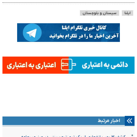
ایلنا
سیستان و بلوچستان
اخبار مرتبط