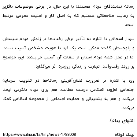
رسانه نمایندگان مردم هستند؛ با این حال، در برخی موضوعات ناگزیر
به رعایت ملاحظاتی هستیم که به اصل کار و امنیت عمومی مرتبط
است.
سردار اسحاقی با اشاره به تأثیر برخی رخدادها بر زندگی مردم سیستان
و بلوچستان گفت: ممکن است یک فرد با هویت مشخص آسیب ببیند،
اما در عمل همه مردم استان از تبعات آن آسیب می‌بینند؛ این موضوع
بر روند رفت‌وآمد، تجارت و زندگی روزمره اثر می‌گذارد.
وی با اشاره بر ضرورت نقش‌آفرینی رسانه‌ها در تقویت سرمایه
اجتماعی افزود: انعکاس درست مطالب، هم برای مردم دلگرمی ایجاد
می‌کند و هم به پشتیبانی و حمایت اجتماعی از مجموعه انتظامی کمک
می‌کند.
انتهای پیام/
لینک کوتاه