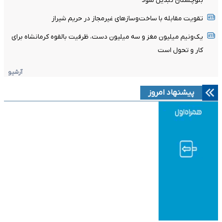
بلوچستان تبدیل شود
تقویت مقابله با ساخت‌وسازهای غیرمجاز در حریم شیراز
یک‌ونیم میلیون مغز و سه میلیون دست، ظرفیت بالقوه کرمانشاه برای
کار و تحول است
آرشیو
پیشنهاد امروز