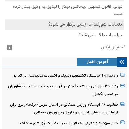
آخرین اخبار
راه‌اندازی آزمایشگاه تخصصی ژنتیک و اختلالات تولیدمثل در تبریز
رشد ۲۲۰ هزار تنی برداشت گندم در فارس/ پرداخت مطالبات کشاورزان
در مسیر تکمیل
فعالیت ۲۱۶ ایستگاه ورزش همگانی در استان فارس/ برنامه ریزی برای
ارتقاء برنامه های رادیویی و تلویزیونی ورزش همگانی
کسر سهمیه و معرفی به تعزیرات در انتظار خبازی های متخلف