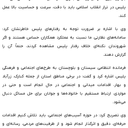
پلیس در تراز انقلاب اسلامی باید با دقت، سرعت و حساسیت بالا عمل
کند.
وی با اشاره بر ضرورت توجه به رفتارهای پلیس خاطرنشان کرد:
سامانه‌های نظارتی ما نسبت به عملکرد همکاران حساس هستند و اگر
شهروندان نکته‌ای خلاف رفتار پلیس مشاهده کردند، حتماً آن را
گزارش دهند.
فرمانده انتظامی سیستان و بلوچستان به طرح‌های اجتماعی و فرهنگی
پلیس اشاره کرد و گفت: در برخی مناطق استان از جمله کنارک، زرآباد
و بهار، اقدامات میدانی و اجتماعی در حال انجام است و حتی در
مواردی، ارتباط مستقیم با خانواده‌ها و جوانان برای حل مسائل دنبال
می‌شود.
وی تصریح کرد: در حوزه آسیب‌های اجتماعی، باید تلاش کنیم اقدامات
حرفه‌ای، دقیق و اثرگذار انجام شود و از ظرفیت‌های مردمی، رسانه‌ای و