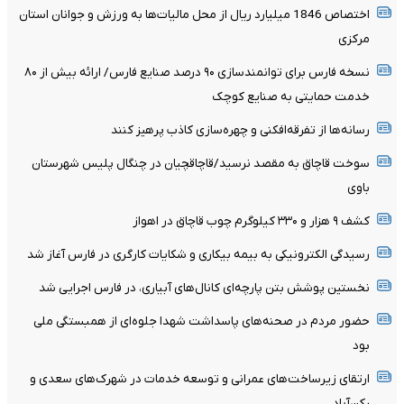
اختصاص 1846 میلیارد ریال از محل مالیات‌ها به ورزش و جوانان استان
مرکزی
نسخه فارس برای توانمندسازی ۹۰ درصد صنایع فارس/ ارائه بیش از ۸۰
خدمت حمایتی به صنایع کوچک
رسانه‌ها از تفرقه‌افکنی و چهره‌سازی کاذب پرهیز کنند
سوخت قاچاق به مقصد نرسید/قاچاقچیان در چنگال پلیس شهرستان
باوی
کشف ۹ هزار و ۳۳۰ کیلوگرم چوب قاچاق در اهواز
رسیدگی الکترونیکی به بیمه بیکاری و شکایات کارگری در فارس آغاز شد
نخستین پوشش بتن پارچه‌ای کانال‌های آبیاری، در فارس اجرایی شد
حضور مردم در صحنه‌های پاسداشت شهدا جلوه‌ای از همبستگی ملی
بود
ارتقای زیرساخت‌های عمرانی و توسعه خدمات در شهرک‌های سعدی و
رکن‌آباد