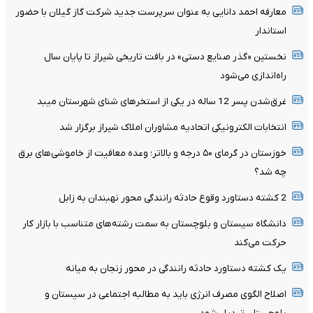
معارفه احمد دانایی به عنوان سرپرست جدید شرکت گاز گیلان با حضور
استاندار
نخستین «گذر صنایع دستی» در بافت تاریخی شیراز تا پایان سال
راه‌اندازی می‌شود
غرق‌شدن پسر 12 ساله در یکی از استخرهای شنای شهرستان میبد
انتخابات الکترونیکی اتحادیه مشاوران املاک شیراز برگزار شد
خوزستان در گرمای ۵۰ درجه و بالاتر؛ وعده معافیت از خاموشی‌های برق
چه شد؟
2 کشته دستاورد وقوع حادثه رانندگی محور نهبندان به زابل
دانشگاه سیستان و بلوچستان به سمت رشته‌های متناسب با بازار کار
حرکت می‌کند
یک کشته دستاورد حادثه رانندگی در محور زنجان به میانه
اصلاح الگوی مصرف انرژی باید به مطالبه اجتماعی در سیستان و