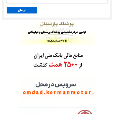
ارسال