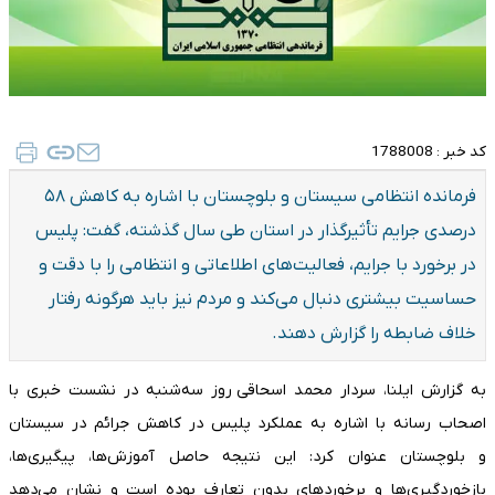
کد خبر :
1788008
فرمانده انتظامی سیستان و بلوچستان با اشاره به کاهش ۵۸
درصدی جرایم تأثیرگذار در استان طی سال گذشته، گفت: پلیس
در برخورد با جرایم، فعالیت‌های اطلاعاتی و انتظامی را با دقت و
حساسیت بیشتری دنبال می‌کند و مردم نیز باید هرگونه رفتار
خلاف ضابطه را گزارش دهند.
به گزارش ایلنا، سردار محمد اسحاقی روز سه‌شنبه در نشست خبری با
اصحاب رسانه با اشاره به عملکرد پلیس در کاهش جرائم در سیستان
و بلوچستان عنوان کرد: این نتیجه حاصل آموزش‌ها، پیگیری‌ها،
بازخوردگیری‌ها و برخوردهای بدون تعارف بوده است و نشان می‌دهد