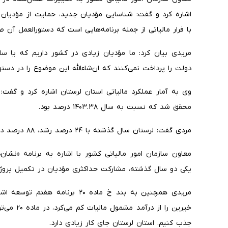
اشاره کرد و گفت: شناسایی مؤدیان جدید، حمایت از مؤدیان 
با فرار مالیاتی از جمله برنامه‌هایی است که دستورالعمل آن
مریدی بیان کرد: ما مؤدیان زیادی در کشور داریم که یا ساب
دولت را پرداخت نمی‌کنند که ان‌شاءالله این موضوع را در دست
محقق شد که نسبت به سال ۱۴۰۳.۳۸ درصد بود.
مردی گفت: لرستان سال گذشته با ۲۴ درصد رشد، ۸۸ درصد درآمد خود را محقق کرد.
معاون سازمان امور مالیاتی کشور با اشاره به برنامه «نشان‌
یکی دو سال گذشته، مشارکت حداکثری مؤدیان در تکمیل پروژه
جذب کنیم. استان لرستان جای کار زیادی دارد.