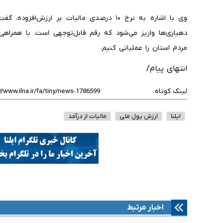
وی با اشاره به نرخ ۱۰ درصدی مالیات بر ارزش
دهیاری‌ها واریز می‌شود که رقم قابل‌توجهی است. با همراهی 
مردم استان را عملیاتی کنیم.
انتهای پیام/
لینک کوتاه
ایلنا
ارزش پول ملی
مالیات از درآمد
اخبار مرتبط