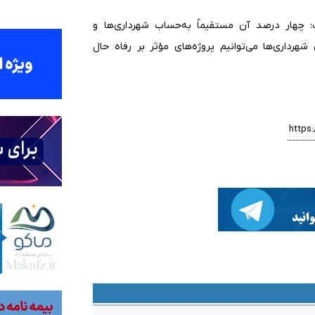
‌افزوده، گفت: چهار درصد آن مستقیماً به‌حساب شهرداری‌ها و
شهرداری‌ها می‌توانیم پروژه‌های مؤثر بر رفاه حال