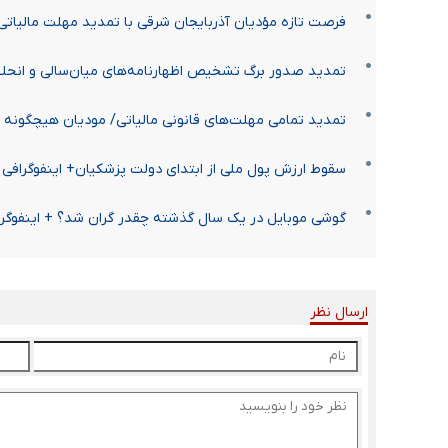
فرصت تازه مؤدیان آذربایجان شرقی با تمدید مهلت مالیاتی
تمدید صدور برگ تشخیص اظهارنامه‌های میان‌سالی و انحل
تمدید تمامی مهلت‌های قانونی مالیاتی/ مودیان هیچگونه ن
سقوط ارزش پول ملی از ابتدای دولت پزشکیان+ اینفوگرافی
گوشی موبایل در یک سال گذشته چقدر گران شد؟ + اینفوگر
ارسال نظر