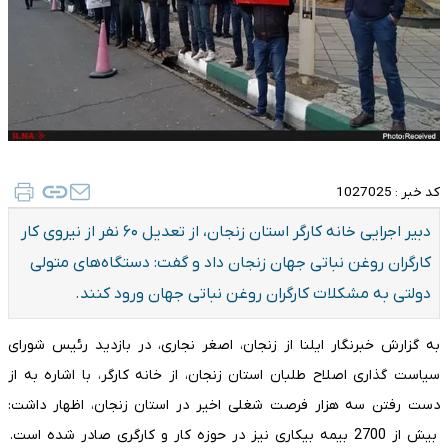
کد خبر :
1027025
دبیر اجرایی خانه کارگر استان زنجان، از تعدیل ۶۰ نفر از نیروی کار
کارگران روغن نباتی جهان زنجان داد و گفت: دستگاه‌های متولی
دولتی به مشکلات کارگران روغن نباتی جهان ورود کنند.
به گزارش خبرنگار ایلنا از زنجان، اصغر نجاری، در بازدید رئیس شورای
سیاست گذاری اصلاح طلبان استان زنجان، از خانه کارگر، با اشاره به از
دست رفتن سه هزار فرصت شغلی اخیر در استان زنجان، اظهار داشت:
بیش از 2700 بیمه بیکاری نیز در حوزه کار و کارگری صادر شده است.