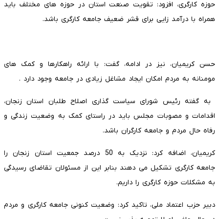
حوزه کارگری، افزود: تقویت صنعت استان در حوزه های مختلف باید
همراه با درآمد زایی برای قشر ضعیف جامعه کارگری باشد.
حسن کریمیان، نیز در ادامه، گفت: با ارائه راهکارها و کمک های
مومنانه به مردم امکان ایجاد مشاغل زیادی در جامعه وجود دارد .
به گفته رئیس شورای سیاست گذاری اصلاح طلبان استان زنجان،
اقدامات و مصوبات مجلس باید در راستای کمک به وضعیت زندگی و
رفاه حال مردم و جامعه کارگران باشد.
کریمیان، اضافه کرد: نزدیک به 50 درصد جمعیت استان زنجان را
جامعه کارگری تشکیل می دهند بنابر این از مسئولان تقاضای رسیدگی
به مشکلات حوزه کارگری را داریم.
دبیر حزب اعتماد ملی، تاکید کرد: وضعیت کنونی جامعه کارگری و مردم