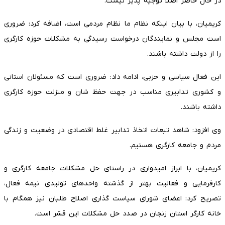
در حال حاضر اصلا توجیه پذیر نیست.
کریمیان، با بیان اینکه نظام ما نظام مردمی است، اضافه کرد: ضروری
است مجلس و نمایندگان درخواست رسیدگی به مشکلات حوزه کارگری
را از دولت داشته باشند.
این فعال سیاسی و حزبی، ادامه داد: ضروری است که مسئولان استانی
و کشوری تدابیری مناسب در جهت حفظ شان و منزلت حوزه کارگری
داشته باشند.
وی افزود: شاهد تبعات اتخاذ تدابیر غلط اقتصادی در وضعیت و زندگی
مردم و جامعه کارگری هستیم.
کریمیان، با ابراز امیدواری در راستای حل مشکلات جامعه کارگری و
کارفرمایی و فعالیت بهتر از گذشته واحدهای تولیدی نیمه فعال،
تصریح کرد: اعضای شورای سیاست گذاری اصلاح طلبان نیز همگام با
خانه کارگر استان زنجان در صدد حل مشکلات این قشر است.