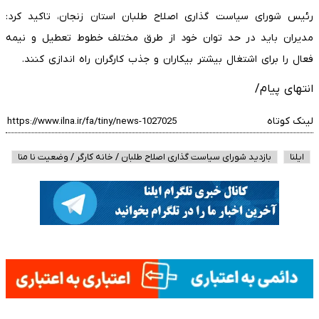
رئیس شورای سیاست گذاری اصلاح طلبان استان زنجان، تاکید کرد:
مدیران باید در حد توان خود از طرق مختلف خطوط تعطیل و نیمه
فعال را برای اشتغال بیشتر بیکاران و جذب کارگران راه اندازی کنند.
انتهای پیام/
لینک کوتاه
ایلنا
بازدید شورای سیاست گذاری اصلاح طلبان / خانه کارگر / وضعیت نا منا