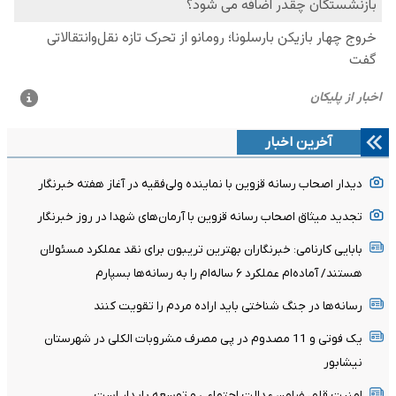
آخرین اخبار
دیدار اصحاب رسانه قزوین با نماینده ولی‌فقیه در آغاز هفته خبرنگار
تجدید میثاق اصحاب رسانه قزوین با آرمان‌های شهدا در روز خبرنگار
بابایی کارنامی: خبرنگاران بهترین تریبون برای نقد عملکرد مسئولان
هستند/ آماده‌ام عملکرد ۶ ساله‌ام را به رسانه‌ها بسپارم
رسانه‌ها در جنگ شناختی باید اراده مردم را تقویت کنند
یک فوتی و 11 مصدوم در پی مصرف مشروبات الکلی در شهرستان
نیشابور
امنیت قلم، ضامن عدالت اجتماعی و توسعه پایدار است