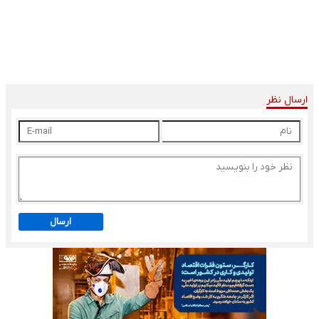
ارسال نظر
ارسال