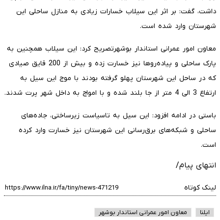
داشت، گفت: بر اثر این سیلاب خسارات زیادی به منازل ساحلی این
شهرستان وارد شده است.
معاون امور عمرانی استاندار بوشهرتصریح کرد: این سیلاب همچنین به
پارک ساحلی و پیاده‌روها نیز خسارت زده و بیش از 200 قایق صیادی
که در ساحل این شهرستان پهلو گرفته بودند با موج این سیل به
ارتفاع 3 الی 4 متر از جا بلند شده و با امواج به داخل شهر پرت شدند.
باستی در ادامه افزود: این سیل به تاسیاست زیرساختی، جاده‌های
ساحلی و شبکه‌های برق‌رسانی این شهرستان نیز خسارت وارد کرده
است.
انتهای پیام/
لینک کوتاه
ایلنا
معاون امور عمرانی استاندار بوشهر