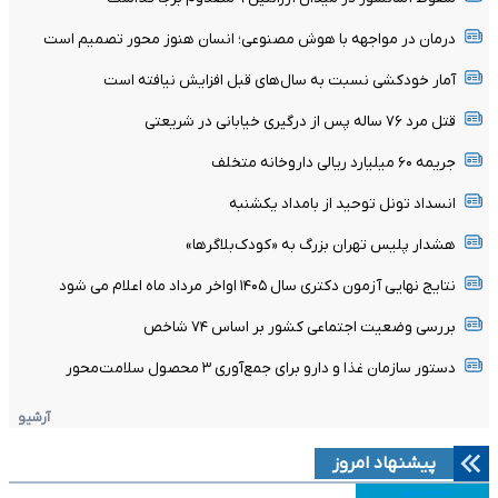
درمان در مواجهه با هوش مصنوعی؛ انسان هنوز محور تصمیم است
آمار خودکشی نسبت به سال‌های قبل افزایش نیافته است
قتل مرد ۷۶ ساله پس از درگیری خیابانی در شریعتی
جریمه ۶۰ میلیارد ریالی داروخانه متخلف
انسداد تونل توحید از بامداد یکشنبه
هشدار پلیس تهران بزرگ به «کودک‌بلاگرها»
نتایج نهایی آزمون دکتری سال ۱۴۰۵ اواخر مرداد ماه اعلام می شود
بررسی وضعیت اجتماعی کشور بر اساس ۷۴ شاخص
دستور سازمان غذا و دارو برای جمع‌آوری ۳ محصول سلامت‌محور
آرشیو
پیشنهاد امروز