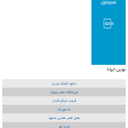
نوین ایرانا
دانلود آهنگ جدید
فروشگاه عطر لیلیوم
قیمت میلگردآجدار
به موزیک
هتل قصر طلایی مشهد
خرید تور