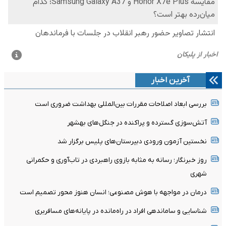
آخرین اخبار
بررسی ابعاد اصلاحات مقررات بین‌المللی بهداشت ضروری است
آتش‌سوزی گسترده و پراکنده در جنگل‌های بهشهر
نخستین آزمون ورودی دبیرستان‌های پلیس برگزار شد
روز خبرنگار؛ رسانه به مثابه بازوی راهبردی در تاب‌آوری و حکمرانی
شهری
درمان در مواجهه با هوش مصنوعی؛ انسان هنوز محور تصمیم است
شناسایی و ساماندهی افراد در راه‌مانده در پایانه‌های مسافربری