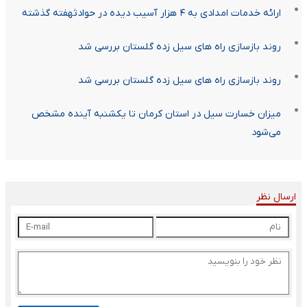
ارائه خدمات امدادی به ۴ هزار آسیب دیده در حوادثهفته گذشته
روند بازسازی راه های سیل زده گلستان بررسی شد
روند بازسازی راه های سیل زده گلستان بررسی شد
میزان خسارت‌ سیل در استان کرمان تا یکشنبه آینده مشخص
می‌شود
ارسال نظر