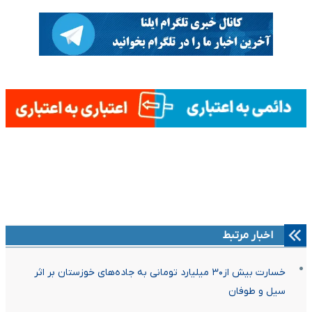
اخبار مرتبط
خسارت بیش از۳۰ میلیارد تومانی به جاده‌های خوزستان بر اثر
سیل و طوفان