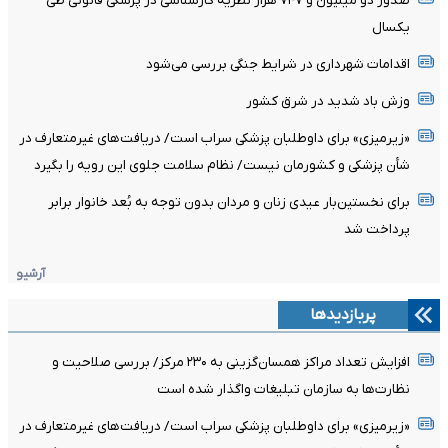
صدور دو میلیون و ۷۴۷ هزار نظریه کارشناسی در پزشکی قانونی طی
یکسال
اقدامات شهرداری در شرایط جنگی بررسی می‌شود
وزش باد شدید در شرق کشور
«زیرمیزی» برای داوطلبان پزشکی سراب است/ دریافت‌های غیرمتعارف در
شأن پزشکی و کشورمان نیست/ نظام سلامت جلوی این رویه را بگیرد
برای نخستین‌بار عیدی زنان و مردان بدون توجه به بُعد خانوار برابر
پرداخت شد
آرشیو
پربازدیدها
افزایش تعداد مراکز همسان‌گزینی به ۲۳۰ مرکز/ بررسی صلاحیت و
نظارت‌ها به سازمان تبلیغات واگذار شده است
«زیرمیزی» برای داوطلبان پزشکی سراب است/ دریافت‌های غیرمتعارف در