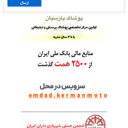
ارسال