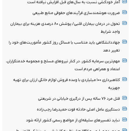
آمار خودکشی نسبت به سال‌های قبل افزایش نیافته است
ضرورت هوشمندسازی فرآیندهای حقوقی منابع طبیعی
تحول در درمان بیماران قلبی/ پوشش ۸۰ درصدی هزینه برای بیماران
واجد شرایط
جهاددانشگاهی باید متناسب با مسائل روز کشور مأموریت‌های خود را
تغییر دهد
مهم‌ترین سرمایه کشور، در کنار نیروهای مسلح و مجموعه خدمتگزاران،
اعتماد و همراهی مردم است
کلاهبرداری ۱۰۰ میلیاردی با وعده فروش لوازم خانگی ارزان برای تهیه
جهیزیه
قتل مرد ۷۶ ساله پس از درگیری خیابانی در شریعتی
دستگیری عامل اصلی حادثه فوت حمیدرضا رجب‌زاده
نباید تفسیرهای سلیقه‌ای از مواضع رسمی کشور ارائه شود