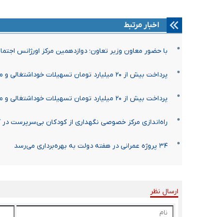
اخبار مرتبط
با حضور معاون وزیر تعاون؛ دوازدهمین مرکز اورژانس اجتماع
پرداخت بیش از ۲۰ میلیارد تومان تسهیلات خوداشتغالی و مشاغل خانگی در بهشهر
پرداخت بیش از ۲۰ میلیارد تومان تسهیلات خوداشتغالی و مشاغل خانگی در بهشهر
راه‌اندازی مرکز خصوصی نگهداری از کودکان بی‌سرپرست در 
۳۴ پروژه عمرانی در هفته دولت به بهره‌برداری می‌رسد
ارسال نظر