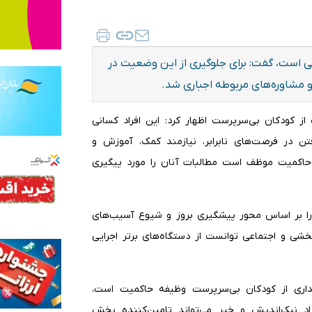
ی است، گفت:‌ برای جلوگیری از این وضعیت در
 مشاوره‌های مربوطه اجباری شد.
از کودکان بی‌سرپرست اظهار کرد: این افراد کسانی
فتن در فرصت‌های نابرابر، نیازمند کمک، آموزش و
اکمیت موظف است مطالبات آنان را مورد پیگیری
ا بر اساس محور پیشگیری بروز و شیوع آسیب‌های
خشی و اجتماعی توانست از دستگاه‌های برتر اجرایی
داری از کودکان بی‌سرپرست وظیفه حاکمیت است،
اد نیک‌اندیش و خیر می‌تواند تامین‌کننده بخش