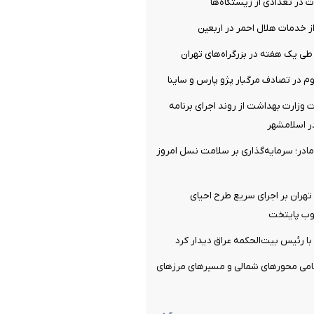
ت در تعدادی از زیستگاه‌ها
ز خدمات هلال احمر در اربعین
ت وزارت بهداشت از روند اجرای برنامه
ر اسلامشهر
ادر؛ سرمایه‌گذاری بر سلامت نسل امروز
 تهران بر اجرای سریع طرح احیای
وب پایتخت
 با رئیس بیت‌الحکمه عراق دیدار کرد
مامی محورهای شمالی و مسیرهای مرزهای