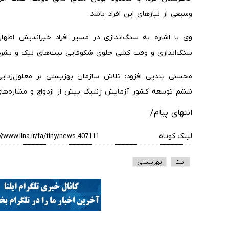
وسیعی از نیازهای این افراد باشد.
وی با اشاره به سنگ‌اندازی در مسیر افراد خیراندیش اظهار 
سنگ‌اندازی و وقت کشی جلوی شکوفایی نیت‌های نیک و بشردوس
محسنی بندپی افزود: تلاش سازمان بهزیستی بر معلول‌زدای
ششم توسعه کشور آزمایش ژنتیک پیش از ازدواج و مشاره‌های
انتهای پیام/
لینک کوتاه
ایلنا
بهزیستی