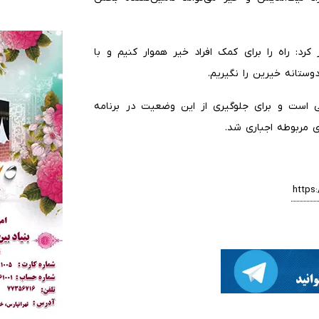
کرد: راه را برای کمک افراد خیر هموار کنیم و با
تانه خیرین را نگیریم.
ی است و برای جلوگیری از این وضعیت در برنامه
 مربوطه اجباری شد.