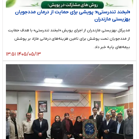
«لبخند تندرستی»؛ پویشی برای حمایت از درمان مددجویان
بهزیستی مازندران
مدیرکل بهزیستی مازندران از اجرای پویش «لبخند تندرستی» با هدف حمایت
از مددجویان تحت پوشش برای تامین هزینه‌های درمانی مازاد بر پوشش
بیمه‌های پایه خبر داد.
۱۴۰۵/۰۵/۱۳ ۱۳:۵۱