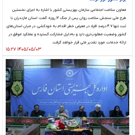
معاون سلامت اجتماعی سازمان بهزیستی کشور با اشاره به اجرای نخستین
طرح ملی سنجش سلامت روان پس از جنگ ۱۲ روزه، گفت: استان مازندران با
ثبت تنها ۴.۷ درصد افراد در معرض خطر اقدام به خودکشی، در میان استان‌های
کشور وضعیت مطلوب‌تری دارد و به‌دلیل مشارکت گسترده و عملکرد موفق در
ارائه خدمات، مورد تقدیر ملی قرار خواهد گرفت.
۱۴۰۵/۰۵/۰۳ ۱۵:۲۷