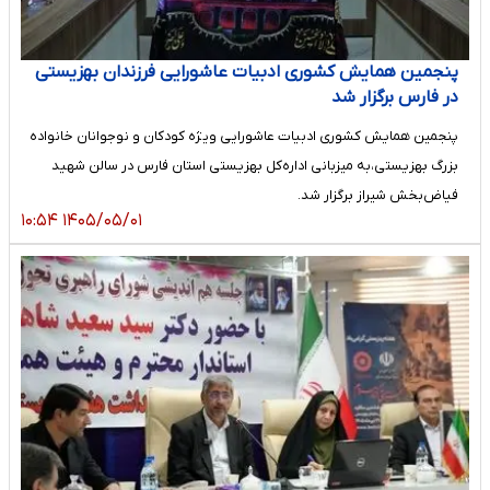
پنجمین همایش کشوری ادبیات عاشورایی فرزندان بهزیستی
در فارس برگزار شد
پنجمین همایش کشوری ادبیات عاشورایی ویژه کودکان و نوجوانان خانواده
بزرگ بهزیستی،به میزبانی اداره‌کل بهزیستی استان فارس در سالن شهید
فیاض‌بخش شیراز برگزار شد.
۱۴۰۵/۰۵/۰۱ ۱۰:۵۴