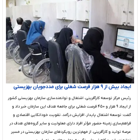
ایجاد بیش از ۹ هزار فرصت شغلی برای مددجویان بهزیستی
رئیس مرکز توسعه کارآفرینی، اشتغال و توانمندسازی سازمان بهزیستی کشور
از ایجاد ۹ هزار و ۴۵۰ فرصت شغلی برای جامعه هدف این سازمان خبر داد و
گفت: توسعه اشتغال پایدار، افزایش درآمد، تقویت خوداتکایی اقتصادی و
فراهم‌سازی زمینه حضور مؤثر افراد دارای معلولیت و سایر گروه‌های هدف در
عرصه تولید و کارآفرینی، از مهم‌ترین رویکردهای سازمان بهزیستی در مسیر