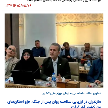
توانمندسازی و کاهش وابستگی به حمایت‌های مستمر است.
۱۴۰۵/۰۵/۰۶ ۱۱:۳۷
معاون سلامت اجتماعی سازمان بهزیستی کشور:
مازندران در ارزیابی سلامت روان پس از جنگ، جزو استان‌های
برتر کشور قرار گرفت