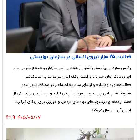
فعالیت ۲۵ هزار نیروی انسانی در سازمان بهزیستی
رئیس سازمان بهزیستی کشور از همکاری این سازمان و مجمع خیرین برای
اجرای بانک زمان خبر داد و گفت: بانک زمان می‌تواند به ساماندهی
فعالیت‌های داوطلبانه و ارتقای سرمایه اجتماعی در محلات منجر شود،
شیوه‌نامه اجرایی این طرح در مراحل پایانی قرار دارد و سازمان بهزیستی از
همه ایده‌ها و پیشنهادهای نهادهای مردمی و خیرین برای ارتقای کیفیت
اجرای آن استقبال می‌کند.
۱۴۰۵/۰۵/۰۷ ۱۳:۱۹