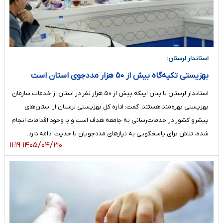
استاندار لرستان:
بهزیستی تکیه‌گاه بیش از ۵۰ هزار مددجوی استان است
استاندار لرستان با بیان اینکه بیش از ۵۰ هزار نفر در استان از خدمات سازمان
بهزیستی بهره‌مند هستند، گفت: اداره کل بهزیستی لرستان از استان‌های
پیشرو کشور در خدمات‌رسانی به جامعه هدف است و با وجود اقدامات انجام
شده، تلاش برای پاسخگویی به نیازهای مددجویان با جدیت ادامه دارد.
۱۴۰۵/۰۴/۳۰ ۱۱:۱۹