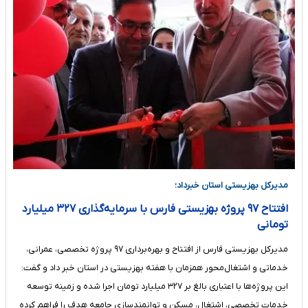
مدیرکل بهزیستی استان خبرداد؛
افتتاح ۹۷ پروژه بهزیستی فارس با سرمایه‌گذاری ۳۲۷ میلیارد
تومانی
مدیرکل بهزیستی فارس از افتتاح و بهره‌برداری ۹۷ پروژه تخصصی، عمرانی،
خدماتی و اشتغال‌محور همزمان با هفته بهزیستی در استان خبر داد و گفت:
این پروژه‌ها با اعتباری بالغ بر ۳۲۷ میلیارد تومان اجرا شده و زمینه توسعه
خدمات تخصصی، اشتغال، مسکن و توانمندسازی جامعه هدف را فراهم کرده