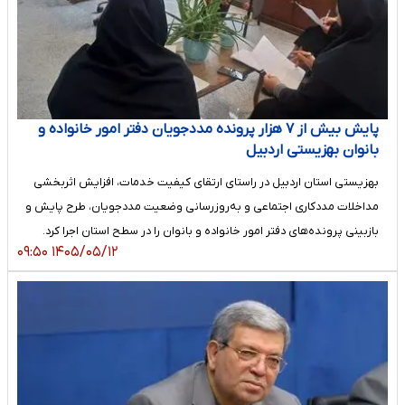
پایش بیش از ۷ هزار پرونده مددجویان دفتر امور خانواده و
بانوان بهزیستی اردبیل
بهزیستی استان اردبیل در راستای ارتقای کیفیت خدمات، افزایش اثربخشی
مداخلات مددکاری اجتماعی و به‌روزرسانی وضعیت مددجویان، طرح پایش و
بازبینی پرونده‌های دفتر امور خانواده و بانوان را در سطح استان اجرا کرد.
۱۴۰۵/۰۵/۱۲ ۰۹:۵۰