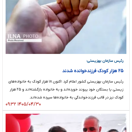
رئیس سازمان بهزیستی:
۲۵ هزار کودک فرزندخوانده شدند
رئیس سازمان بهزیستی کشور اعلام کرد: اکنون ۱۸ هزار کودک به خانواده‌های
زیستی یا بستگان خود پیوند خورده‌اند و به خانواده بازگشته‌اند و ۲۵ هزار
کودک نیز در قالب فرزندخواندگی به خانواده‌ها سپرده شده‌اند.
۱۴۰۵/۰۴/۳۰ ۰۹:۳۲