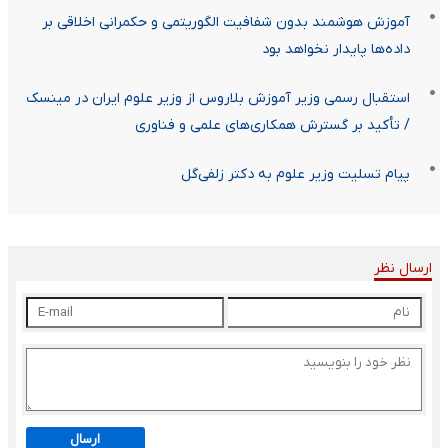
آموزش هوشمند بدون شفافیت الگوریتمی و حکمرانی اخلاقی بر
داده‌ها پایدار نخواهد بود
استقبال رسمی وزیر آموزش بلاروس از وزیر علوم ایران در مینسک
/ تأکید بر گسترش همکاری‌های علمی و فناوری
پیام تسلیت وزیر علوم به دکتر زلفی‌گل
ارسال نظر
ارسال