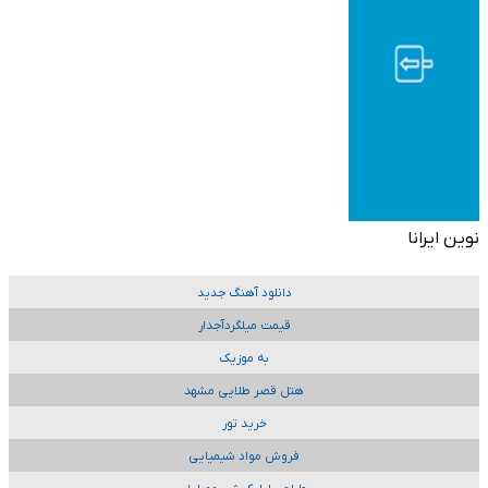
نوین ایرانا
دانلود آهنگ جدید
قیمت میلگردآجدار
به موزیک
هتل قصر طلایی مشهد
خرید تور
فروش مواد شیمیایی