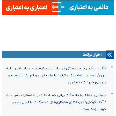
اخبار مرتبط
تأکید متقابل بر همبستگی دو ملت و محکومیت جنایات اخیر علیه
ایران/ همدردی نمایندگان ترکیه با ملت ایران و تبریک مقاومت و
پیروزی خیره کننده ایران
سیمایی: حمله به دانشگاه ایرانی حمله به میراث مشترک بشر است
/ آکف کرکچی: تجربه‌های همکاری‌های مشترک ما با ایران بسیار
خوب بوده است