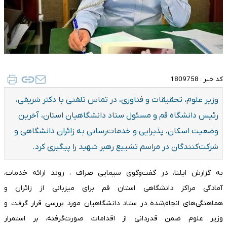
کد خبر :
1809758
وزیر علوم، تحقیقات و فناوری، در تماس تلفنی با دکتر شریفی،
رئیس دانشگاه قم و مسئول ستاد دانشگاهیان استان، آخرین
وضعیت اسکان، پذیرایی و خدمات‌رسانی به زائران دانشگاهی و
شرکت‌کنندگان در مراسم تشییع رهبر شهید را پیگیری کرد.
به گزارش ایلنا، در گفت‌وگوی سیمایی صراف ، روند ارائه خدمات،
آمادگی مراکز دانشگاهی استان قم برای میزبانی از زائران و
هماهنگی‌های انجام‌شده در ستاد دانشگاهیان مورد بررسی قرار گرفت و
وزیر علوم ضمن قدردانی از اقدامات صورت‌گرفته، بر استمرار