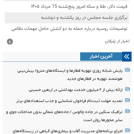
آخرین اخبار
پایش شبانه روزی تهویه قطارها و ایستگاه‌های مترو/ پیش‌بینی
هوشمند تهویه در قطارهای جدید
ارائه بیش از ۲ میلیون خدمت بهداشتی در اربعین حسینی
تمدید مهلت ثبت‌نام فراخوان شناسایی و جذب استعدادهای برتر
ترافیک سنگین در جاده چالوس / جاده‌های شمالی بدون مداخلات جوی و
سایر محورها روان است
اجرای برنامه‌های مدیریت آفات و بیماری‌های گیاهی در زیستگاه‌های