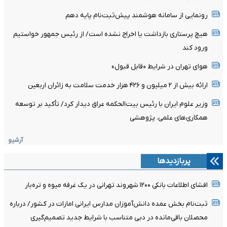
رونمایی از سامانه هوشمند پیش‌ثبت‌نام پایه دهم
هیچ پرستاری بازداشت یا اخراج نشده است/ از رئیس جمهور خواستیم
ورود کند
هوای تهران در شرایط «قابل قبول»
ارائه بیش از ۲ میلیون و ۴۲۶ هزار خدمت سلامت به زائران اربعین
وزیر علوم ایران با رئیس بیت‌الحکمه عراق دیدار کرد/ تأکید بر توسعه
همکاری‌های علمی، پژوهشی
آرشیو
پربازدیدها
افشای اطلاعات بانکی ۱۲۰۰ شهروند تهرانی در یک غرفه میوه و تره‌بار
ثبت‌نام بخش عمده دانش‌آموزان مدارس ایرانی امارات در کشور/ درباره
محصلان باقی‌مانده در دبی متناسب با شرایط جدید تصمیم‌گیری