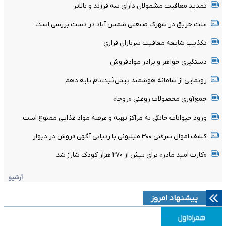
تمدید معافیت مشمولان دارای سه فرزند و بالا‌تر
علت حریق در شهرک صنعتی شمس آباد در دست بررسی است
تکذیب شایعه معافیت سربازان فراری
دستگیری خواهر و برادر موادفروش
رونمایی از سامانه هوشمند پیش‌ثبت‌نام پایه دهم
جمع‌آوری محصولات روغنی «روجا»
ورود حیوانات خانگی به مراکز تهیه و عرضه مواد غذایی ممنوع است
کشف اموال سرقتی ۳۰۰ میلیونی با ردیابی آگهی فروش در دیوار
«کارت امید مادر» برای بیش از ۲۷۰ هزار کودک شارژ شد
آرشیو
پیشنهاد امروز