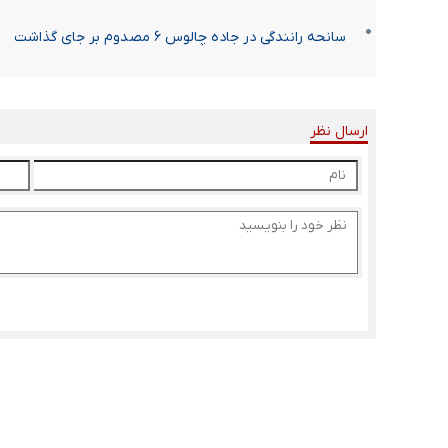
سانحه رانندگی در جاده چالوس ۶ مصدوم بر جای گذاشت
ارسال نظر