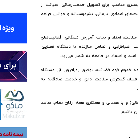
، بستری مناسب برای تسهیل خدمت‌رسانی، صیانت از
ت‌های امدادی، درمانی، بشردوستانه و جوانان فراهم
 سلامت، امداد و نجات، آموزش همگانی، فعالیت‌های
ت، هم‌افزایی و تعامل سازنده با دستگاه قضایی،
مید و اعتماد در جامعه به شمار می‌رود.
عه خدوم قوه قضائیه، توفیق روزافزون آن دستگاه
با فساد، گسترش سلامت اداری و خدمت صادقانه به
لی) و با همدلی و همکاری همه ارکان نظام، شاهد
ون باشیم.