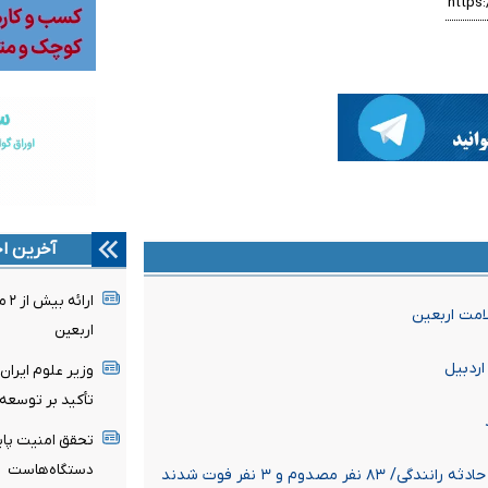
آخرین اخ
اربعین
وزیر علوم ایران
تأکید بر توسعه
تحقق امنیت پای
دستگاه‌‌هاست