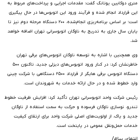
متری دوکابین یوتانگ گفت: مقدمات اجرایی و پرداخت‌های مربوط به
این قرارداد انجام شده و فرآیند ورود این اتوبوس‌ها در حال پیگیری
است؛ بر اساس برنامه‌ریزی انجام‌شده، ۲۰۰ دستگاه مرحله دوم نیز تا
پایان سال جاری به تدریج به ناوگان اتوبوسرانی تهران اضافه خواهد
شد.
وی همچنین با اشاره به توسعه ناوگان اتوبوس‌های برقی تهران
خاطرنشان کرد: در کنار ورود اتوبوس‌های دیزلی جدید، تاکنون ۵۰۰
دستگاه اتوبوس برقی هایگر از قرارداد ۲۵۰۰ دستگاهی با شرکت چینی
وارد خطوط شده و در حال ارائه خدمات به شهروندان است.
رئیس شرکت واحد اتوبوسرانی تهران تأکید کرد: افزایش ظرفیت خطوط
تندرو، نوسازی ناوگان فرسوده و حرکت به سمت استفاده از ناوگان
جدید و پاک، از اولویت‌های اصلی شرکت واحد برای ارتقای کیفیت
خدمات حمل‌ونقل عمومی در پایتخت است.
انتهای پیام/