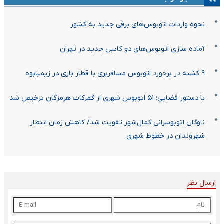
نحوه واردات اتوبوس‌های برقی جدید به کشور
آماده سازی اتوبوس‌های دو کابین جدید در تهران
۹ کشته در برخورد اتوبوس مسافربری با قطار باری در زیمبابوه
با دستور قضایی؛ ۵۱ اتوبوس شهری از گمرکات هرمزگان ترخیص شد
ناوگان اتوبوسرانی کمال‌شهر تقویت شد/ کاهش زمان انتظار
شهروندان در خطوط شهری
ارسال نظر