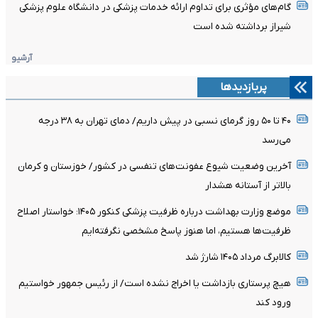
گام‌های مؤثری برای تداوم ارائه خدمات پزشکی در دانشگاه علوم پزشکی
شیراز برداشته شده است
آرشیو
پربازدیدها
۴۰ تا ۵۰ روز گرمای نسبی در پیش داریم/ دمای تهران به ۳۸ درجه
می‌رسد
آخرین وضعیت شیوع عفونت‌های تنفسی در کشور/ خوزستان و کرمان
بالاتر از آستانه هشدار
موضع وزارت بهداشت درباره ظرفیت پزشکی کنکور ۱۴۰۵: خواستار اصلاح
ظرفیت‌ها هستیم، اما هنوز پاسخ مشخصی نگرفته‌ایم
کالابرگ مرداد ۱۴۰۵ شارژ شد
هیچ پرستاری بازداشت یا اخراج نشده است/ از رئیس جمهور خواستیم
ورود کند