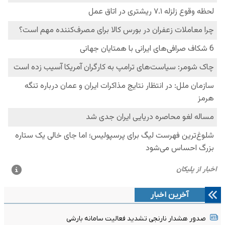
آخرین اخبار
صدور هشدار نارنجی تشدید فعالیت سامانه بارشی