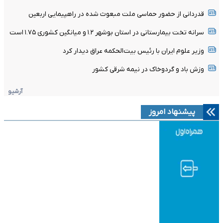
قدردانی از حضور حماسی ملت مبعوث شده در راهپیمایی اربعین
سرانه تخت بیمارستانی در استان بوشهر ۱.۲ و میانگین کشوری ۱.۷۵ است
وزیر علوم ایران با رئیس بیت‌الحکمه عراق دیدار کرد
وزش باد و گردوخاک در نیمه شرقی کشور
آرشیو
پیشنهاد امروز