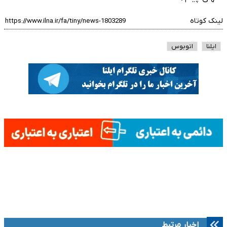
لینک کوتاه
ایلنا
اتوبوس
اخبار مرتبط