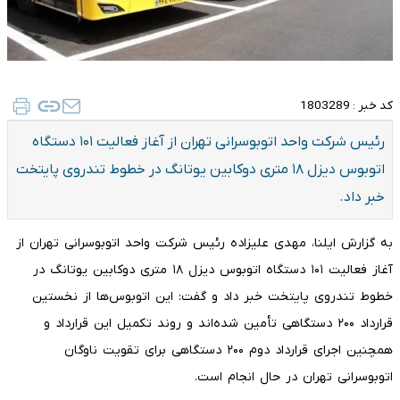
کد خبر :
1803289
رئیس شرکت واحد اتوبوسرانی تهران از آغاز فعالیت ۱۰۱ دستگاه
اتوبوس دیزل ۱۸ متری دوکابین یوتانگ در خطوط تندروی پایتخت
خبر داد.
به گزارش ایلنا، مهدی علیزاده رئیس شرکت واحد اتوبوسرانی تهران از
آغاز فعالیت ۱۰۱ دستگاه اتوبوس دیزل ۱۸ متری دوکابین یوتانگ در
خطوط تندروی پایتخت خبر داد و گفت: این اتوبوس‌ها از نخستین
قرارداد ۲۰۰ دستگاهی تأمین شده‌اند و روند تکمیل این قرارداد و
همچنین اجرای قرارداد دوم ۲۰۰ دستگاهی برای تقویت ناوگان
اتوبوسرانی تهران در حال انجام است.