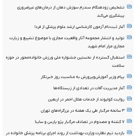
تشخیص زودهنگام سندرم سوزش دهان از درمان‌های غیرضروری
پیشگیری می‌کند
آغاز ثبت‌نام‌ آزمون کارشناسی ارشد علوم پزشکی از فردا
تولید و انتشار مجموعه آثار واقعیت مجازی با موضوع تشییع و زیارت
مجازی مزار امام شهید
استقبال گسترده از نخستین جشنواره ملی ورزش خانواده‌محور در حوزه
سلامت
پیام وزیر آموزش‌وپرورش به مناسبت روز خبرنگار
آغاز مدیریت آفات در تعدادی از زیستگاه‌ها
روایت کولیوند از خدمات هلال احمر در اربعین
۳ سانحه مرگبار طی یک هفته در بزرگراه‌های تهران
۷ کشته و مصدوم در تصادف مرگبار پژو پارس و ساینا
بازدید تیم نظارت وزارت بهداشت از روند اجرای برنامه پزشکی خانواده در