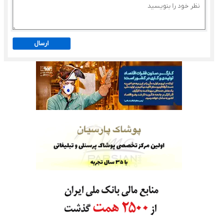
ارسال