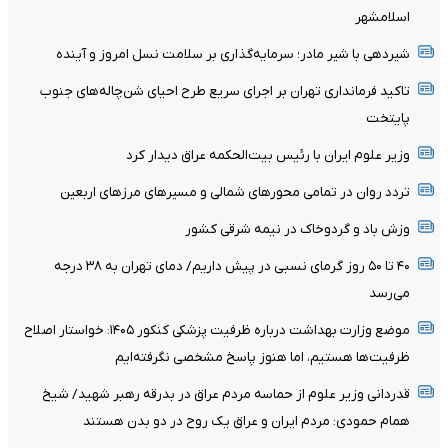
اسلامشهر
شیردهی با شیر مادر؛ سرمایه‌گذاری بر سلامت نسل امروز و آینده
تاکید فرمانداری تهران بر اجرای سریع طرح احیای شن‌چاله‌های جنوب
پایتخت
وزیر علوم ایران با رئیس بیت‌الحکمه عراق دیدار کرد
تردد روان در تمامی محورهای شمالی و مسیرهای مرزهای اربعین
وزش باد و گردوخاک در نیمه شرقی کشور
۴۰ تا ۵۰ روز گرمای نسبی در پیش داریم/ دمای تهران به ۳۸ درجه
می‌رسد
موضع وزارت بهداشت درباره ظرفیت پزشکی کنکور ۱۴۰۵: خواستار اصلاح
ظرفیت‌ها هستیم، اما هنوز پاسخ مشخصی نگرفته‌ایم
قدردانی وزیر علوم از حماسه مردم عراق در بدرقه رهبر شهید/ شیخ
همام حمودی: مردم ایران و عراق یک روح در دو بدن هستند