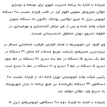
علیزاده با اشاره به برنامه مدیریت شهری برای توسعه و نوسازی
ناوگان حمل‌ونقل عمومی اظهار کرد: در قالب قرارداد نخست ۲۰۰ دستگاه
اتوبوس دیزل ۱۸ متری دوکابین یوتانگ، تاکنون ۱۰۱ دستگاه تحویل
شرکت واحد شده و پس از طی مراحل آماده‌سازی و بهره‌برداری، در
خطوط تندروی تهران مشغول خدمت‌رسانی هستند.
وی افزود: این اتوبوس‌ها با هدف افزایش ظرفیت جابه‌جایی مسافر در
پرترددترین مسیرهای پایتخت توزیع شده‌اند که شامل ۳۱ دستگاه در
خط یک تندرو، ۱۵ دستگاه در خط سه تندرو، ۳۰ دستگاه در خط چهار
تندرو، ۵ دستگاه در خط ۹ تندرو و ۲۰ دستگاه در خط ۱۰ تندرو است.
رئیس شرکت واحد اتوبوسرانی تهران ادامه داد: از قرارداد نخست ۲۰۰
دستگاهی، ۹۹ دستگاه باقی‌مانده نیز طبق برنامه تا پایان شهریورماه
به تدریج وارد ناوگان خواهد شد.
علیزاده با اشاره به قرارداد دوم ۲۰۰ دستگاهی اتوبوس‌های دیزل ۱۸