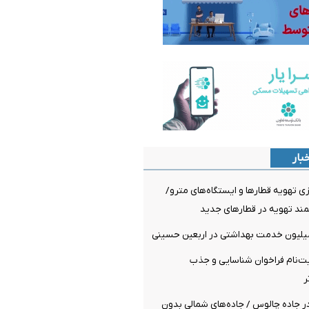
بار
 تهویه قطارها و ایستگاه‌های مترو/
د تهویه در قطارهای جدید
‌نام فراخوان شناسایی و جذب
ر
ر جاده چالوس / جاده‌های شمالی بدون