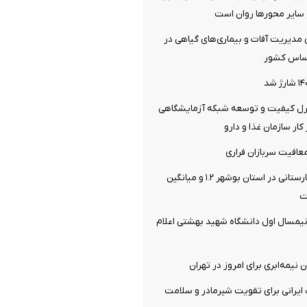
سایر محورها روان است
ی مدیریت آفات و بیماری‌های گیاهی در
ساس کشور
ترل کیفیت و توسعه شبکه آزمایشگاهی
ار سازمان غذا و دارو
افیت سربازان فراری
سرانه تخت بیمارستانی در استان بوشهر ۱.۲ و میانگین
یمسال اول دانشگاه شهید بهشتی اعلام
نیمه‌ابری برای امروز در تهران
یرانی برای تقویت شیرمادر و سلامت