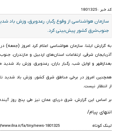
کد خبر :
1801325
سازمان هواشناسی از وقوع رگبار، رعدوبرق، وزش باد شدی
جنوب‌شرق کشور پیش‌بینی کرد.
به گزارش ایلنا، سازمان هواشناسی اعلام کرد امروز (جمعه) در
آذربایجان شرقی، ارتفاعات استان‌های اردبیل و مازندران، جن
بعدازظهر و اوایل شب، رگبار باران، رعدوبرق، وزش باد شدید 
همچنین امروز در برخی مناطق شرق کشور، وزش باد شدید تا 
از انتظار نیست.
بر اساس این گزارش، شرق دریای عمان نیز طی پنج روز آینده 
انتهای پیام/
لینک کوتاه