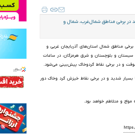
د در برخی مناطق شمال‌غرب، شمال و
 برخی مناطق شمال استان‌های آذربایجان غربی و
وب سیستان و بلوچستان و شرق هرمزگان، در ساعات
موقت و در برخی نقاط گردوخاک پیش‌بینی می‌شود.
بسیار شدید و در برخی نقاط خیزش گرد وخاک دور
مواج و متلاطم خواهد بود.