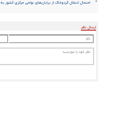
احتمال انتقال گردوخاک از بیابان‌های نواحی مرکزی کشور به
ارسال نظر