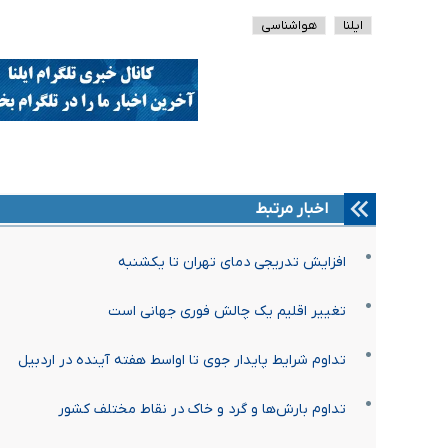
ایلنا
هواشناسی
اخبار مرتبط
افزایش تدریجی دمای تهران تا یکشنبه
تغییر اقلیم یک چالش فوری جهانی است
تداوم شرایط پایدار جوی تا اواسط هفته آینده در اردبیل
تداوم بارش‌ها و گرد و خاک در نقاط مختلف کشور