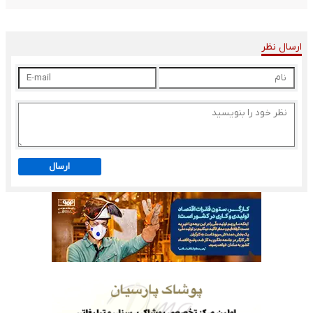
ارسال نظر
ارسال