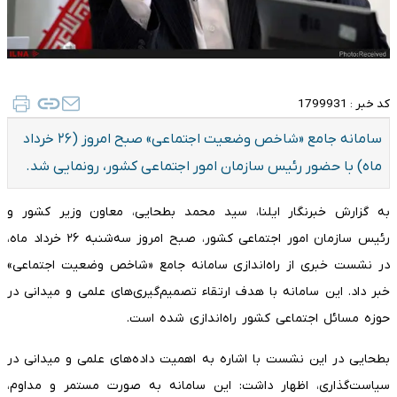
کد خبر :
1799931
سامانه جامع «شاخص وضعیت اجتماعی» صبح امروز (۲۶ خرداد
ماه) با حضور رئیس سازمان امور اجتماعی کشور، رونمایی شد.
به گزارش خبرنگار ایلنا، سید محمد بطحایی، معاون وزیر کشور و
رئیس سازمان امور اجتماعی کشور، صبح امروز سه‌شنبه ۲۶ خرداد ماه،
در نشست خبری از راه‌اندازی سامانه جامع «شاخص وضعیت اجتماعی»
خبر داد. این سامانه با هدف ارتقاء تصمیم‌گیری‌های علمی و میدانی در
حوزه مسائل اجتماعی کشور راه‌اندازی شده است.
بطحایی در این نشست با اشاره به اهمیت داده‌های علمی و میدانی در
سیاست‌گذاری، اظهار داشت: این سامانه به صورت مستمر و مداوم،