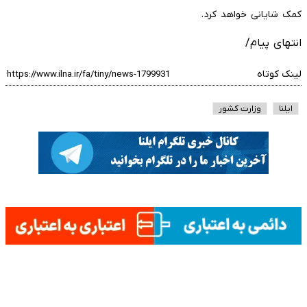
کمک شایانی خواهد کرد.
انتهای پیام/
لینک کوتاه
ایلنا
وزارت کشور