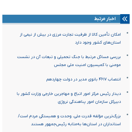
اخبار مرتبط
امکان تأمین کالا از ظرفیت تجارت مرزی در بیش از نیمی از
استان‌های کشور وجود دارد
بررسی مسائل مرتبط با جنگ تحمیلی و تبعات آن در نشست
مومنی با کمیسیون امنیت ملی مجلس
انتصاب ۴۶۱۷ بانوی مدیر در دولت چهاردهم
دیدار رئیس مرکز امور اتباع و مهاجرین خارجی وزارت کشور با
دبیرکل سازمان امور پناهندگی نروژی
بزرگ‌ترین مؤلفه قدرت ملی، وحدت و همبستگی مردم است/
استانداران در استان‌ها به‌مثابه رئیس‌جمهور هستند