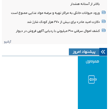
بالاتر از آستانه هشدار
ورود حیوانات خانگی به مراکز تهیه و عرضه مواد غذایی ممنوع است
«کارت امید مادر» برای بیش از ۲۷۰ هزار کودک شارژ شد
کشف اموال سرقتی ۳۰۰ میلیونی با ردیابی آگهی فروش در دیوار
آرشیو
پیشنهاد امروز