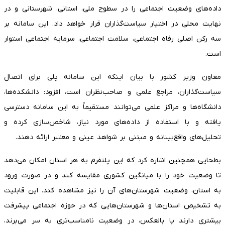
داده‌های وضعیت اجتماعی را در سطوح ملی، استانی، شهرستانی و در
نهایت محلی در اختیار سیاست‌گذاران قرار خواهد داد. این سامانه بر
سه رکن اصلی رفاه اجتماعی، سلامت اجتماعی، سرمایه اجتماعی استوار
است.
معاون وزیر کشور با بیان اینکه این سامانه پلی برای اتصال
سیاست‌گذاران، مراجع علمی و صاحب‌نظران است، افزود: دانشکده‌ها،
دانشگاه‌ها و مراکز علمی می‌توانند مستقیماً به این سامانه دسترسی
یافته و با استفاده از داده‌های مورد نیاز، شاخص‌سازی کرده و
تحلیل‌های واقع‌بینانه و مبتنی بر شواهد عینی و معتبر ارائه دهند.
بطحایی همچنین اشاره کرد که این پلتفرم به هر استان امکان می‌دهد
تا وضعیت خود را با میانگین کشوری مقایسه کند و در صورت ورود
به استان، وضعیت شهرستان‌های آن را نیز مشاهده کند. این قابلیت
به تشخیص استان‌ها و شهرستان‌هایی که در حوزه اجتماعی پیشرفت
بیشتری دارند یا بالعکس، در وضعیت نامناسب‌تری به سر می‌برند،