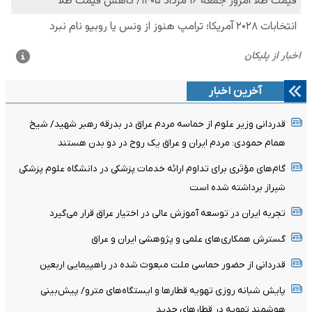
آخرین اخبار
قدردانی وزیر علوم از حماسه مردم عراق در بدرقه رهبر شهید/ شیخ
همام حمودی: مردم ایران و عراق یک روح در دو بدن هستند
گام‌های مؤثری برای تداوم ارائه خدمات پزشکی در دانشگاه علوم پزشکی
شیراز برداشته شده است
تجربه ایران در توسعه آموزش عالی در اختیار عراق قرار می‌گیرد
گسترش همکاری‌های علمی و پژوهشی ایران و عراق
قدردانی از حضور حماسی ملت مبعوث شده در راهپیمایی اربعین
پایش شبانه روزی تهویه قطارها و ایستگاه‌های مترو/ پیش‌بینی
هوشمند تهویه در قطارهای جدید