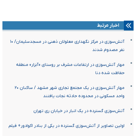
اخبار مرتبط
آتش‌سوزی در مرکز نگهداری معلولان ذهنی در مسجدسلیمان/ ۱۰
نفر مصدوم شدند
مهار آتش‌سوزی در ارتفاعات مشرف بر روستای «آبزار» منطقه
حفاظت شده دنا
مهار آتش‌سوزی در یک مجتمع تجاری شهر مشهد / ساکنان ۲۰
واحد مسکونی در محدوده حادثه نجات یافتند
آتش‌سوزی گسترده در یک انبار در خیابان ری تهران
اولین تصاویر از آتش‌سوزی گسترده در یکی از بنادر اکوادور+ فیلم