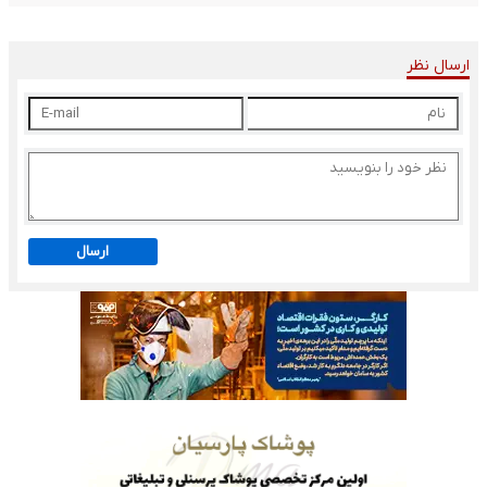
ارسال نظر
ارسال