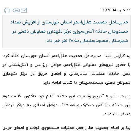
کد خبر :
1797804
مدیرعامل جمعیت هلال‌احمر استان خوزستان از افزایش تعداد
مصدومان حادثه آتش‌سوزی مرکز نگهداری معلولان ذهنی در
شهرستان مسجدسلیمان به ۲۰ نفر خبر داد.
به گزارش ایلنا، مدیرعامل جمعیت هلال‌احمر استان خوزستان اعلام کرد:
با حضور نیروهای عملیاتی هلال‌احمر، عوامل اورژانس و آتش‌نشانی در
محل حادثه، عملیات امدادرسانی و اطفای حریق در مرکز نگهداری
معلولان ذهنی مسجدسلیمان با شدت ادامه دارد.
وی در تشریح آخرین وضعیت این حادثه اعلام کرد: تاکنون ۲۰ مصدوم
این حادثه با تلاش مشترک و هماهنگ عوامل امدادی به مراکز درمانی
منتقل شده‌اند.
بنا بر اعلام جمعیت هلال‌احمر، عملیات جست‌وجو، نجات و اطفای حریق