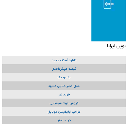
نوین ایرانا
دانلود آهنگ جدید
قیمت میلگردآجدار
به موزیک
هتل قصر طلایی مشهد
خرید تور
فروش مواد شیمیایی
طراحی اپلیکیشن موبایل
خرید عطر