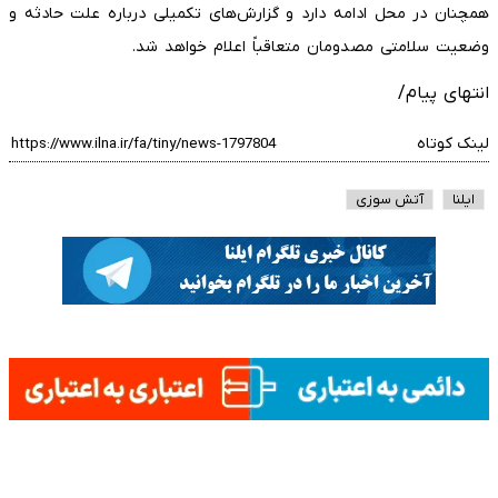
همچنان در محل ادامه دارد و گزارش‌های تکمیلی درباره علت حادثه و
وضعیت سلامتی مصدومان متعاقباً اعلام خواهد شد.
انتهای پیام/
لینک کوتاه
ایلنا
آتش سوزی