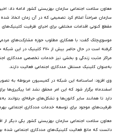
معاون سلامت اجتماعی سازمان بهزیستی کشور ادامه داد: اخیر
سازمان صراحتاً اعلام کرد تصمیمی که در آن زمان اتخاذ شد
مقطع کنونی اقدامات مختلفی برای احیای ظرفیت کلینیک‌های م
موسوی‌چلک گفت: با همکاری مطلوب حوزه مشارکت‌های مردمی
گرفته است در حال حاضر بیش از ۲۷۰
به‌عنوان کلینیک مستقل مددکاری اجتماعی فعالیت دارند.
وی افزود: اساسنامه این شبکه در کمیسیون مربوطه به تصو
اسفندماه برگزار شود که این امر محقق نشد اما پیگیری‌ها ب
دارد تا همانند سایر کانون‌ها و تشکل‌های حرفه‌ای بتوانند به‌ع
ظرفیت‌های موجود برای توسعه خدمات مددکاری اجتماعی بهره 
معاون سلامت اجتماعی سازمان بهزیستی کشور یکی دیگر از اقد
دانست که مانع فعالیت کلینیک‌های مددکاری اجتماعی شده بود