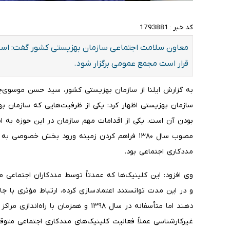
کد خبر :
1793881
معاون سلامت اجتماعی سازمان بهزیستی کشور گفت: اس
قرار است مجمع عمومی برگزار شود.
به گزارش ایلنا از سازمان بهزیستی کشور، سید حسن موسوی‌چل
سازمان بهزیستی اظهار کرد: یکی از ظرفیت‌هایی که سازمان به
بودن آن است. یکی از اقدامات مهم سازمان در این حوزه به ا
مصوب سال ۱۳۸۰ فراهم کردن زمینه ورود بخش خصوص
مددکاری اجتماعی بود.
و در این مدت توانستند اعتمادسازی کرده، ارتباط مؤثری با 
دهند اما متأسفانه در سال ۱۳۹۸ و همزمان
غیرکارشناسی عملاً فعالیت کلینیک‌های مددکاری اجتماعی متو