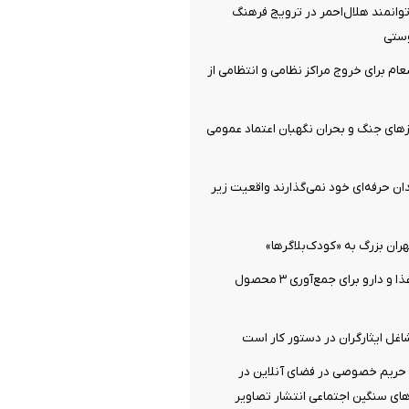
 توانمند هلال‌احمر در ترویج فرهنگ
ستی
عام برای خروج مراکز نظامی و انتظامی از
زهای جنگ و بحران نگهبان اعتماد عمومی
دان حرفه‌ای خود نمی‌گذارند واقعیت زیر
ان بزرگ به «کودک‌بلاگرها»
دستور سازمان غذا و دارو برای جمع‌آوری ۳ محصول
غل ایثارگران در دستور کار است
ریم خصوصی در فضای آنلاین در
ای سنگین اجتماعی انتشار تصاویر