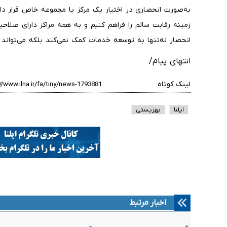
به‌صورت انحصاری در اختیار یک مرکز یا مجموعه خاص قرار داد ای
زمینه رقابت سالم را فراهم کنیم و به همه مراکز دارای صلاح
انحصار نه‌تنها به توسعه خدمات کمک نمی‌کند بلکه می‌تواند ز
انتهای پیام/
لینک کوتاه
ایلنا
بهزیستی
اخبار مرتبط