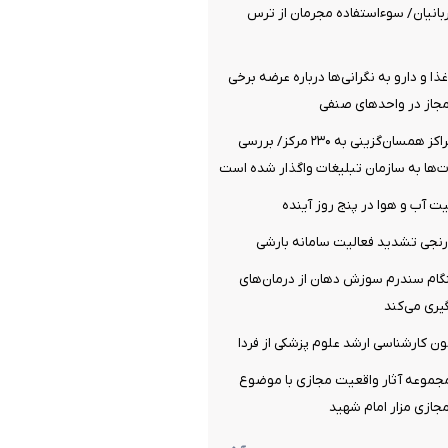
انیان/ سوءاستفاده مجرمان از ترس
ا و دارو به نگرانی‌ها درباره عرضه برخی
مجاز در واحدهای صنفی
افزایش تعداد مراکز همسان‌گزینی به ۲۳۰ مرکز/ بررسی
‌ها به سازمان تبلیغات واگذار شده است
 آب و هوا در پنج روز آینده
نجی تشدید فعالیت سامانه بارشی
م سندرم سوزش دهان از درمان‌های
ری می‌کند
مون کارشناسی ارشد علوم پزشکی از فردا
مجموعه آثار واقعیت مجازی با موضوع
جازی مزار امام شهید