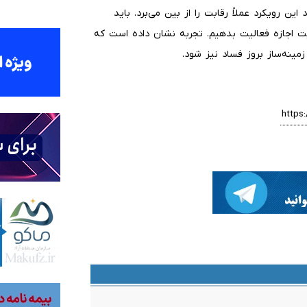
ن رویکرد عملاً رقابت را از بین می‌برد. باید
یت اجازه فعالیت بدهیم. تجربه نشان داده است که
مینه‌ساز بروز فساد نیز شود.