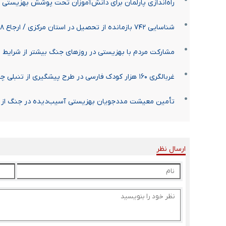
راه‌اندازی پارلمان برای دانش‌آموزان تحت پوشش بهزیستی
شناسایی ۷۴۲ بازمانده از تحصیل در استان مرکزی / ارجاع ۱۲۶۸ پرونده به بهزیستی
مشارکت مردم با بهزیستی در روزهای جنگ بیشتر از شرایط 
غربالگری ۱۶۰ هزار کودک فارسی در طرح پیشگیری از تنبلی چشم
تأمین معیشت مددجویان بهزیستی آسیب‌دیده در جنگ از 
ارسال نظر