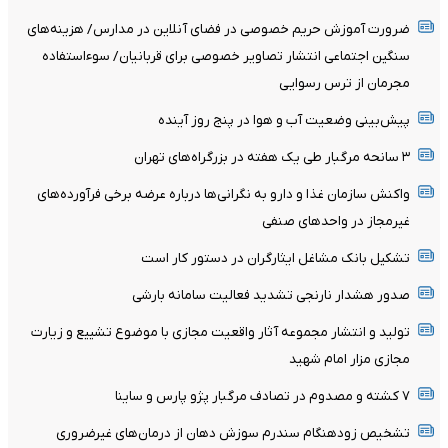
ضرورت آموزش حریم خصوصی در فضای آنلاین در مدارس/ هزینه‌های
سنگین اجتماعی انتشار تصاویر خصوصی برای قربانیان/ سوءاستفاده
مجرمان از ترس رسوایی
پیش‌بینی وضعیت آب و هوا در پنج روز آینده
۳ سانحه مرگبار طی یک هفته در بزرگراه‌های تهران
واکنش سازمان غذا و دارو به نگرانی‌ها درباره عرضه برخی فرآورده‌های
غیرمجاز در واحدهای صنفی
تشکیل بانک مشاغل ایثارگران در دستور کار است
صدور هشدار نارنجی تشدید فعالیت سامانه بارشی
تولید و انتشار مجموعه آثار واقعیت مجازی با موضوع تشییع و زیارت
مجازی مزار امام شهید
۷ کشته و مصدوم در تصادف مرگبار پژو پارس و ساینا
تشخیص زودهنگام سندرم سوزش دهان از درمان‌های غیرضروری