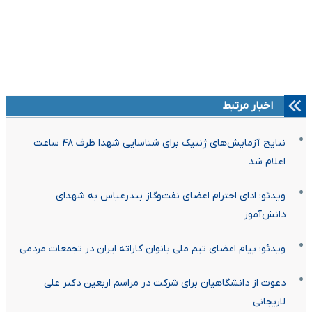
اخبار مرتبط
نتایج آزمایش‌های ژنتیک برای شناسایی شهدا ظرف ۴۸ ساعت
اعلام شد
ویدئو: ادای احترام اعضای نفت‌وگاز بندرعباس به شهدای
دانش‌آموز
ویدئو: پیام اعضای تیم ملی بانوان کاراته ایران در تجمعات مردمی
دعوت از دانشگاهیان برای شرکت در مراسم اربعین دکتر علی
لاریجانی