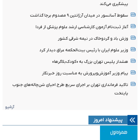
پیشگیری می‌کند
سقوط آسانسور در میدان آرژانتین ۹ مصدوم برجا گذاشت
آغاز ثبت‌نام‌ آزمون کارشناسی ارشد علوم پزشکی از فردا
وزش باد و گردوخاک در نیمه شرقی کشور
وزیر علوم ایران با رئیس بیت‌الحکمه عراق دیدار کرد
هشدار پلیس تهران بزرگ به «کودک‌بلاگرها»
پیام وزیر آموزش‌وپرورش به مناسبت روز خبرنگار
تاکید فرمانداری تهران بر اجرای سریع طرح احیای شن‌چاله‌های جنوب
پایتخت
آرشیو
پیشنهاد امروز