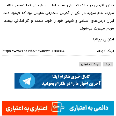
نقش آفرینی در جنگ تحمیلی است، اما مفهوم جان فدا تفسیر کلام
مبارک امام شهید در یکی از آخرین سخنرانی هایش بود که فرمود ملت
ایران درس‌های اسلامی و شیعی خود را خوب بلدند و اگر اتفاقی بیفتد
مردم مبعوث می‌شوند.
انتهای پیام/
لینک کوتاه
ایلنا
جنگ تحمیلی