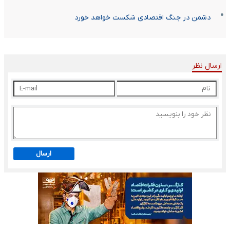
دشمن در جنگ اقتصادی شکست خواهد خورد
ارسال نظر
ارسال