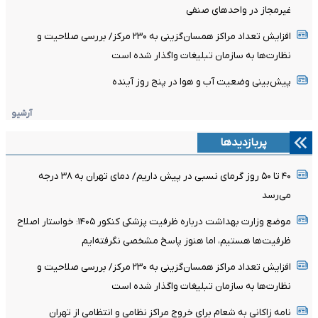
غیرمجاز در واحدهای صنفی
افزایش تعداد مراکز همسان‌گزینی به ۲۳۰ مرکز/ بررسی صلاحیت و
نظارت‌ها به سازمان تبلیغات واگذار شده است
پیش‌بینی وضعیت آب و هوا در پنج روز آینده
آرشیو
پربازدیدها
۴۰ تا ۵۰ روز گرمای نسبی در پیش داریم/ دمای تهران به ۳۸ درجه
می‌رسد
موضع وزارت بهداشت درباره ظرفیت پزشکی کنکور ۱۴۰۵: خواستار اصلاح
ظرفیت‌ها هستیم، اما هنوز پاسخ مشخصی نگرفته‌ایم
افزایش تعداد مراکز همسان‌گزینی به ۲۳۰ مرکز/ بررسی صلاحیت و
نظارت‌ها به سازمان تبلیغات واگذار شده است
نامه زاکانی به شعام برای خروج مراکز نظامی و انتظامی از تهران