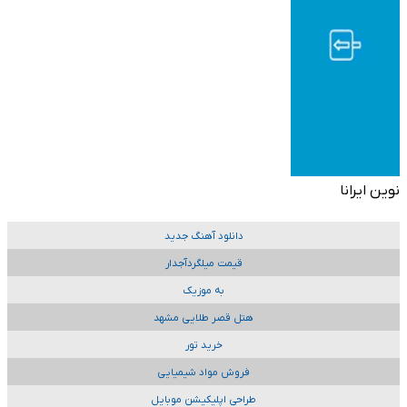
نوین ایرانا
دانلود آهنگ جدید
قیمت میلگردآجدار
به موزیک
هتل قصر طلایی مشهد
خرید تور
فروش مواد شیمیایی
طراحی اپلیکیشن موبایل