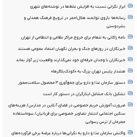
ابراز نگرانی نسبت به افزایش غلط‌ها در نوشته‌های شهری
رسانه‌ها؛ بازوی توانمند هلال‌احمر در ترویج فرهنگ همدلی و
بشردوستی
نامه زاکانی به شعام برای خروج مراکز نظامی و انتظامی از تهران
خبرنگاران در روزهای جنگ و بحران نگهبان اعتماد عمومی هستند
خبرنگاران با وجدان حرفه‌ای خود نمی‌گذارند واقعیت زیر آوار بماند
هشدار پلیس تهران بزرگ به «کودک‌بلاگرها»
دستور سازمان غذا و دارو برای جمع‌آوری ۳ محصول سلامت‌محور
تشکیل بانک مشاغل ایثارگران در دستور کار است
ضرورت آموزش حریم خصوصی در فضای آنلاین در مدارس/ هزینه‌های
سنگین اجتماعی انتشار تصاویر خصوصی برای قربانیان/ سوءاستفاده
مجرمان از ترس رسوایی
واکنش سازمان غذا و دارو به نگرانی‌ها درباره عرضه برخی فرآورده‌های